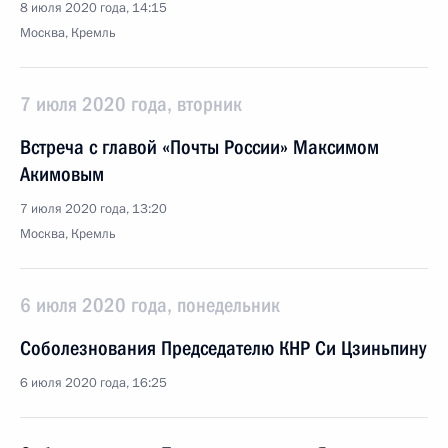
8 июля 2020 года, 14:15
Москва, Кремль
7 июля 2020 года, вторник
Встреча с главой «Почты России» Максимом
Акимовым
7 июля 2020 года, 13:20
Москва, Кремль
6 июля 2020 года, понедельник
Соболезнования Председателю КНР Си Цзиньпину
6 июля 2020 года, 16:25