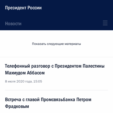
Президент России
Новости
Показать следующие материалы
Телефонный разговор с Президентом Палестины
Махмудом Аббасом
8 июля 2020 года, 15:05
Встреча с главой Промсвязьбанка Петром
Фрадковым