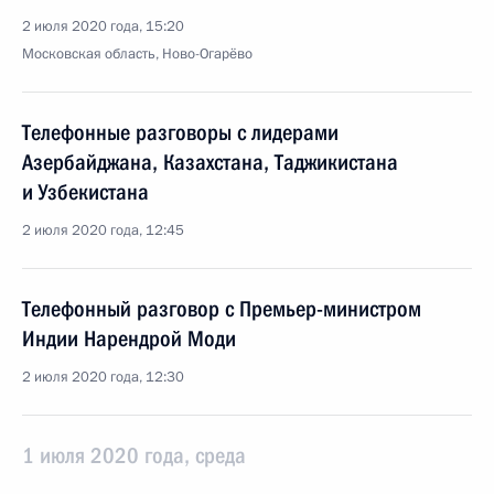
2 июля 2020 года, 15:20
Московская область, Ново-Огарёво
Телефонные разговоры с лидерами
Азербайджана, Казахстана, Таджикистана
и Узбекистана
2 июля 2020 года, 12:45
Телефонный разговор с Премьер-министром
Индии Нарендрой Моди
2 июля 2020 года, 12:30
1 июля 2020 года, среда