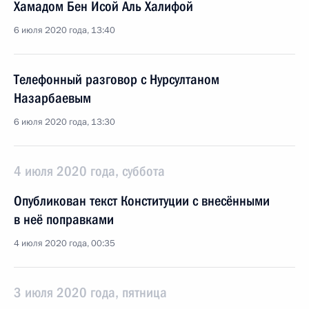
Хамадом Бен Исой Аль Халифой
6 июля 2020 года, 13:40
Телефонный разговор с Нурсултаном
Назарбаевым
6 июля 2020 года, 13:30
4 июля 2020 года, суббота
Опубликован текст Конституции с внесёнными
в неё поправками
4 июля 2020 года, 00:35
3 июля 2020 года, пятница