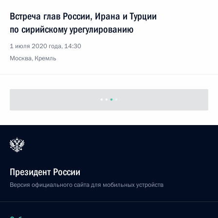
Встреча глав России, Ирана и Турции
по сирийскому урегулированию
1 июля 2020 года, 14:30
Москва, Кремль
Президент России
Версия официального сайта для мобильных устройств