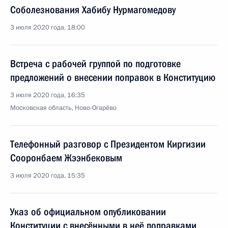
Соболезнования Хабибу Нурмагомедову
3 июля 2020 года, 18:00
Встреча с рабочей группой по подготовке
предложений о внесении поправок в Конституцию
3 июля 2020 года, 16:35
Московская область, Ново-Огарёво
Телефонный разговор с Президентом Киргизии
Сооронбаем Жээнбековым
3 июля 2020 года, 15:35
Указ об официальном опубликовании
Конституции с внесёнными в неё поправками