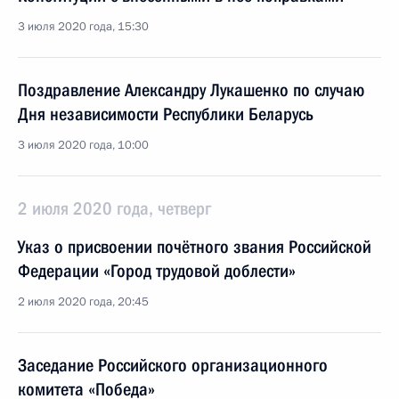
3 июля 2020 года, 15:30
Поздравление Александру Лукашенко по случаю
Дня независимости Республики Беларусь
3 июля 2020 года, 10:00
2 июля 2020 года, четверг
Указ о присвоении почётного звания Российской
Федерации «Город трудовой доблести»
2 июля 2020 года, 20:45
Заседание Российского организационного
комитета «Победа»