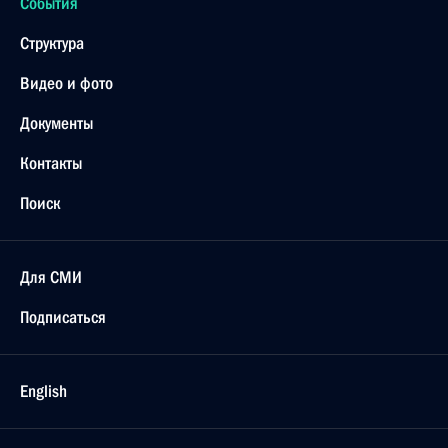
События
Структура
Видео и фото
Документы
Контакты
Поиск
Для СМИ
Подписаться
English