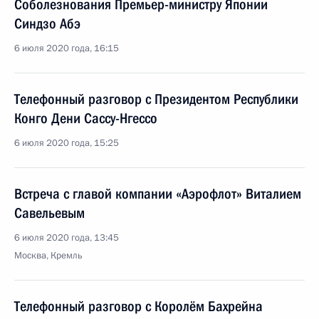
Соболезнования Премьер-министру Японии
Синдзо Абэ
6 июля 2020 года, 16:15
Телефонный разговор с Президентом Республики
Конго Дени Сассу-Нгессо
6 июля 2020 года, 15:25
Встреча с главой компании «Аэрофлот» Виталием
Савельевым
6 июля 2020 года, 13:45
Москва, Кремль
Телефонный разговор с Королём Бахрейна