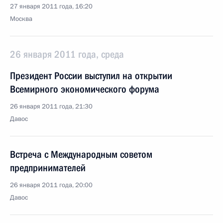
27 января 2011 года, 16:20
Москва
26 января 2011 года, среда
Президент России выступил на открытии
Всемирного экономического форума
26 января 2011 года, 21:30
Давос
Встреча с Международным советом
предпринимателей
26 января 2011 года, 20:00
Давос