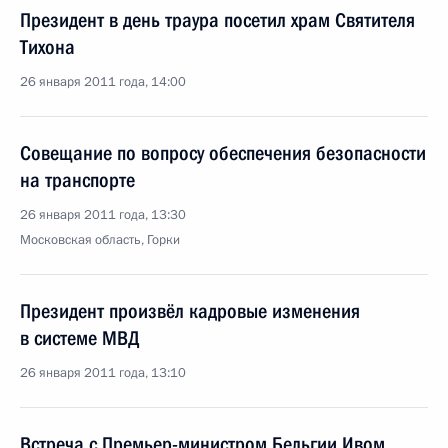
Президент в день траура посетил храм Святителя
Тихона
26 января 2011 года, 14:00
Совещание по вопросу обеспечения безопасности
на транспорте
26 января 2011 года, 13:30
Московская область, Горки
Президент произвёл кадровые изменения
в системе МВД
26 января 2011 года, 13:10
Встреча с Премьер-министром Бельгии Ивом