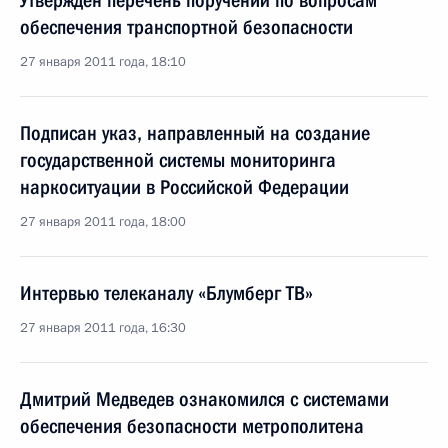
Утверждён перечень поручений по вопросам
обеспечения транспортной безопасности
27 января 2011 года, 18:10
Подписан указ, направленный на создание
государственной системы мониторинга
наркоситуации в Российской Федерации
27 января 2011 года, 18:00
Интервью телеканалу «Блумберг ТВ»
27 января 2011 года, 16:30
Дмитрий Медведев ознакомился с системами
обеспечения безопасности метрополитена