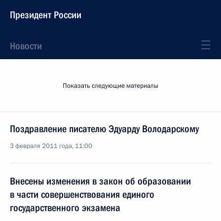
Президент России
Новости
Показать следующие материалы
Поздравление писателю Эдуарду Володарскому
3 февраля 2011 года, 11:00
Внесены изменения в закон об образовании
в части совершенствования единого
государственного экзамена