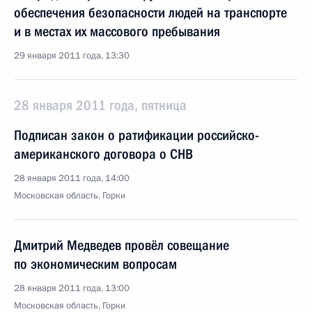
обеспечения безопасности людей на транспорте
и в местах их массового пребывания
29 января 2011 года, 13:30
28 января 2011 года, пятница
Подписан закон о ратификации российско-
американского договора о СНВ
28 января 2011 года, 14:00
Московская область, Горки
Дмитрий Медведев провёл совещание
по экономическим вопросам
28 января 2011 года, 13:00
Московская область, Горки