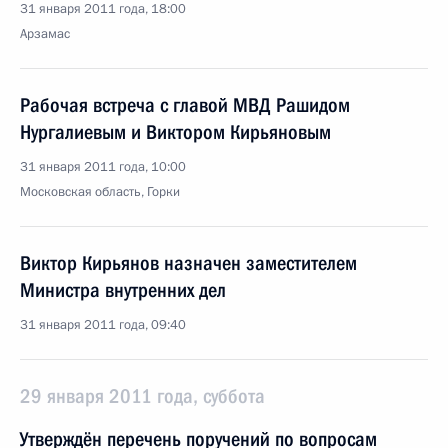
31 января 2011 года, 18:00
Арзамас
Рабочая встреча с главой МВД Рашидом
Нургалиевым и Виктором Кирьяновым
31 января 2011 года, 10:00
Московская область, Горки
Виктор Кирьянов назначен заместителем
Министра внутренних дел
31 января 2011 года, 09:40
29 января 2011 года, суббота
Утверждён перечень поручений по вопросам