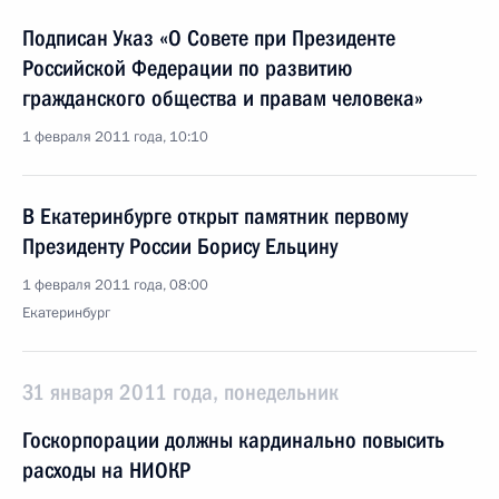
Подписан Указ «О Совете при Президенте
Российской Федерации по развитию
гражданского общества и правам человека»
1 февраля 2011 года, 10:10
В Екатеринбурге открыт памятник первому
Президенту России Борису Ельцину
1 февраля 2011 года, 08:00
Екатеринбург
31 января 2011 года, понедельник
Госкорпорации должны кардинально повысить
расходы на НИОКР