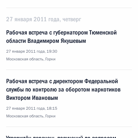
27 января 2011 года, четверг
Рабочая встреча с губернатором Тюменской
области Владимиром Якушевым
27 января 2011 года, 19:30
Московская область, Горки
Рабочая встреча с директором Федеральной
службы по контролю за оборотом наркотиков
Виктором Ивановым
27 января 2011 года, 18:15
Московская область, Горки