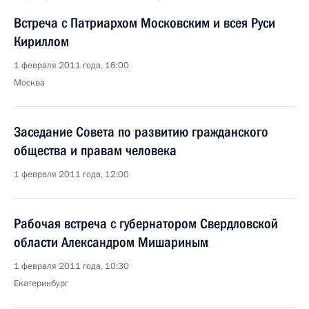
Встреча с Патриархом Московским и всея Руси
Кириллом
1 февраля 2011 года, 16:00
Москва
Заседание Совета по развитию гражданского
общества и правам человека
1 февраля 2011 года, 12:00
Рабочая встреча с губернатором Свердловской
области Александром Мишариным
1 февраля 2011 года, 10:30
Екатеринбург