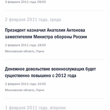
3 февраля 2011 года, 09:00
2 февраля 2011 года, среда
Президент назначил Анатолия Антонова
заместителем Министра обороны России
2 февраля 2011 года, 18:00
Московская область, Горки
Денежное довольствие военнослужащих будет
существенно повышено с 2012 года
2 февраля 2011 года, 15:00
Московская область, Горки
1 февраля 2011 года, вторник