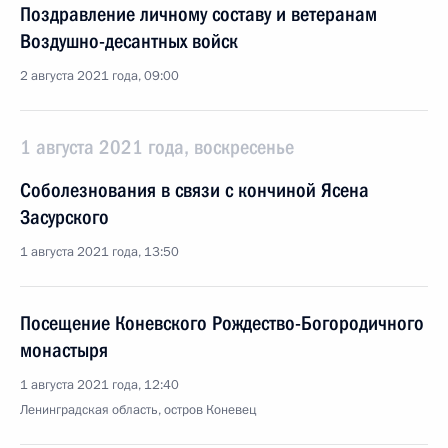
Поздравление личному составу и ветеранам
Воздушно-десантных войск
2 августа 2021 года, 09:00
1 августа 2021 года, воскресенье
Соболезнования в связи с кончиной Ясена
Засурского
1 августа 2021 года, 13:50
Посещение Коневского Рождество-Богородичного
монастыря
1 августа 2021 года, 12:40
Ленинградская область, остров Коневец