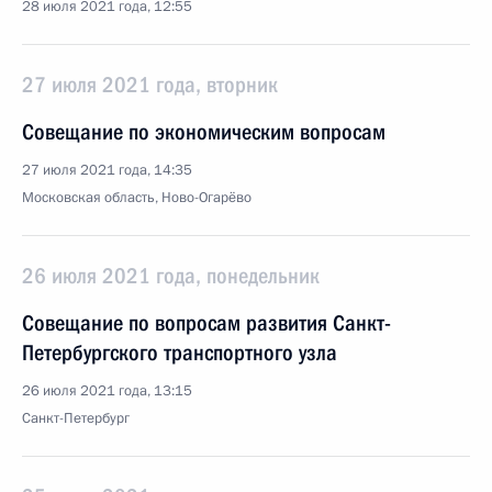
28 июля 2021 года, 12:55
27 июля 2021 года, вторник
Совещание по экономическим вопросам
27 июля 2021 года, 14:35
Московская область, Ново-Огарёво
26 июля 2021 года, понедельник
Совещание по вопросам развития Санкт-
Петербургского транспортного узла
26 июля 2021 года, 13:15
Санкт-Петербург