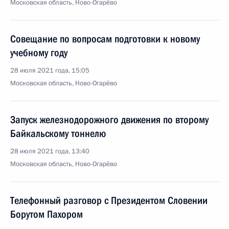
Московская область, Ново-Огарёво
Совещание по вопросам подготовки к новому
учебному году
28 июля 2021 года, 15:05
Московская область, Ново-Огарёво
Запуск железнодорожного движения по второму
Байкальскому тоннелю
28 июля 2021 года, 13:40
Московская область, Ново-Огарёво
Телефонный разговор с Президентом Словении
Борутом Пахором