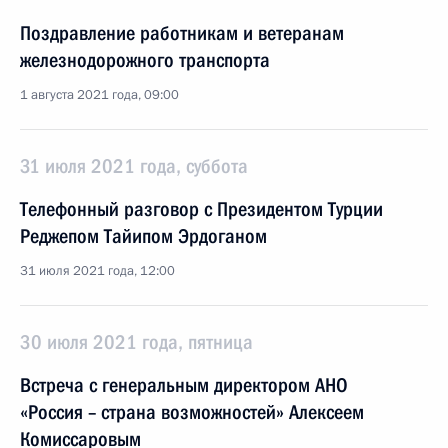
Поздравление работникам и ветеранам
железнодорожного транспорта
1 августа 2021 года, 09:00
31 июля 2021 года, суббота
Телефонный разговор с Президентом Турции
Реджепом Тайипом Эрдоганом
31 июля 2021 года, 12:00
30 июля 2021 года, пятница
Встреча с генеральным директором АНО
«Россия – страна возможностей» Алексеем
Комиссаровым