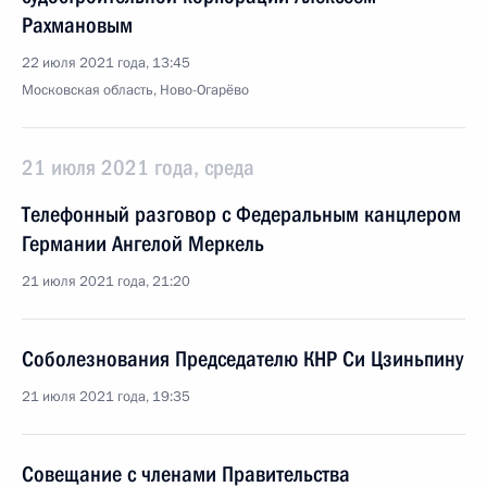
Рахмановым
22 июля 2021 года, 13:45
Московская область, Ново-Огарёво
21 июля 2021 года, среда
Телефонный разговор с Федеральным канцлером
Германии Ангелой Меркель
21 июля 2021 года, 21:20
Соболезнования Председателю КНР Си Цзиньпину
21 июля 2021 года, 19:35
Совещание с членами Правительства