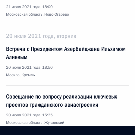
21 июля 2021 года, 18:00
Московская область, Ново-Огарёво
20 июля 2021 года, вторник
Встреча с Президентом Азербайджана Ильхамом
Алиевым
20 июля 2021 года, 18:50
Москва, Кремль
Совещание по вопросу реализации ключевых
проектов гражданского авиастроения
20 июля 2021 года, 15:35
Московская область, Жуковский