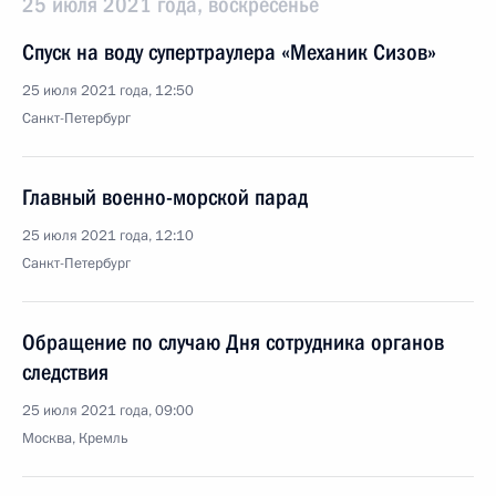
25 июля 2021 года, воскресенье
Спуск на воду супертраулера «Механик Сизов»
25 июля 2021 года, 12:50
Санкт-Петербург
Главный военно-морской парад
25 июля 2021 года, 12:10
Санкт-Петербург
Обращение по случаю Дня сотрудника органов
следствия
25 июля 2021 года, 09:00
Москва, Кремль