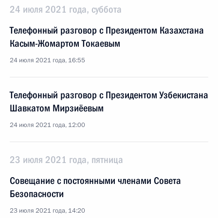
24 июля 2021 года, суббота
Телефонный разговор с Президентом Казахстана
Касым-Жомартом Токаевым
24 июля 2021 года, 16:55
Телефонный разговор с Президентом Узбекистана
Шавкатом Мирзиёевым
24 июля 2021 года, 12:00
23 июля 2021 года, пятница
Совещание с постоянными членами Совета
Безопасности
23 июля 2021 года, 14:20