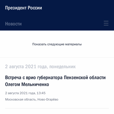
Президент России
Новости
Показать следующие материалы
2 августа 2021 года, понедельник
Встреча с врио губернатора Пензенской области
Олегом Мельниченко
2 августа 2021 года, 13:45
Московская область, Ново-Огарёво