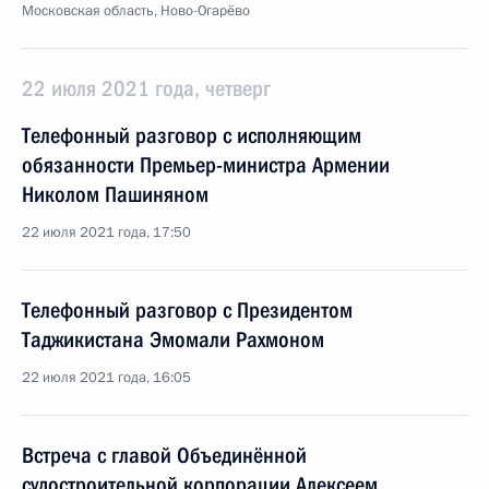
Московская область, Ново-Огарёво
22 июля 2021 года, четверг
Телефонный разговор с исполняющим
обязанности Премьер-министра Армении
Николом Пашиняном
22 июля 2021 года, 17:50
Телефонный разговор с Президентом
Таджикистана Эмомали Рахмоном
22 июля 2021 года, 16:05
Встреча с главой Объединённой
судостроительной корпорации Алексеем