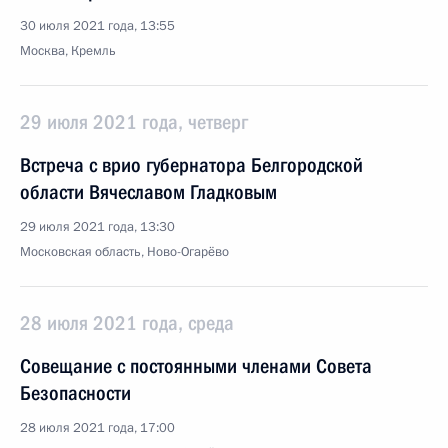
30 июля 2021 года, 13:55
Москва, Кремль
29 июля 2021 года, четверг
Встреча с врио губернатора Белгородской
области Вячеславом Гладковым
29 июля 2021 года, 13:30
Московская область, Ново-Огарёво
28 июля 2021 года, среда
Совещание с постоянными членами Совета
Безопасности
28 июля 2021 года, 17:00