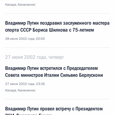
Канада, Кананаскис
Владимир Путин поздравил заслуженного мастера
спорта СССР Бориса Шилкова с 75-летием
28 июня 2002 года, 00:00
27 июня 2002 года, четверг
Владимир Путин встретился с Председателем
Совета министров Италии Сильвио Берлускони
27 июня 2002 года, 23:35
Канада, Кананаскис
Владимир Путин провел встречу с Президентом