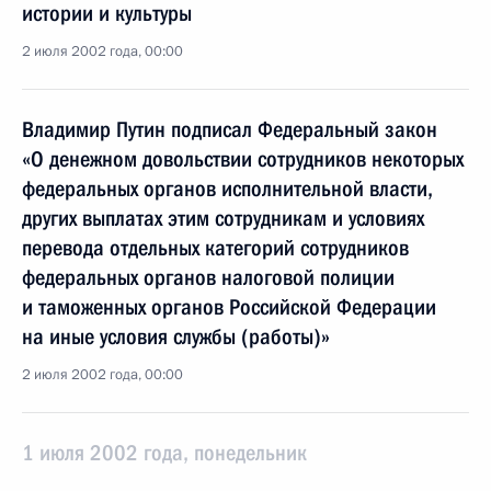
истории и культуры
2 июля 2002 года, 00:00
Владимир Путин подписал Федеральный закон
«О денежном довольствии сотрудников некоторых
федеральных органов исполнительной власти,
других выплатах этим сотрудникам и условиях
перевода отдельных категорий сотрудников
федеральных органов налоговой полиции
и таможенных органов Российской Федерации
на иные условия службы (работы)»
2 июля 2002 года, 00:00
1 июля 2002 года, понедельник