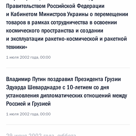
Правительством Российской Федерации
и Кабинетом Министров Украины о перемещении
товаров в рамках сотрудничества в освоении
космического пространства и создании
и эксплуатации ракетно-космической и ракетной
техники»
1 июля 2002 года, 00:00
Владимир Путин поздравил Президента Грузии
Эдуарда Шеварднадзе с 10-летием со дня
установления дипломатических отношений между
Россией и Грузией
1 июля 2002 года, 00:00
29 июня 2002 года, суббота