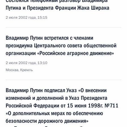
Состоялся телефонный разговор Владимира
Путина и Президента Франции Жака Ширака
2 июля 2002 года, 15:15
Владимир Путин встретился с членами
президиума Центрального совета общественной
организации «Российское аграрное движение»
2 июля 2002 года, 13:10
Москва, Кремль
Владимир Путин подписал Указ «О внесении
изменений и дополнений в Указ Президента
Российской Федерации от 15 июня 1998г. №711
«О дополнительных мерах по обеспечению
безопасности дорожного движения»