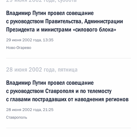
Владимир Путин провел совещание
с руководством Правительства, Администрации
Президента и министрами «силового блока»
29 июня 2002 года, 13:35
Ново-Огарево
28 июня 2002 года, пятница
Владимир Путин провел совещание
с руководством Ставрополя и по телемосту
с главами пострадавших от наводнения регионов
28 июня 2002 года, 21:25
Ставрополь