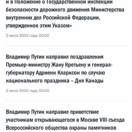
и в Положение о Государственной инспекции
безопасности дорожного движения Министерства
внутренних дел Российской Федерации,
утвержденное этим Указом»
2 июля 2002 года, 00:00
Владимир Путин направил поздравления
Премьер-министру Жану Кретьену и генерал-
губернатору Адриенн Кларксон по случаю
национального праздника – Дня Канады
2 июля 2002 года, 00:00
Владимир Путин направил приветствие
участникам открывающегося в Москве VIII съезда
Всероссийского общества охраны памятников