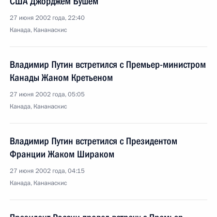
США Джорджем Бушем
27 июня 2002 года, 22:40
Канада, Кананаскис
Владимир Путин встретился с Премьер-министром
Канады Жаном Кретьеном
27 июня 2002 года, 05:05
Канада, Кананаскис
Владимир Путин встретился с Президентом
Франции Жаком Шираком
27 июня 2002 года, 04:15
Канада, Кананаскис