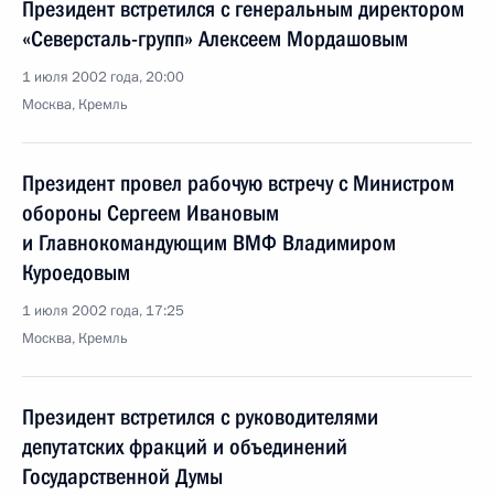
Президент встретился с генеральным директором
«Северсталь-групп» Алексеем Мордашовым
1 июля 2002 года, 20:00
Москва, Кремль
Президент провел рабочую встречу с Министром
обороны Сергеем Ивановым
и Главнокомандующим ВМФ Владимиром
Куроедовым
1 июля 2002 года, 17:25
Москва, Кремль
Президент встретился с руководителями
депутатских фракций и объединений
Государственной Думы