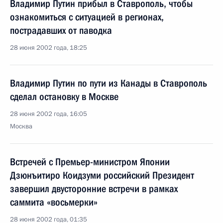
Владимир Путин прибыл в Ставрополь, чтобы
ознакомиться с ситуацией в регионах,
пострадавших от паводка
28 июня 2002 года, 18:25
Владимир Путин по пути из Канады в Ставрополь
сделал остановку в Москве
28 июня 2002 года, 16:05
Москва
Встречей с Премьер-министром Японии
Дзюнъитиро Коидзуми российский Президент
завершил двусторонние встречи в рамках
саммита «восьмерки»
28 июня 2002 года, 01:35