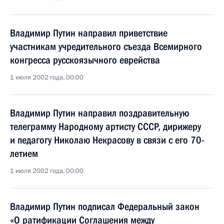
Владимир Путин направил приветствие
участникам учредительного съезда Всемирного
конгресса русскоязычного еврейства
1 июля 2002 года, 00:00
Владимир Путин направил поздравительную
телеграмму Народному артисту СССР, дирижеру
и педагогу Николаю Некрасову в связи с его 70-
летием
1 июля 2002 года, 00:00
Владимир Путин подписал Федеральный закон
«О ратификации Соглашения между