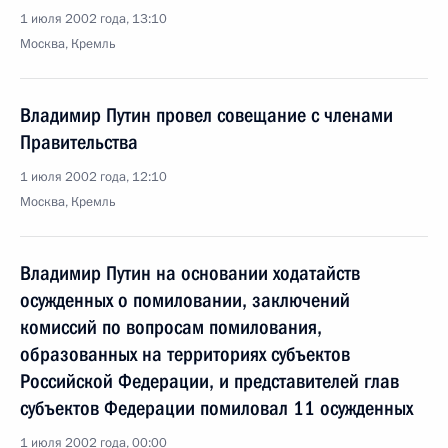
1 июля 2002 года, 13:10
Москва, Кремль
Владимир Путин провел совещание с членами
Правительства
1 июля 2002 года, 12:10
Москва, Кремль
Владимир Путин на основании ходатайств
осужденных о помиловании, заключений
комиссий по вопросам помилования,
образованных на территориях субъектов
Российской Федерации, и представителей глав
субъектов Федерации помиловал 11 осужденных
1 июля 2002 года, 00:00