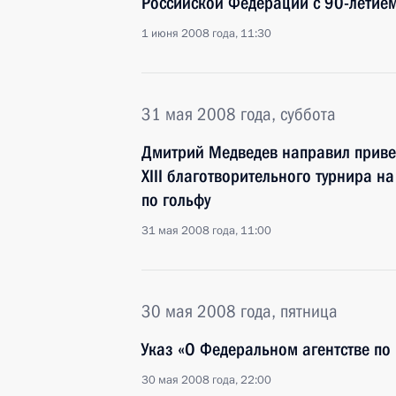
Российской Федерации с 90-летием
1 июня 2008 года, 11:30
31 мая 2008 года, суббота
Дмитрий Медведев направил привет
XIII благотворительного турнира н
по гольфу
31 мая 2008 года, 11:00
30 мая 2008 года, пятница
Указ «О Федеральном агентстве по
30 мая 2008 года, 22:00