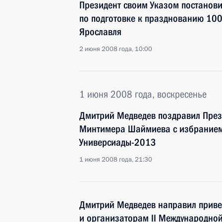
Президент своим Указом постанов
по подготовке к празднованию 10
Ярославля
2 июня 2008 года, 10:00
1 июня 2008 года, воскресенье
Дмитрий Медведев поздравил През
Минтимера Шаймиева с избранием
Универсиады-2013
1 июня 2008 года, 21:30
Дмитрий Медведев направил приве
и организаторам II Международной