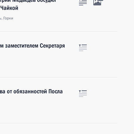
 Чайкой
, Горки
м заместителем Секретаря
ва от обязанностей Посла