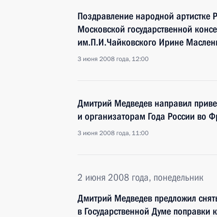
Поздравление народной артистке Р
Московской государственной конс
им.П.И.Чайковского Ирине Маслен
3 июня 2008 года, 12:00
Дмитрий Медведев направил приве
и организаторам Года России во 
3 июня 2008 года, 11:00
2 июня 2008 года, понедельник
Дмитрий Медведев предложил снят
в Государственной Думе поправки 