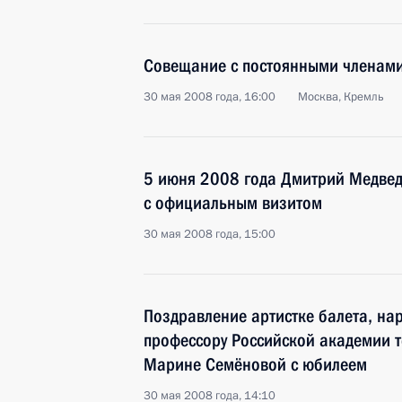
Совещание с постоянными членами
30 мая 2008 года, 16:00
Москва, Кремль
5 июня 2008 года Дмитрий Медвед
с официальным визитом
30 мая 2008 года, 15:00
Поздравление артистке балета, на
профессору Российской академии т
Марине Семёновой с юбилеем
30 мая 2008 года, 14:10