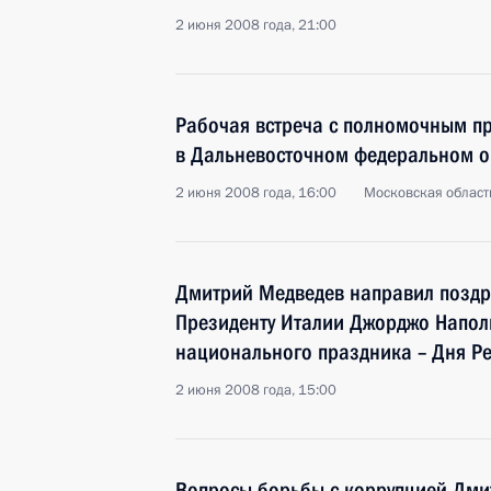
2 июня 2008 года, 21:00
Рабочая встреча с полномочным п
в Дальневосточном федеральном 
2 июня 2008 года, 16:00
Московская область
Дмитрий Медведев направил поздр
Президенту Италии Джорджо Напол
национального праздника – Дня Р
2 июня 2008 года, 15:00
Вопросы борьбы с коррупцией Дми