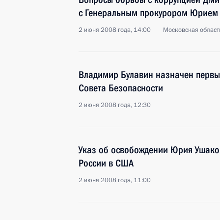
с Генеральным прокурором Юрием
2 июня 2008 года, 14:00
Московская область
Владимир Булавин назначен первы
Совета Безопасности
2 июня 2008 года, 12:30
Указ об освобождении Юрия Ушако
России в США
2 июня 2008 года, 11:00