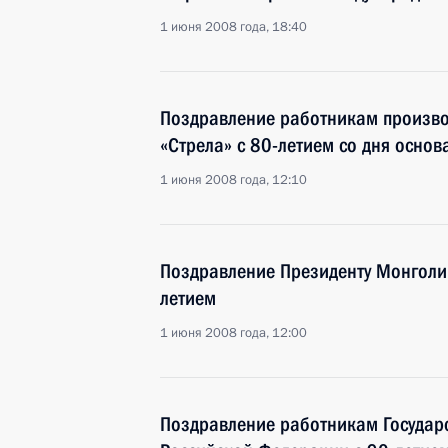
1 июня 2008 года, 18:40
Поздравление работникам произво
«Стрела» с 80-летием со дня основ
1 июня 2008 года, 12:10
Поздравление Президенту Монголи
летием
1 июня 2008 года, 12:00
Поздравление работникам Государ