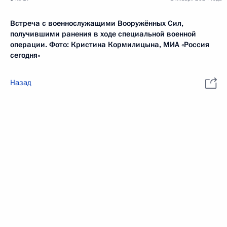
Встреча с военнослужащими Вооружённых Сил,
получившими ранения в ходе специальной военной
операции. Фото: Кристина Кормилицына, МИА «Россия
сегодня»
Назад