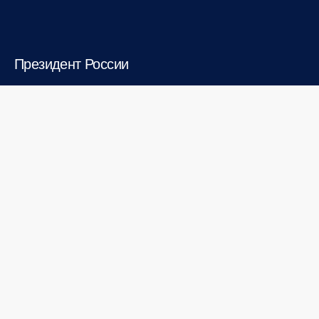
Президент России