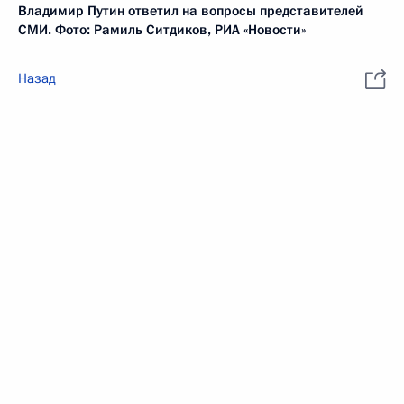
Владимир Путин ответил на вопросы представителей
СМИ. Фото: Рамиль Ситдиков, РИА «Новости»
Назад