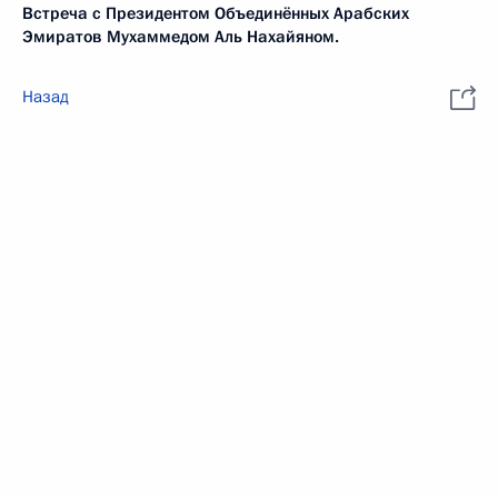
Встреча с Президентом Объединённых Арабских
Эмиратов Мухаммедом Аль Нахайяном.
Назад