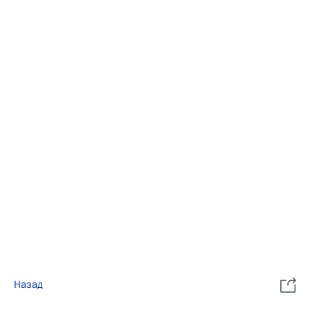
Назад