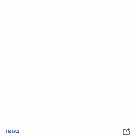
Назад