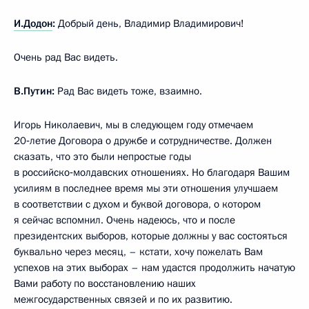
И.Додон
:
Добрый день, Владимир Владимирович!
Очень рад Вас видеть.
В.Путин:
Рад Вас видеть тоже, взаимно.
Игорь Николаевич, мы в следующем году отмечаем
20‑летие Договора о дружбе и сотрудничестве. Должен
сказать, что это были непростые годы
в российско‑молдавских отношениях. Но благодаря Вашим
усилиям в последнее время мы эти отношения улучшаем
в соответствии с духом и буквой договора, о котором
я сейчас вспомнил. Очень надеюсь, что и после
президентских выборов, которые должны у вас состояться
буквально через месяц, – кстати, хочу пожелать Вам
успехов на этих выборах – нам удастся продолжить начатую
Вами работу по восстановлению наших
межгосударственных связей и по их развитию.