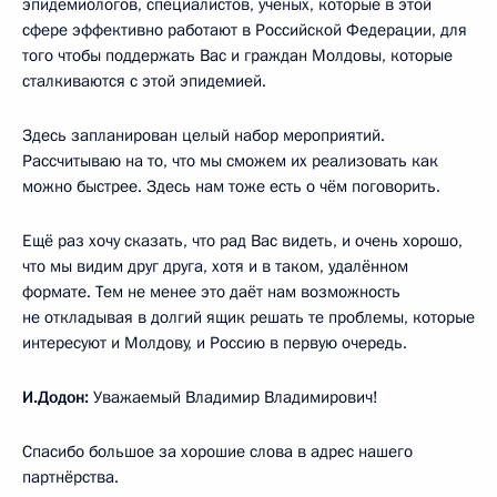
эпидемиологов, специалистов, учёных, которые в этой
сфере эффективно работают в Российской Федерации, для
того чтобы поддержать Вас и граждан Молдовы, которые
сталкиваются с этой эпидемией.
Здесь запланирован целый набор мероприятий.
Рассчитываю на то, что мы сможем их реализовать как
можно быстрее. Здесь нам тоже есть о чём поговорить.
Ещё раз хочу сказать, что рад Вас видеть, и очень хорошо,
что мы видим друг друга, хотя и в таком, удалённом
формате. Тем не менее это даёт нам возможность
не откладывая в долгий ящик решать те проблемы, которые
интересуют и Молдову, и Россию в первую очередь.
И.Додон:
Уважаемый Владимир Владимирович!
Спасибо большое за хорошие слова в адрес нашего
партнёрства.