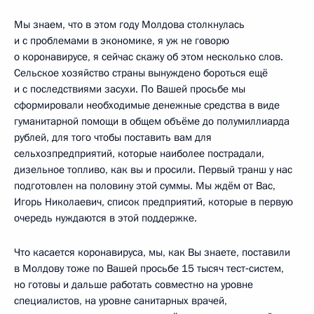
Мы знаем, что в этом году Молдова столкнулась
и с проблемами в экономике, я уж не говорю
о коронавирусе, я сейчас скажу об этом несколько слов.
Сельское хозяйство страны вынуждено бороться ещё
и с последствиями засухи. По Вашей просьбе мы
сформировали необходимые денежные средства в виде
гуманитарной помощи в общем объёме до полумиллиарда
рублей, для того чтобы поставить вам для
сельхозпредприятий, которые наиболее пострадали,
дизельное топливо, как вы и просили. Первый транш у нас
подготовлен на половину этой суммы. Мы ждём от Вас,
Игорь Николаевич, список предприятий, которые в первую
очередь нуждаются в этой поддержке.
Что касается коронавируса, мы, как Вы знаете, поставили
в Молдову тоже по Вашей просьбе 15 тысяч тест‑систем,
но готовы и дальше работать совместно на уровне
специалистов, на уровне санитарных врачей,