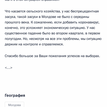
Что касается сельского хозяйства, у нас беспрецедентная
засуха, такой засухи в Молдове не было с середины
прошлого века. К сожалению, если добавить коронавирус,
конечно, это усложняет экономическую ситуацию. У нас
существенное падение было во втором квартале, в первом
полугодии. Но, несмотря на все эти проблемы, мы ситуацию
держим на контроле и справляемся.
Спасибо большое за Ваши пожелания успехов на выборах.
<…>
География
Молдова