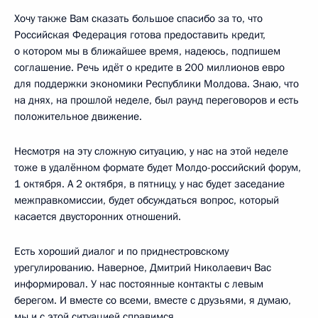
Хочу также Вам сказать большое спасибо за то, что
Российская Федерация готова предоставить кредит,
о котором мы в ближайшее время, надеюсь, подпишем
соглашение. Речь идёт о кредите в 200 миллионов евро
для поддержки экономики Республики Молдова. Знаю, что
на днях, на прошлой неделе, был раунд переговоров и есть
положительное движение.
Несмотря на эту сложную ситуацию, у нас на этой неделе
тоже в удалённом формате будет Молдо-российский форум,
1 октября. А 2 октября, в пятницу, у нас будет заседание
межправкомиссии, будет обсуждаться вопрос, который
касается двусторонних отношений.
Есть хороший диалог и по приднестровскому
урегулированию. Наверное, Дмитрий Николаевич Вас
информировал. У нас постоянные контакты с левым
берегом. И вместе со всеми, вместе с друзьями, я думаю,
мы и с этой ситуацией справимся.