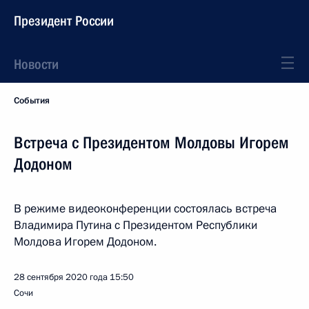
Президент России
Новости
События
Встреча с Президентом Молдовы Игорем
Додоном
В режиме видеоконференции состоялась встреча
Владимира Путина с Президентом Республики
Молдова Игорем Додоном.
28 сентября 2020 года
15:50
Сочи