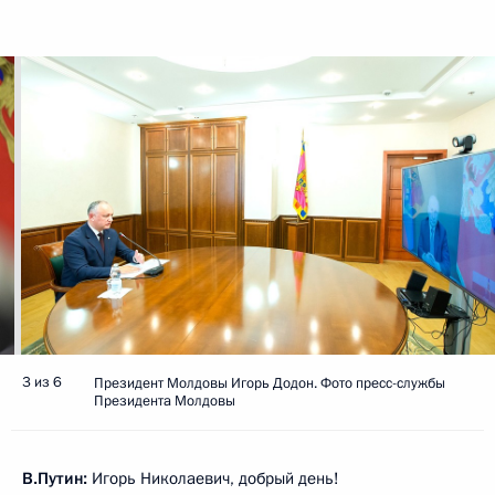
3 из 6
Президент Молдовы Игорь Додон. Фото пресс-службы
Президента Молдовы
В.Путин:
Игорь Николаевич, добрый день!