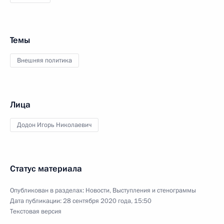
Темы
Внешняя политика
Лица
Додон Игорь Николаевич
Статус материала
Опубликован в разделах:
Новости
,
Выступления и стенограммы
Дата публикации:
28 сентября 2020 года, 15:50
Текстовая версия