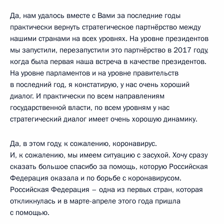
Да, нам удалось вместе с Вами за последние годы
практически вернуть стратегическое партнёрство между
нашими странами на всех уровнях. На уровне президентов
мы запустили, перезапустили это партнёрство в 2017 году,
когда была первая наша встреча в качестве президентов.
На уровне парламентов и на уровне правительств
в последний год, я констатирую, у нас очень хороший
диалог. И практически по всем направлениям
государственной власти, по всем уровням у нас
стратегический диалог имеет очень хорошую динамику.
Да, в этом году, к сожалению, коронавирус.
И, к сожалению, мы имеем ситуацию с засухой. Хочу сразу
сказать большое спасибо за помощь, которую Российская
Федерация оказала и по борьбе с коронавирусом.
Российская Федерация – одна из первых стран, которая
откликнулась и в марте-апреле этого года пришла
с помощью.