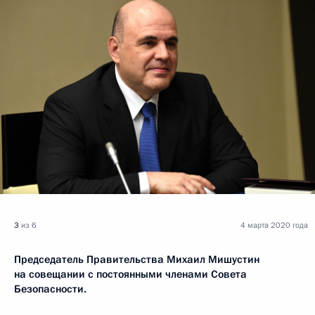
3
из 6
4 марта 2020 года
Председатель Правительства Михаил Мишустин
на совещании с постоянными членами Совета
Безопасности.