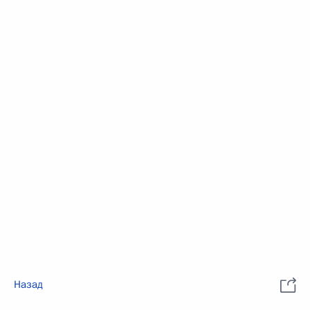
Назад