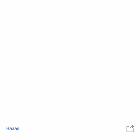
Назад