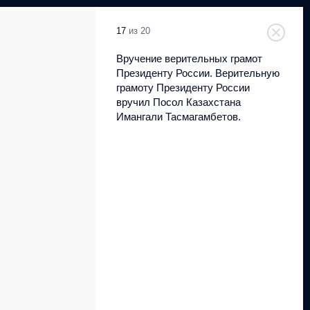
17
из 20
Вручение верительных грамот
Президенту России. Верительную
грамоту Президенту России
вручил Посол Казахстана
Имангали Тасмагамбетов.