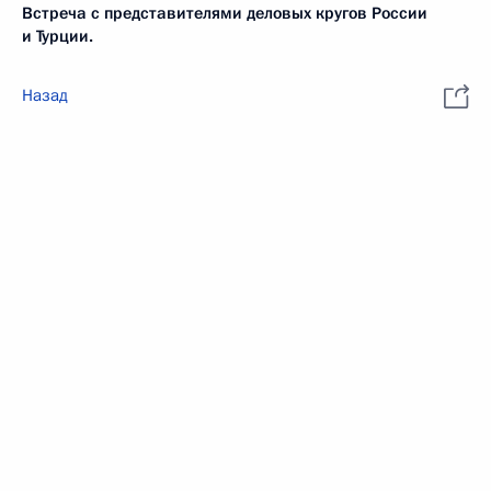
Встреча с представителями деловых кругов России
и Турции.
Назад