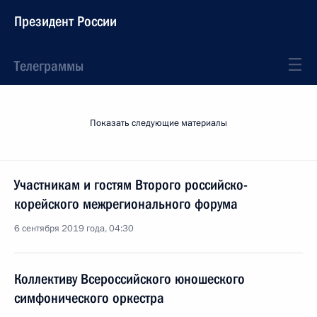
Президент России
Телеграммы
Показать следующие материалы
Участникам и гостям Второго российско-
корейского межрегионального форума
6 сентября 2019 года, 04:30
Коллективу Всероссийского юношеского
симфонического оркестра