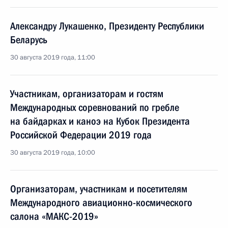
Александру Лукашенко, Президенту Республики
Беларусь
30 августа 2019 года, 11:00
Участникам, организаторам и гостям
Международных соревнований по гребле
на байдарках и каноэ на Кубок Президента
Российской Федерации 2019 года
30 августа 2019 года, 10:00
Организаторам, участникам и посетителям
Международного авиационно-космического
салона «МАКС-2019»