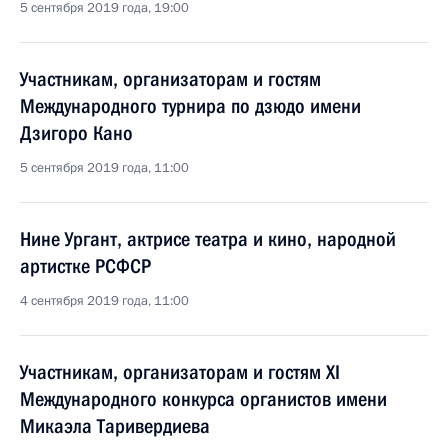
5 сентября 2019 года, 19:00
Участникам, организаторам и гостям
Международного турнира по дзюдо имени
Дзигоро Кано
5 сентября 2019 года, 11:00
Нине Ургант, актрисе театра и кино, народной
артистке РСФСР
4 сентября 2019 года, 11:00
Участникам, организаторам и гостям XI
Международного конкурса органистов имени
Микаэла Таривердиева