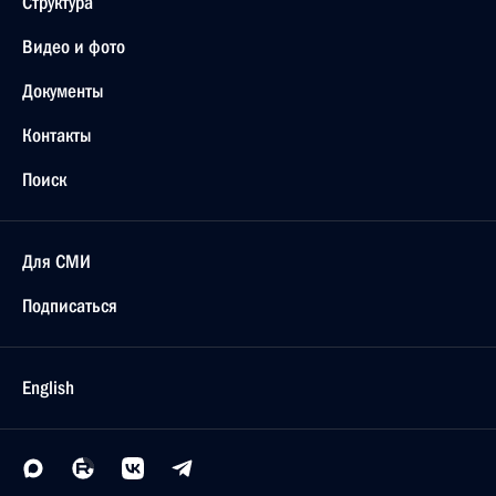
Структура
Видео и фото
Документы
Контакты
Поиск
Для СМИ
Подписаться
English