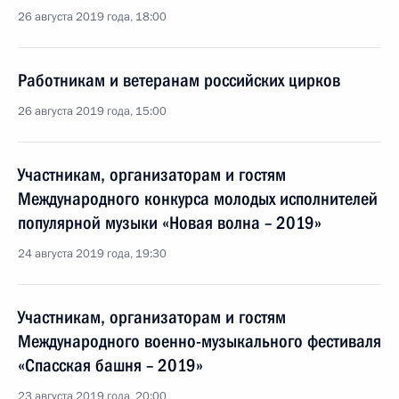
26 августа 2019 года, 18:00
Работникам и ветеранам российских цирков
26 августа 2019 года, 15:00
Участникам, организаторам и гостям
Международного конкурса молодых исполнителей
популярной музыки «Новая волна – 2019»
24 августа 2019 года, 19:30
Участникам, организаторам и гостям
Международного военно-музыкального фестиваля
«Спасская башня – 2019»
23 августа 2019 года, 20:00