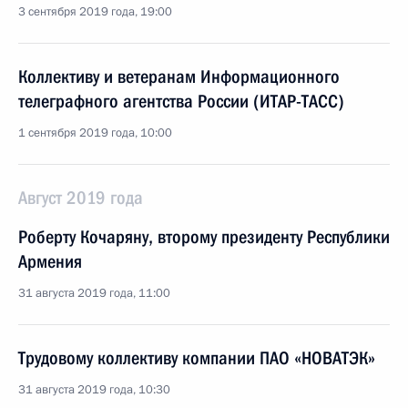
3 сентября 2019 года, 19:00
Коллективу и ветеранам Информационного
телеграфного агентства России (ИТАР-ТАСС)
1 сентября 2019 года, 10:00
Август 2019 года
Роберту Кочаряну, второму президенту Республики
Армения
31 августа 2019 года, 11:00
Трудовому коллективу компании ПАО «НОВАТЭК»
31 августа 2019 года, 10:30