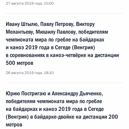
27 августа 2019 года, 10:00
Ивану Штылю, Павлу Петрову, Виктору
Мелантьеву, Михаилу Павлову, победителям
чемпионата мира по гребле на байдарках
и каноэ 2019 года в Сегеде (Венгрия)
в соревнованиях в каноэ-четвёрке на дистанции
500 метров
26 августа 2019 года, 18:10
Юрию Постригаю и Александру Дьяченко,
победителям чемпионата мира по гребле
на байдарках и каноэ 2019 года в Сегеде
(Венгрия) в байдарке-двойке на дистанции 200
метров