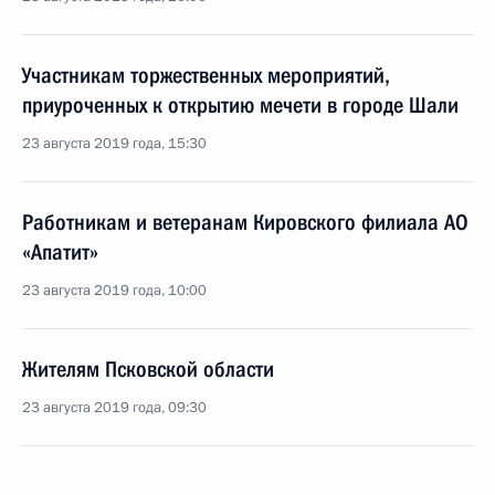
Участникам торжественных мероприятий,
приуроченных к открытию мечети в городе Шали
23 августа 2019 года, 15:30
Работникам и ветеранам Кировского филиала АО
«Апатит»
23 августа 2019 года, 10:00
Жителям Псковской области
23 августа 2019 года, 09:30