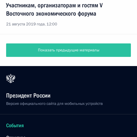
Участникам, организаторам и гостям V
Восточного экономического форума
21 августа 2019 года, 12:00
Показать предыдущие материалы
Президент России
Версия официального сайта для мобильных устройств
События