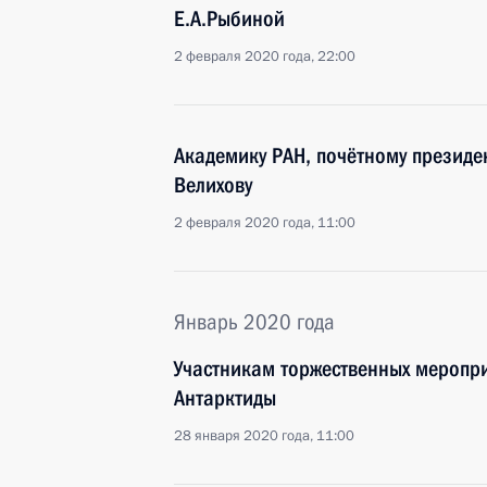
Е.А.Рыбиной
2 февраля 2020 года, 22:00
Академику РАН, почётному президе
Велихову
2 февраля 2020 года, 11:00
Январь 2020 года
Участникам торжественных меропр
Антарктиды
28 января 2020 года, 11:00