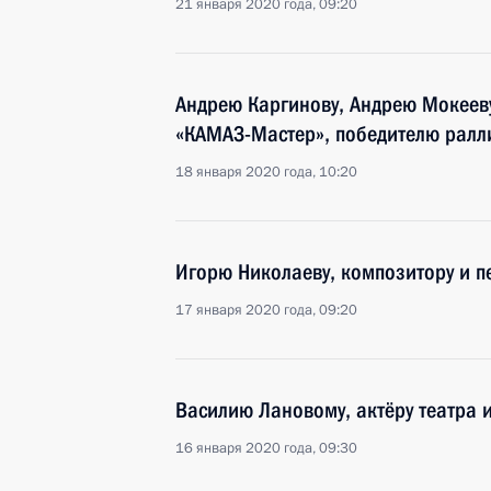
21 января 2020 года, 09:20
Андрею Каргинову, Андрею Мокееву
«КАМАЗ-Мастер», победителю ралл
18 января 2020 года, 10:20
Игорю Николаеву, композитору и пе
17 января 2020 года, 09:20
Василию Лановому, актёру театра 
16 января 2020 года, 09:30