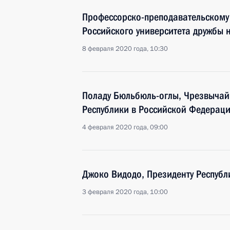
Профессорско-преподавательскому 
Российского университета дружбы 
8 февраля 2020 года, 10:30
Поладу Бюльбюль-оглы, Чрезвычай
Республики в Российской Федерац
4 февраля 2020 года, 09:00
Джоко Видодо, Президенту Респуб
3 февраля 2020 года, 10:00