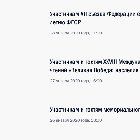
Участникам VII съезда Федерации 
летию ФЕОР
28 января 2020 года, 11:00
Участникам и гостям XXVIII Между
чтений «Великая Победа: наследие
27 января 2020 года, 16:00
Участникам и гостям мемориальног
26 января 2020 года, 18:00