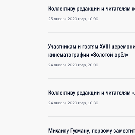
Коллективу редакции и читателям 
25 января 2020 года, 10:00
Участникам и гостям XVIII церемо
кинематографии «Золотой орёл»
24 января 2020 года, 20:00
Коллективу редакции и читателям 
24 января 2020 года, 10:30
Михаилу Гусману, первому замест