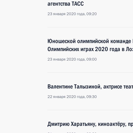
агентства ТАСС
23 января 2020 года, 09:20
Юношеской олимпийской команде Р
Олимпийских играх 2020 года в Л
23 января 2020 года, 09:00
Валентине Талызиной, актрисе теа
22 января 2020 года, 09:30
Дмитрию Харатьяну, киноактёру, п