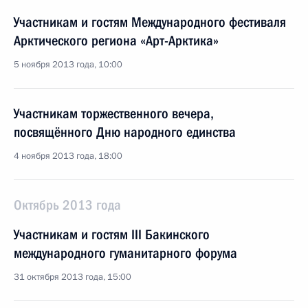
Участникам и гостям Международного фестиваля
Арктического региона «Арт-Арктика»
5 ноября 2013 года, 10:00
Участникам торжественного вечера,
посвящённого Дню народного единства
4 ноября 2013 года, 18:00
Октябрь 2013 года
Участникам и гостям III Бакинского
международного гуманитарного форума
31 октября 2013 года, 15:00