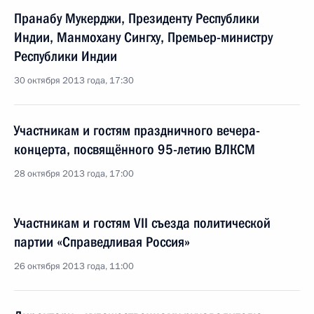
Пранабу Мукерджи, Президенту Республики
Индии, Манмохану Сингху, Премьер-министру
Республики Индии
30 октября 2013 года, 17:30
Участникам и гостям праздничного вечера-
концерта, посвящённого 95-летию ВЛКСМ
28 октября 2013 года, 17:00
Участникам и гостям VII съезда политической
партии «Справедливая Россия»
26 октября 2013 года, 11:00