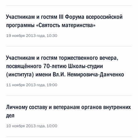
Участникам и гостям III Форума всероссийской
программы «Святость материнства»
19 ноября 2013 года, 10:30
Участникам и гостям торжественного вечера,
посвящённого 70-летию Школы-студии
(института) имени Вл.И. Немировича-Данченко
11 ноября 2013 года, 19:00
Личному составу и ветеранам органов внутренних
дел
10 ноября 2013 года, 10:00