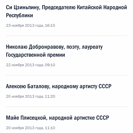
Си Цзиньпину, Председателю Китайской Народной
Республики
23 ноября 2013 года, 16:15
Николаю Добронравову, поэту, лауреату
Государственной премии
22 ноября 2013 года, 09:10
Алексею Баталову, народному артисту СССР
20 ноября 2013 года, 11:20
Майе Плисецкой, народной артистке СССР
20 ноября 2013 года, 11:10