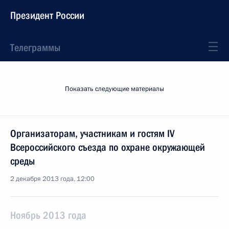
Президент России
Телеграммы
Показать следующие материалы
Организаторам, участникам и гостям IV
Всероссийского съезда по охране окружающей
среды
2 декабря 2013 года, 12:00
Ноябрь 2013 года