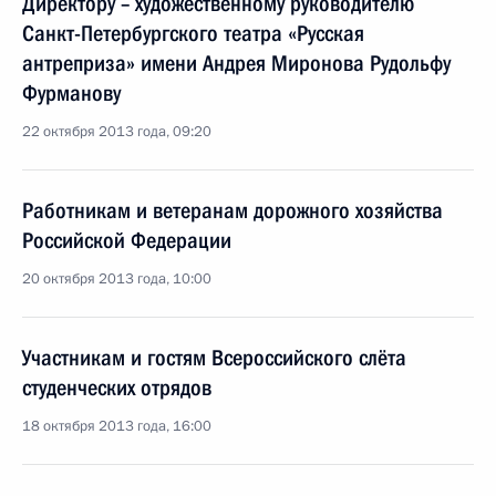
Директору – художественному руководителю
Санкт-Петербургского театра «Русская
антреприза» имени Андрея Миронова Рудольфу
Фурманову
22 октября 2013 года, 09:20
Работникам и ветеранам дорожного хозяйства
Российской Федерации
20 октября 2013 года, 10:00
Участникам и гостям Всероссийского слёта
студенческих отрядов
18 октября 2013 года, 16:00