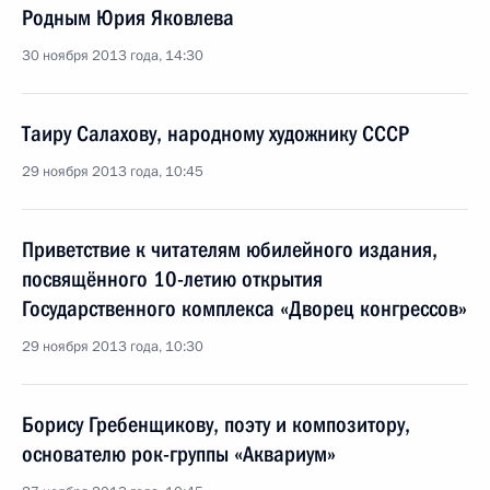
Родным Юрия Яковлева
30 ноября 2013 года, 14:30
Таиру Салахову, народному художнику СССР
29 ноября 2013 года, 10:45
Приветствие к читателям юбилейного издания,
посвящённого 10-летию открытия
Государственного комплекса «Дворец конгрессов»
29 ноября 2013 года, 10:30
Борису Гребенщикову, поэту и композитору,
основателю рок-группы «Аквариум»