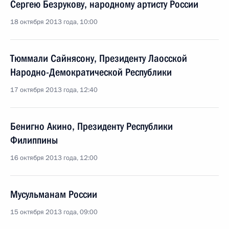
Сергею Безрукову, народному артисту России
18 октября 2013 года, 10:00
Тюммали Сайнясону, Президенту Лаосской
Народно-Демократической Республики
17 октября 2013 года, 12:40
Бенигно Акино, Президенту Республики
Филиппины
16 октября 2013 года, 12:00
Мусульманам России
15 октября 2013 года, 09:00