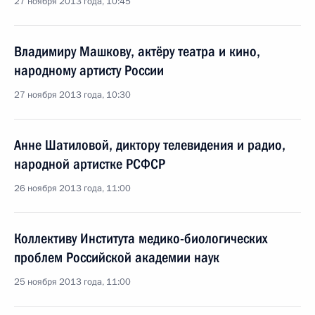
27 ноября 2013 года, 10:45
Владимиру Машкову, актёру театра и кино,
народному артисту России
27 ноября 2013 года, 10:30
Анне Шатиловой, диктору телевидения и радио,
народной артистке РСФСР
26 ноября 2013 года, 11:00
Коллективу Института медико-биологических
проблем Российской академии наук
25 ноября 2013 года, 11:00