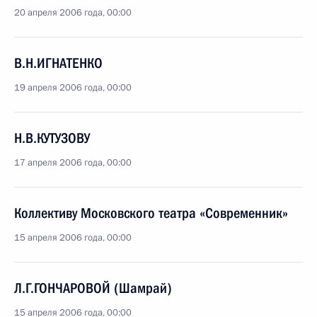
20 апреля 2006 года, 00:00
В.Н.ИГНАТЕНКО
19 апреля 2006 года, 00:00
Н.В.КУТУЗОВУ
17 апреля 2006 года, 00:00
Коллективу Московского театра «Современник»
15 апреля 2006 года, 00:00
Л.Г.ГОНЧАРОВОЙ (Шамрай)
15 апреля 2006 года, 00:00