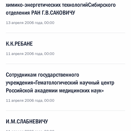
химико-энергетических технологийСибирского
отделения РАН Г.В.САКОВИЧУ
13 апреля 2006 года, 00:00
К.К.РЕБАНЕ
11 апреля 2006 года, 00:00
Сотрудникам государственного
учреждения«Гематологический научный центр
Российской академии медицинских наук»
11 апреля 2006 года, 00:00
И.М.СЛАБНЕВИЧУ