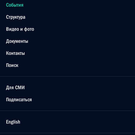
События
Структура
Видео и фото
Документы
Контакты
Поиск
Для СМИ
Подписаться
English