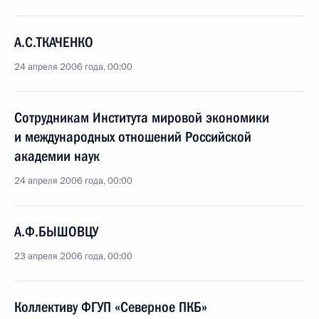
А.С.ТКАЧЕНКО
24 апреля 2006 года, 00:00
Сотрудникам Института мировой экономики
и международных отношений Российской
академии наук
24 апреля 2006 года, 00:00
А.Ф.БЫШОВЦУ
23 апреля 2006 года, 00:00
Коллективу ФГУП «Северное ПКБ»