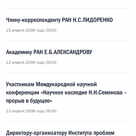
Члену-корреспонденту РАН Н.С.ЛИДОРЕНКО
15 апреля 2006 года, 00:00
Академику РАН Е.Б.АЛЕКСАНДРОВУ
13 апреля 2006 года, 00:00
Участникам Международной научной
конференции «Научное наследие Н.Н.Семенова –
прорыв в будущее»
13 апреля 2006 года, 00:00
Директору-организатору Института проблем