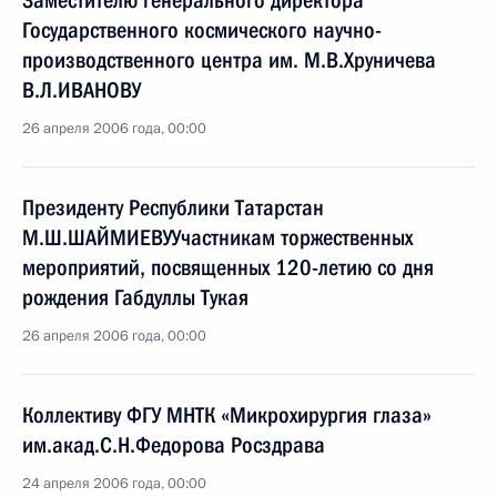
Заместителю генерального директора
Государственного космического научно-
производственного центра им. М.В.Хруничева
В.Л.ИВАНОВУ
26 апреля 2006 года, 00:00
Президенту Республики Татарстан
М.Ш.ШАЙМИЕВУУчастникам торжественных
мероприятий, посвященных 120-летию со дня
рождения Габдуллы Тукая
26 апреля 2006 года, 00:00
Коллективу ФГУ МНТК «Микрохирургия глаза»
им.акад.С.Н.Федорова Росздрава
24 апреля 2006 года, 00:00