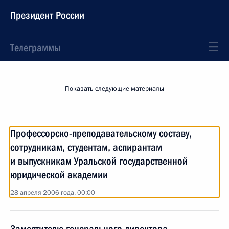
Президент России
Телеграммы
Показать следующие материалы
Профессорско-преподавательскому составу,
сотрудникам, студентам, аспирантам
и выпускникам Уральской государственной
юридической академии
28 апреля 2006 года, 00:00