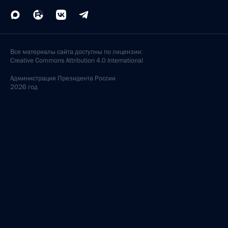
Все материалы сайта доступны по лицензии:
Creative Commons Attribution 4.0 International
Администрация
Президента России
2026 год