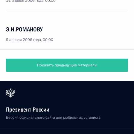
11 апреля 2006 года, 00:00
Э.И.РОМАНОВУ
9 апреля 2006 года, 00:00
Показать предыдущие материалы
Президент России
Версия официального сайта для мобильных устройств