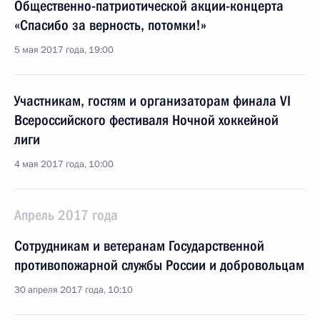
Общественно-патриотической акции-концерта
«Спасибо за верность, потомки!»
5 мая 2017 года, 19:00
Участникам, гостям и организаторам финала VI
Всероссийского фестиваля Ночной хоккейной
лиги
4 мая 2017 года, 10:00
Апрель 2017 года
Сотрудникам и ветеранам Государственной
противопожарной службы России и добровольцам
30 апреля 2017 года, 10:10