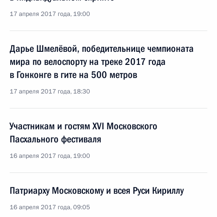
17 апреля 2017 года, 19:00
Дарье Шмелёвой, победительнице чемпионата
мира по велоспорту на треке 2017 года
в Гонконге в гите на 500 метров
17 апреля 2017 года, 18:30
Участникам и гостям XVI Московского
Пасхального фестиваля
16 апреля 2017 года, 19:00
Патриарху Московскому и всея Руси Кириллу
16 апреля 2017 года, 09:05