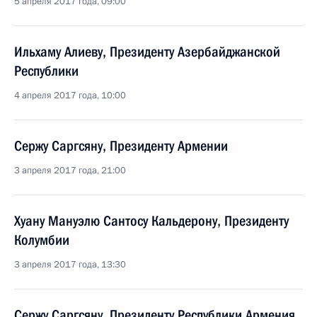
5 апреля 2017 года, 09:00
Ильхаму Алиеву, Президенту Азербайджанской
Республики
4 апреля 2017 года, 10:00
Сержу Саргсяну, Президенту Армении
3 апреля 2017 года, 21:00
Хуану Мануэлю Сантосу Кальдерону, Президенту
Колумбии
3 апреля 2017 года, 13:30
Сержу Саргсяну, Президенту Республики Армения