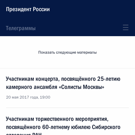
Президент России
Телеграммы
Показать следующие материалы
Участникам концерта, посвящённого 25-летию
камерного ансамбля «Солисты Москвы»
20 мая 2017 года, 19:00
Участникам торжественного мероприятия,
посвящённого 60-летнему юбилею Сибирского