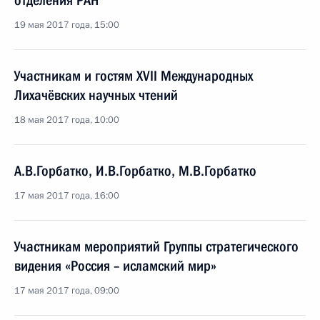
отделения РАН
19 мая 2017 года, 15:00
Участникам и гостям XVII Международных
Лихачёвских научных чтений
18 мая 2017 года, 10:00
А.В.Горбатко, И.В.Горбатко, М.В.Горбатко
17 мая 2017 года, 16:00
Участникам мероприятий Группы стратегического
видения «Россия – исламский мир»
17 мая 2017 года, 09:00