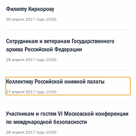
Филиппу Киркорову
30 апреля 2017 года, 10:00
Сотрудникам и ветеранам Государственного
архива Российской Федерации
28 апреля 2017 года, 10:00
Коллективу Российской книжной палаты
27 апреля 2017 года, 10:00
Участникам и гостям VI Московской конференции
по международной безопасности
26 апреля 2017 года, 10:00