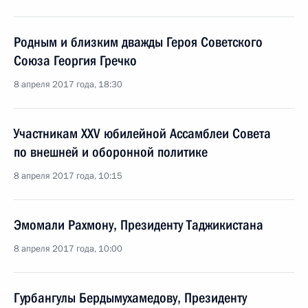
Родным и близким дважды Героя Советского
Союза Георгия Гречко
8 апреля 2017 года, 18:30
Участникам XXV юбилейной Ассамблеи Совета
по внешней и оборонной политике
8 апреля 2017 года, 10:15
Эмомали Рахмону, Президенту Таджикистана
8 апреля 2017 года, 10:00
Гурбангулы Бердымухамедову, Президенту