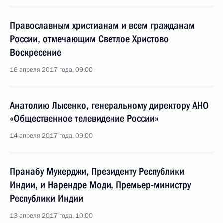
Православным христианам и всем гражданам
России, отмечающим Светлое Христово
Воскресение
16 апреля 2017 года, 09:00
Анатолию Лысенко, генеральному директору АНО
«Общественное телевидение России»
14 апреля 2017 года, 09:00
Пранабу Мукерджи, Президенту Республики
Индии, и Нарендре Моди, Премьер-министру
Республики Индии
13 апреля 2017 года, 10:00