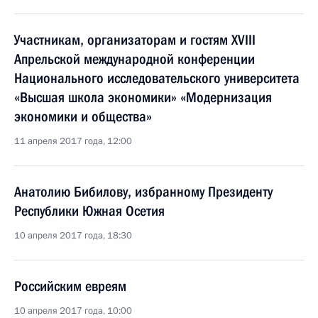
Участникам, организаторам и гостям XVIII
Апрельской международной конференции
Национального исследовательского университета
«Высшая школа экономики» «Модернизация
экономики и общества»
11 апреля 2017 года, 12:00
Анатолию Бибилову, избранному Президенту
Республики Южная Осетия
10 апреля 2017 года, 18:30
Российским евреям
10 апреля 2017 года, 10:00