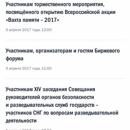
Участникам торжественного мероприятия,
посвящённого открытию Всероссийской акции
«Вахта памяти – 2017»
5 апреля 2017 года, 12:00
Участникам, организаторам и гостям Биржевого
форума
5 апреля 2017 года, 11:00
Участникам XIV заседания Совещания
руководителей органов безопасности
и разведывательных служб государств –
участников СНГ по вопросам разведывательной
деятельности