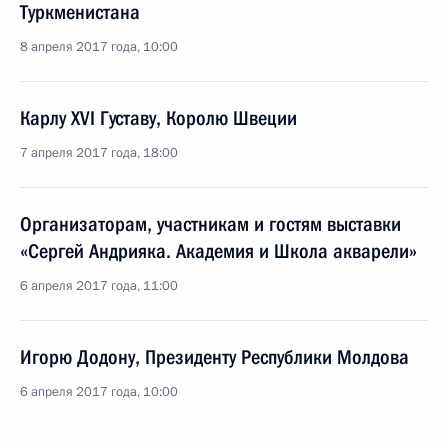
Туркменистана
8 апреля 2017 года, 10:00
Карлу XVI Густаву, Королю Швеции
7 апреля 2017 года, 18:00
Организаторам, участникам и гостям выставки
«Сергей Андрияка. Академия и Школа акварели»
6 апреля 2017 года, 11:00
Игорю Додону, Президенту Республики Молдова
6 апреля 2017 года, 10:00