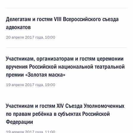
Делегатам и гостям VIII Всероссийского съезда
адвокатов
20 апреля 2017 года, 10:00
Участникам, организаторам и гостям церемонии
вручения Российской национальной театральной
премии «Золотая маска»
19 апреля 2017 года, 19:00
Участникам и гостям XIV Съезда Уполномоченных
по правам ребёнка в субъектах Российской
Федерации
19 апреля 2017 года, 11:00