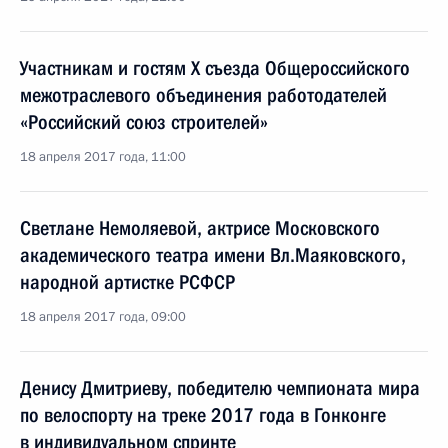
Участникам и гостям X съезда Общероссийского
межотраслевого объединения работодателей
«Российский союз строителей»
18 апреля 2017 года, 11:00
Светлане Немоляевой, актрисе Московского
академического театра имени Вл.Маяковского,
народной артистке РСФСР
18 апреля 2017 года, 09:00
Денису Дмитриеву, победителю чемпионата мира
по велоспорту на треке 2017 года в Гонконге
в индивидуальном спринте