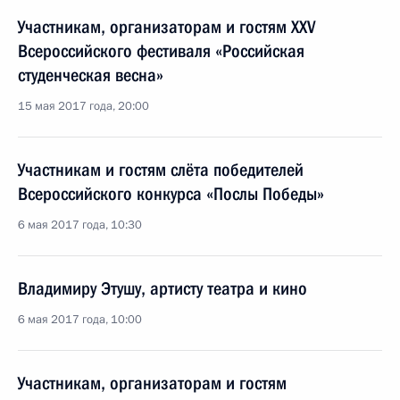
Участникам, организаторам и гостям XXV
Всероссийского фестиваля «Российская
студенческая весна»
15 мая 2017 года, 20:00
Участникам и гостям слёта победителей
Всероссийского конкурса «Послы Победы»
6 мая 2017 года, 10:30
Владимиру Этушу, артисту театра и кино
6 мая 2017 года, 10:00
Участникам, организаторам и гостям