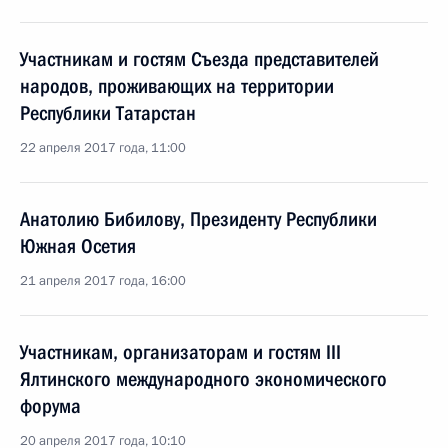
Участникам и гостям Съезда представителей
народов, проживающих на территории
Республики Татарстан
22 апреля 2017 года, 11:00
Анатолию Бибилову, Президенту Республики
Южная Осетия
21 апреля 2017 года, 16:00
Участникам, организаторам и гостям III
Ялтинского международного экономического
форума
20 апреля 2017 года, 10:10