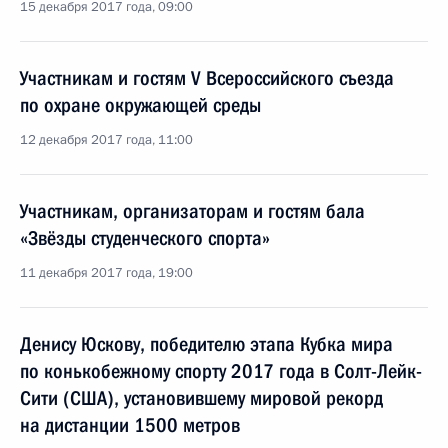
15 декабря 2017 года, 09:00
Участникам и гостям V Всероссийского съезда
по охране окружающей среды
12 декабря 2017 года, 11:00
Участникам, организаторам и гостям бала
«Звёзды студенческого спорта»
11 декабря 2017 года, 19:00
Денису Юскову, победителю этапа Кубка мира
по конькобежному спорту 2017 года в Солт-Лейк-
Сити (США), установившему мировой рекорд
на дистанции 1500 метров