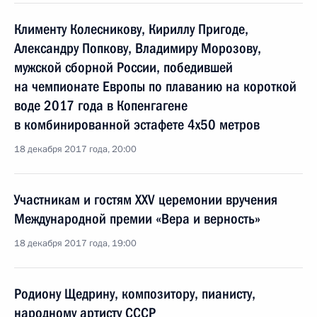
Клименту Колесникову, Кириллу Пригоде,
Александру Попкову, Владимиру Морозову,
мужской сборной России, победившей
на чемпионате Европы по плаванию на короткой
воде 2017 года в Копенгагене
в комбинированной эстафете 4х50 метров
18 декабря 2017 года, 20:00
Участникам и гостям XXV церемонии вручения
Международной премии «Вера и верность»
18 декабря 2017 года, 19:00
Родиону Щедрину, композитору, пианисту,
народному артисту СССР