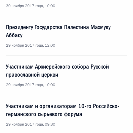
30 ноября 2017 года, 10:00
Президенту Государства Палестина Махмуду
Аббасу
29 ноября 2017 года, 12:00
Участникам Архиерейского собора Русской
православной церкви
29 ноября 2017 года, 10:00
Участникам и организаторам 10-го Российско-
германского сырьевого форума
29 ноября 2017 года, 09:30