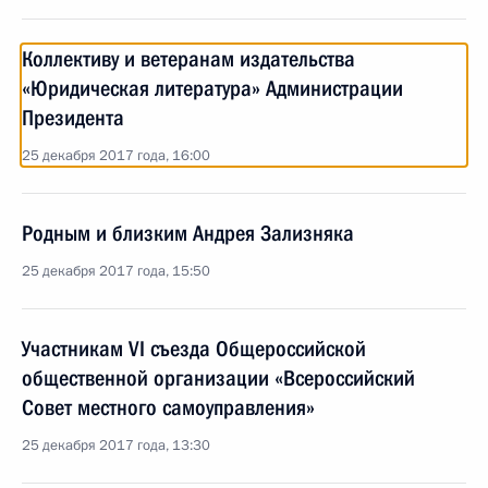
Коллективу и ветеранам издательства
«Юридическая литература» Администрации
Президента
25 декабря 2017 года, 16:00
Родным и близким Андрея Зализняка
25 декабря 2017 года, 15:50
Участникам VI съезда Общероссийской
общественной организации «Всероссийский
Совет местного самоуправления»
25 декабря 2017 года, 13:30