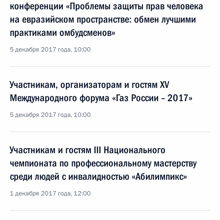
конференции «Проблемы защиты прав человека
на евразийском пространстве: обмен лучшими
практиками омбудсменов»
5 декабря 2017 года, 10:00
Участникам, организаторам и гостям XV
Международного форума «Газ России – 2017»
5 декабря 2017 года, 10:00
Участникам и гостям III Национального
чемпионата по профессиональному мастерству
среди людей с инвалидностью «Абилимпикс»
1 декабря 2017 года, 12:00