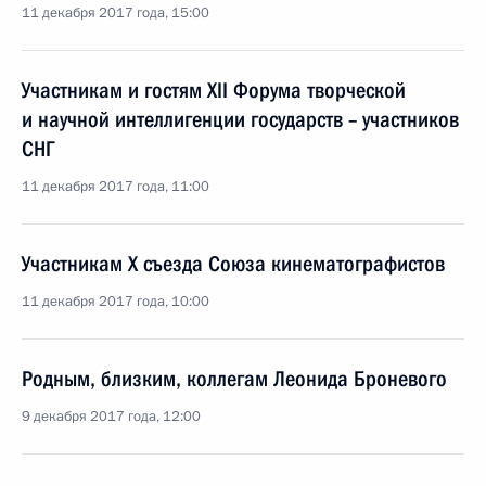
11 декабря 2017 года, 15:00
Участникам и гостям XII Форума творческой
и научной интеллигенции государств – участников
СНГ
11 декабря 2017 года, 11:00
Участникам X съезда Союза кинематографистов
11 декабря 2017 года, 10:00
Родным, близким, коллегам Леонида Броневого
9 декабря 2017 года, 12:00