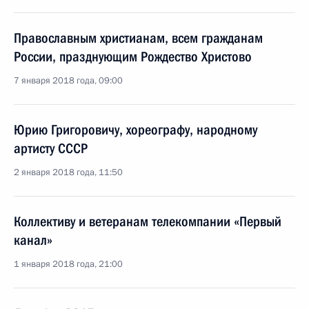
Православным христианам, всем гражданам
России, празднующим Рождество Христово
7 января 2018 года, 09:00
Юрию Григоровичу, хореографу, народному
артисту СССР
2 января 2018 года, 11:50
Коллективу и ветеранам телекомпании «Первый
канал»
1 января 2018 года, 21:00