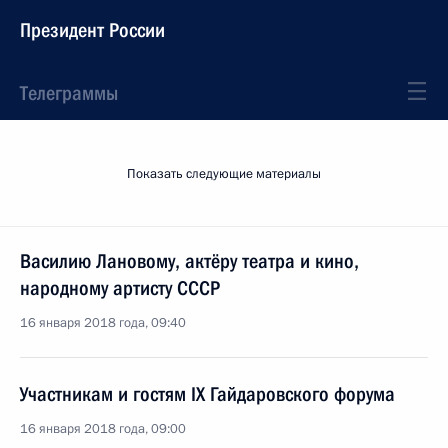
Президент России
Телеграммы
Показать следующие материалы
Василию Лановому, актёру театра и кино,
народному артисту СССР
16 января 2018 года, 09:40
Участникам и гостям IX Гайдаровского форума
16 января 2018 года, 09:00