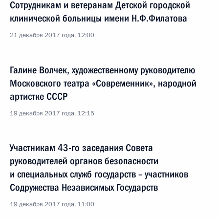
Сотрудникам и ветеранам Детской городской
клинической больницы имени Н.Ф.Филатова
21 декабря 2017 года, 12:00
Галине Волчек, художественному руководителю
Московского театра «Современник», народной
артистке СССР
19 декабря 2017 года, 12:15
Участникам 43-го заседания Совета
руководителей органов безопасности
и специальных служб государств – участников
Содружества Независимых Государств
19 декабря 2017 года, 11:00