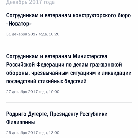
Декабрь 2017 года
Сотрудникам и ветеранам конструкторского бюро
«Новатор»
31 декабря 2017 года, 10:20
Сотрудникам и ветеранам Министерства
Российской Федерации по делам гражданской
обороны, чрезвычайным ситуациям и ликвидации
последствий стихийных бедствий
27 декабря 2017 года, 10:00
Родриго Дутерте, Президенту Республики
Филиппины
26 декабря 2017 года, 13:00