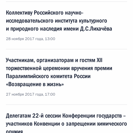
Коллективу Российского научно-
исследовательского института культурного
и природного наследия имени Д.С.Лихачёва
28 ноября 2017 года, 13:00
Участникам, организаторам и гостям XII
торжественной церемонии вручения премии
Паралимпийского комитета России
«Возвращение в жизнь»
27 ноября 2017 года, 17:00
Делегатам 22-й сессии Конференции государств –
участников Конвенции о запрещении химического
оружия