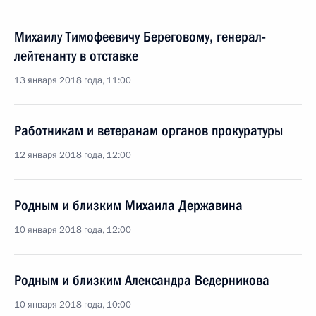
Михаилу Тимофеевичу Береговому, генерал-
лейтенанту в отставке
13 января 2018 года, 11:00
Работникам и ветеранам органов прокуратуры
12 января 2018 года, 12:00
Родным и близким Михаила Державина
10 января 2018 года, 12:00
Родным и близким Александра Ведерникова
10 января 2018 года, 10:00