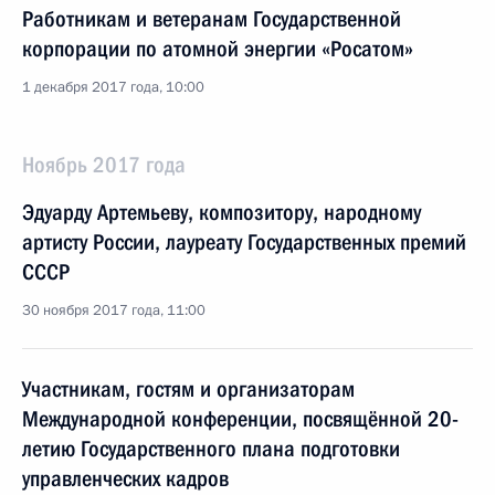
Работникам и ветеранам Государственной
корпорации по атомной энергии «Росатом»
1 декабря 2017 года, 10:00
Ноябрь 2017 года
Эдуарду Артемьеву, композитору, народному
артисту России, лауреату Государственных премий
СССР
30 ноября 2017 года, 11:00
Участникам, гостям и организаторам
Международной конференции, посвящённой 20-
летию Государственного плана подготовки
управленческих кадров