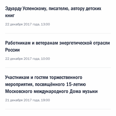
Эдуарду Успенскому, писателю, автору детских
книг
22 декабря 2017 года, 13:00
Работникам и ветеранам энергетической отрасли
России
22 декабря 2017 года, 10:00
Участникам и гостям торжественного
мероприятия, посвящённого 15-летию
Московского международного Дома музыки
21 декабря 2017 года, 19:00