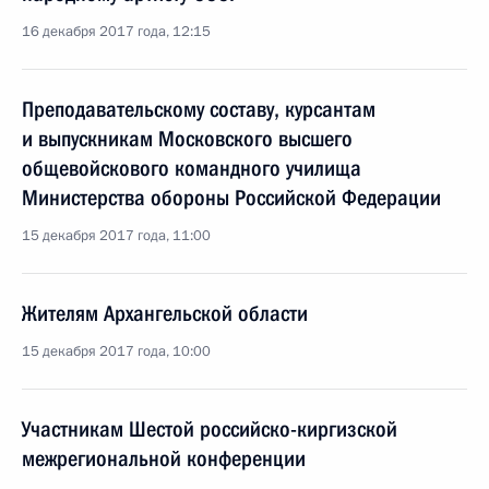
16 декабря 2017 года, 12:15
Преподавательскому составу, курсантам
и выпускникам Московского высшего
общевойскового командного училища
Министерства обороны Российской Федерации
15 декабря 2017 года, 11:00
Жителям Архангельской области
15 декабря 2017 года, 10:00
Участникам Шестой российско-киргизской
межрегиональной конференции