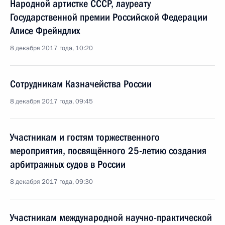
Народной артистке СССР, лауреату
Государственной премии Российской Федерации
Алисе Фрейндлих
8 декабря 2017 года, 10:20
Сотрудникам Казначейства России
8 декабря 2017 года, 09:45
Участникам и гостям торжественного
мероприятия, посвящённого 25-летию создания
арбитражных судов в России
8 декабря 2017 года, 09:30
Участникам международной научно-практической