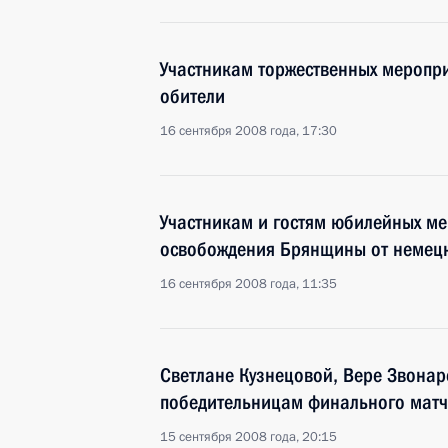
Участникам торжественных меропр
обители
16 сентября 2008 года, 17:30
Участникам и гостям юбилейных м
освобождения Брянщины от немецк
16 сентября 2008 года, 11:35
Светлане Кузнецовой, Вере Звонар
победительницам финального матч
15 сентября 2008 года, 20:15