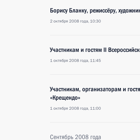
Борису Бланку, режиссёру, художни
2 октября 2008 года, 10:30
Участникам и гостям II Всероссийс
1 октября 2008 года, 11:45
Участникам, организаторам и гост
«Крещендо»
1 октября 2008 года, 11:00
Сентябрь 2008 года