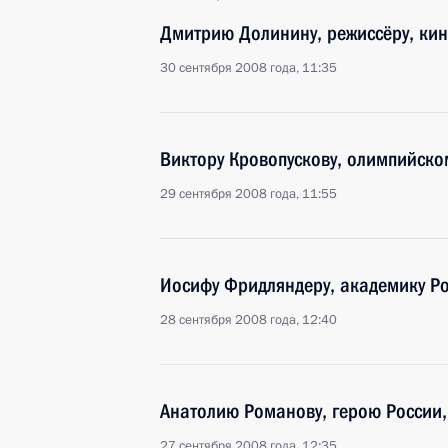
Дмитрию Долинину, режиссёру, кин
30 сентября 2008 года, 11:35
Виктору Кровопускову, олимпийско
29 сентября 2008 года, 11:55
Иосифу Фридляндеру, академику Р
28 сентября 2008 года, 12:40
Анатолию Романову, герою России,
27 сентября 2008 года, 12:35