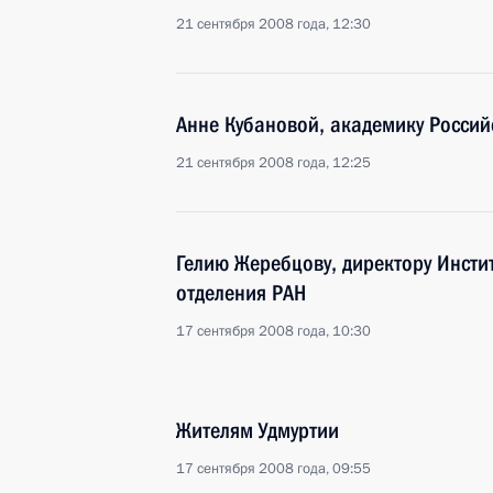
21 сентября 2008 года, 12:30
Анне Кубановой, академику Россий
21 сентября 2008 года, 12:25
Гелию Жеребцову, директору Инсти
отделения РАН
17 сентября 2008 года, 10:30
Жителям Удмуртии
17 сентября 2008 года, 09:55