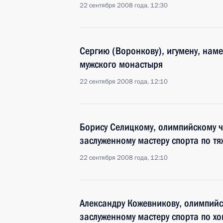
22 сентября 2008 года, 12:30
Сергию (Воронкову), игумену, нам
мужского монастыря
22 сентября 2008 года, 12:10
Борису Селицкому, олимпийскому ч
заслуженному мастеру спорта по тя
22 сентября 2008 года, 12:10
Александру Кожевникову, олимпийс
заслуженному мастеру спорта по х