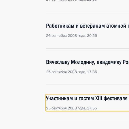
Работникам и ветеранам атомной
26 сентября 2008 года, 20:55
Вячеславу Молодину, академику Ро
26 сентября 2008 года, 17:35
Участникам и гостям XIII фестивал
25 сентября 2008 года, 17:55