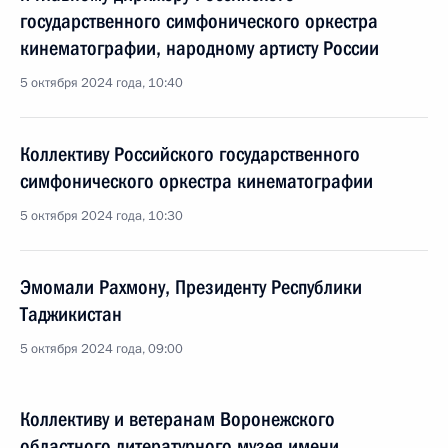
государственного симфонического оркестра
кинематографии, народному артисту России
5 октября 2024 года, 10:40
Коллективу Российского государственного
симфонического оркестра кинематографии
5 октября 2024 года, 10:30
Эмомали Рахмону, Президенту Республики
Таджикистан
5 октября 2024 года, 09:00
Коллективу и ветеранам Воронежского
областного литературного музея имени