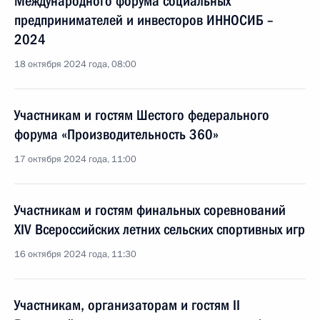
Международного форума социальных
предпринимателей и инвесторов ИННОСИБ –
2024
18 октября 2024 года, 08:00
Участникам и гостям Шестого федерального
форума «Производительность 360»
17 октября 2024 года, 11:00
Участникам и гостям финальных соревнований
XIV Всероссийских летних сельских спортивных игр
16 октября 2024 года, 11:30
Участникам, организаторам и гостям II