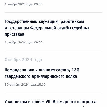
1 ноября 2024 года, 09:30
Государственным служащим, работникам
и ветеранам Федеральной службы судебных
приставов
1 ноября 2024 года, 09:00
Октябрь 2024 года
Командованию и личному составу 136
гвардейского артиллерийского полка
30 октября 2024 года, 15:00
Участникам и гостям VIII Всемирного конгресса