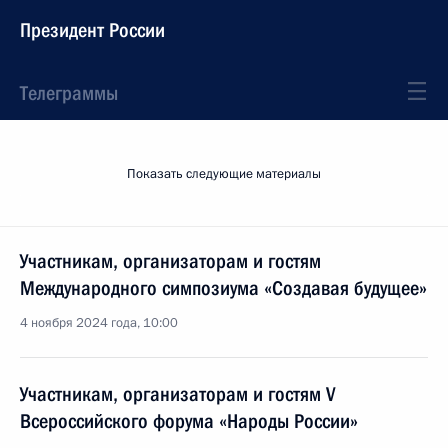
Президент России
Телеграммы
Показать следующие материалы
Участникам, организаторам и гостям
Международного симпозиума «Создавая будущее»
4 ноября 2024 года, 10:00
Участникам, организаторам и гостям V
Всероссийского форума «Народы России»