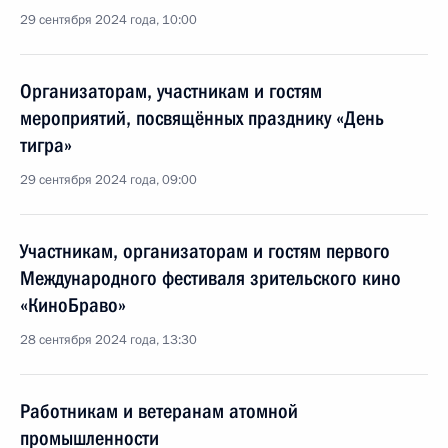
29 сентября 2024 года, 10:00
Организаторам, участникам и гостям
мероприятий, посвящённых празднику «День
тигра»
29 сентября 2024 года, 09:00
Участникам, организаторам и гостям первого
Международного фестиваля зрительского кино
«КиноБраво»
28 сентября 2024 года, 13:30
Работникам и ветеранам атомной
промышленности