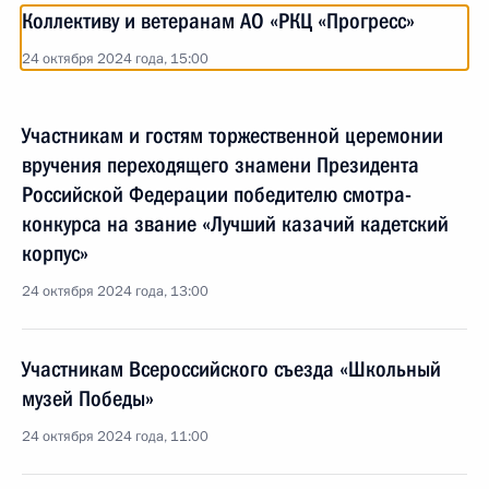
Коллективу и ветеранам АО «РКЦ «Прогресс»
24 октября 2024 года, 15:00
Участникам и гостям торжественной церемонии
вручения переходящего знамени Президента
Российской Федерации победителю смотра-
конкурса на звание «Лучший казачий кадетский
корпус»
24 октября 2024 года, 13:00
Участникам Всероссийского съезда «Школьный
музей Победы»
24 октября 2024 года, 11:00