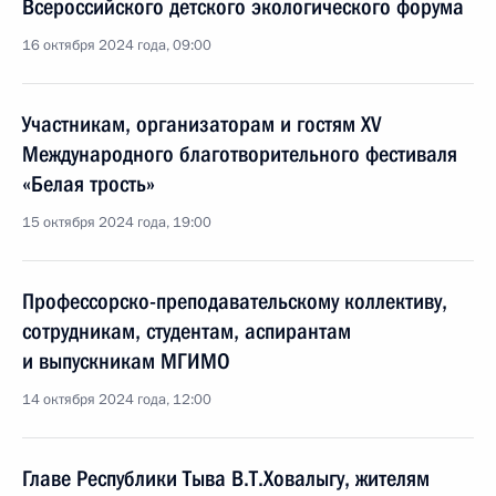
Всероссийского детского экологического форума
16 октября 2024 года, 09:00
Участникам, организаторам и гостям XV
Международного благотворительного фестиваля
«Белая трость»
15 октября 2024 года, 19:00
Профессорско-преподавательскому коллективу,
сотрудникам, студентам, аспирантам
и выпускникам МГИМО
14 октября 2024 года, 12:00
Главе Республики Тыва В.Т.Ховалыгу, жителям