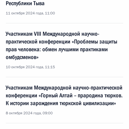
Республики Тыва
11 октября 2024 года, 11:00
Участникам VIII Международной научно-
практической конференции «Проблемы защиты
прав человека: обмен лучшими практиками
омбудсменов»
10 октября 2024 года, 11:15
Участникам Международной научно-практической
конференции «Горный Алтай – прародина тюрков.
К истории зарождения тюркской цивилизации»
8 октября 2024 года, 09:00