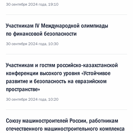
30 сентября 2024 года, 19:10
Участникам IV Международной олимпиады
по финансовой безопасности
30 сентября 2024 года, 10:30
Участникам и гостям российско-казахстанской
конференции высокого уровня «Устойчивое
развитие и безопасность на евразийском
пространстве»
30 сентября 2024 года, 10:20
Союзу машиностроителей России, работникам
отечественного машиностроительного комплекса