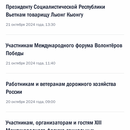
Президенту Социалистической Республики
Вьетнам товарищу Лыонг Кыонгу
21 октября 2024 года, 13:30
Участникам Международного форума Волонтёров
Победы
21 октября 2024 года, 11:40
Работникам и ветеранам дорожного хозяйства
России
20 октября 2024 года, 09:00
Участникам, организаторам и гостям XIII