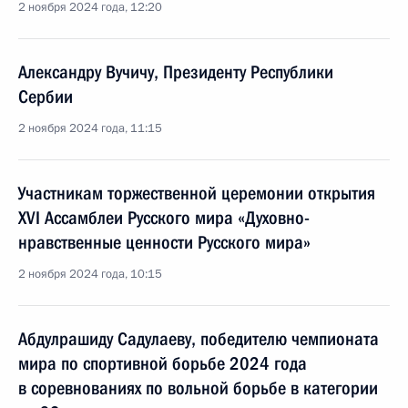
2 ноября 2024 года, 12:20
Александру Вучичу, Президенту Республики
Сербии
2 ноября 2024 года, 11:15
Участникам торжественной церемонии открытия
XVI Ассамблеи Русского мира «Духовно-
нравственные ценности Русского мира»
2 ноября 2024 года, 10:15
Абдулрашиду Садулаеву, победителю чемпионата
мира по спортивной борьбе 2024 года
в соревнованиях по вольной борьбе в категории