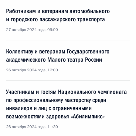
Работникам и ветеранам автомобильного
и городского пассажирского транспорта
27 октября 2024 года, 09:00
Коллективу и ветеранам Государственного
академического Малого театра России
26 октября 2024 года, 12:00
Участникам и гостям Национального чемпионата
по профессиональному мастерству среди
инвалидов и лиц с ограниченными
возможностями здоровья «Абилимпикс»
26 октября 2024 года, 11:30