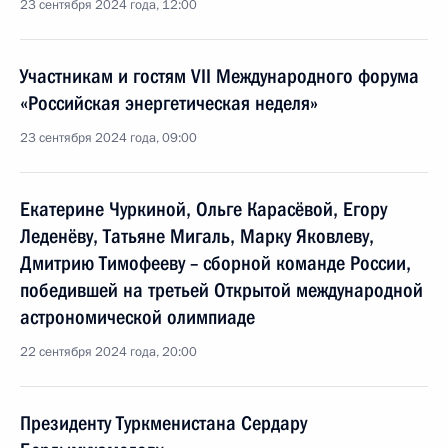
23 сентября 2024 года, 12:00
Участникам и гостям VII Международного форума
«Российская энергетическая неделя»
23 сентября 2024 года, 09:00
Екатерине Чуркиной, Ольге Карасёвой, Егору
Леденёву, Татьяне Мигаль, Марку Яковлеву,
Дмитрию Тимофееву – сборной команде России,
победившей на третьей Открытой международной
астрономической олимпиаде
22 сентября 2024 года, 20:00
Президенту Туркменистана Сердару