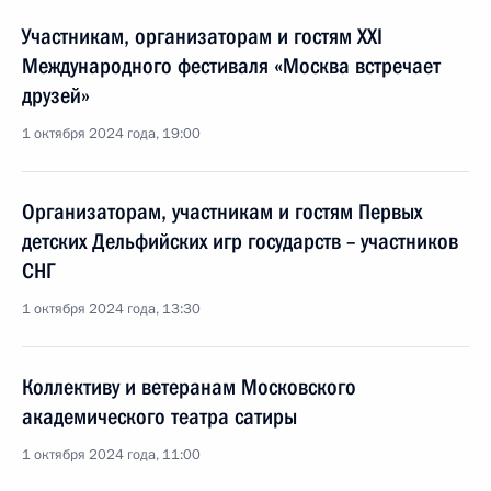
Участникам, организаторам и гостям XXI
Международного фестиваля «Москва встречает
друзей»
1 октября 2024 года, 19:00
Организаторам, участникам и гостям Первых
детских Дельфийских игр государств – участников
СНГ
1 октября 2024 года, 13:30
Коллективу и ветеранам Московского
академического театра сатиры
1 октября 2024 года, 11:00