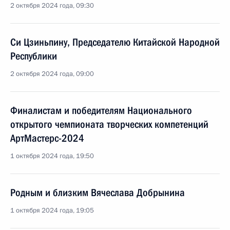
2 октября 2024 года, 09:30
Си Цзиньпину, Председателю Китайской Народной
Республики
2 октября 2024 года, 09:00
Финалистам и победителям Национального
открытого чемпионата творческих компетенций
АртМастерс-2024
1 октября 2024 года, 19:50
Родным и близким Вячеслава Добрынина
1 октября 2024 года, 19:05