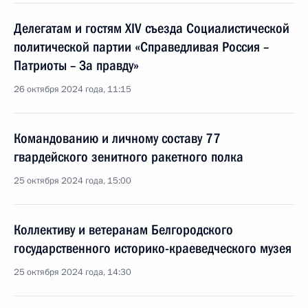
Делегатам и гостям XIV съезда Социалистической
политической партии «Справедливая Россия –
Патриоты – За правду»
26 октября 2024 года, 11:15
Командованию и личному составу 77
гвардейского зенитного ракетного полка
25 октября 2024 года, 15:00
Коллективу и ветеранам Белгородского
государственного историко-краеведческого музея
25 октября 2024 года, 14:30