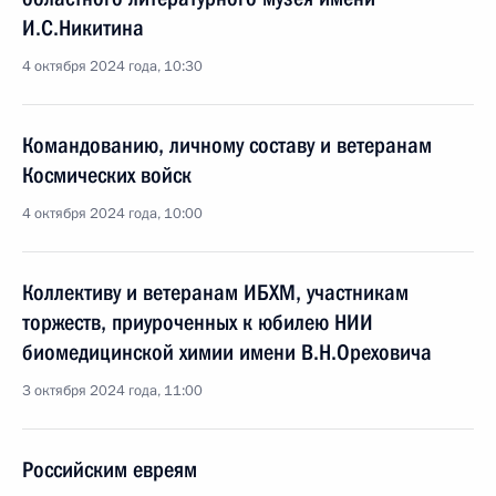
И.С.Никитина
4 октября 2024 года, 10:30
Командованию, личному составу и ветеранам
Космических войск
4 октября 2024 года, 10:00
Коллективу и ветеранам ИБХМ, участникам
торжеств, приуроченных к юбилею НИИ
биомедицинской химии имени В.Н.Ореховича
3 октября 2024 года, 11:00
Российским евреям