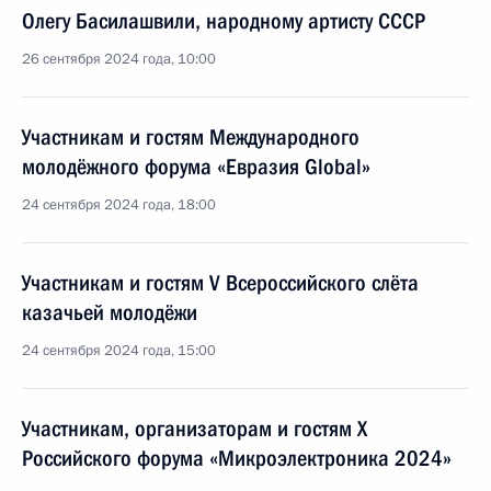
Олегу Басилашвили, народному артисту СССР
26 сентября 2024 года, 10:00
Участникам и гостям Международного
молодёжного форума «Евразия Global»
24 сентября 2024 года, 18:00
Участникам и гостям V Всероссийского слёта
казачьей молодёжи
24 сентября 2024 года, 15:00
Участникам, организаторам и гостям X
Российского форума «Микроэлектроника 2024»