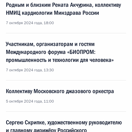
Родным и близким Рената Акчурина, коллективу
НМИЦ кардиологии Минздрава России
7 октября 2024 года, 18:00
Участникам, организаторам и гостям
Международного форума «БИОПРОМ:
промышленность и технологии для человека»
7 октября 2024 года, 13:30
Коллективу Московского джазового оркестра
5 октября 2024 года, 11:00
Сергею Скрипке, художественному руководителю
и главному дирижёру Российского