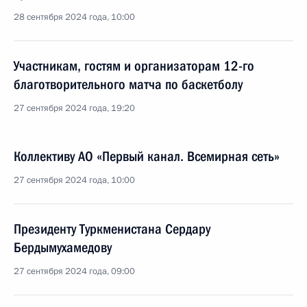
28 сентября 2024 года, 10:00
Участникам, гостям и организаторам 12-го
благотворительного матча по баскетболу
27 сентября 2024 года, 19:20
Коллективу АО «Первый канал. Всемирная сеть»
27 сентября 2024 года, 10:00
Президенту Туркменистана Сердару
Бердымухамедову
27 сентября 2024 года, 09:00