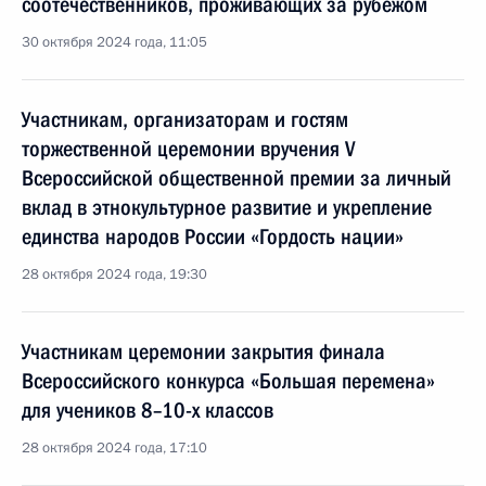
соотечественников, проживающих за рубежом
30 октября 2024 года, 11:05
Участникам, организаторам и гостям
торжественной церемонии вручения V
Всероссийской общественной премии за личный
вклад в этнокультурное развитие и укрепление
единства народов России «Гордость нации»
28 октября 2024 года, 19:30
Участникам церемонии закрытия финала
Всероссийского конкурса «Большая перемена»
для учеников 8–10-х классов
28 октября 2024 года, 17:10