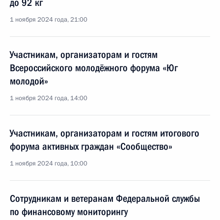
до 92 кг
1 ноября 2024 года, 21:00
Участникам, организаторам и гостям
Всероссийского молодёжного форума «Юг
молодой»
1 ноября 2024 года, 14:00
Участникам, организаторам и гостям итогового
форума активных граждан «Сообщество»
1 ноября 2024 года, 10:00
Сотрудникам и ветеранам Федеральной службы
по финансовому мониторингу