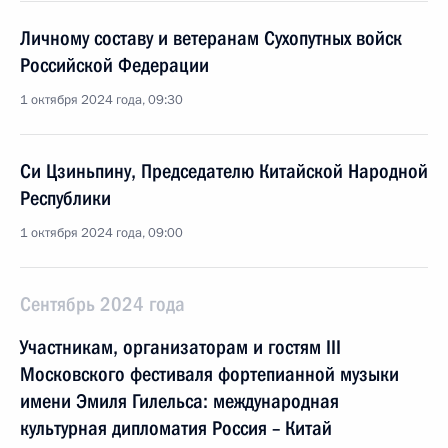
Личному составу и ветеранам Сухопутных войск
Российской Федерации
1 октября 2024 года, 09:30
Си Цзиньпину, Председателю Китайской Народной
Республики
1 октября 2024 года, 09:00
Сентябрь 2024 года
Участникам, организаторам и гостям III
Московского фестиваля фортепианной музыки
имени Эмиля Гилельса: международная
культурная дипломатия Россия – Китай