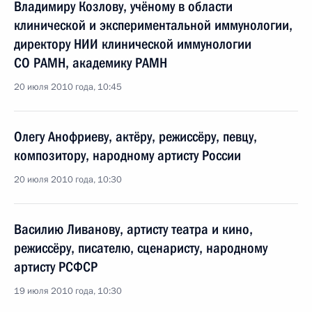
Владимиру Козлову, учёному в области
клинической и экспериментальной иммунологии,
директору НИИ клинической иммунологии
СО РАМН, академику РАМН
20 июля 2010 года, 10:45
Олегу Анофриеву, актёру, режиссёру, певцу,
композитору, народному артисту России
20 июля 2010 года, 10:30
Василию Ливанову, артисту театра и кино,
режиссёру, писателю, сценаристу, народному
артисту РСФСР
19 июля 2010 года, 10:30