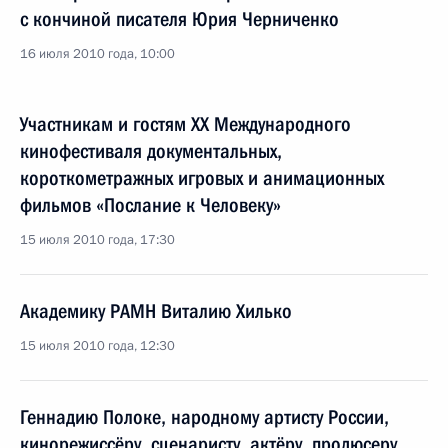
с кончиной писателя Юрия Черниченко
16 июля 2010 года, 10:00
Участникам и гостям ХХ Международного
кинофестиваля документальных,
короткометражных игровых и анимационных
фильмов «Послание к Человеку»
15 июля 2010 года, 17:30
Академику РАМН Виталию Хилько
15 июля 2010 года, 12:30
Геннадию Полоке, народному артисту России,
кинорежиссёру, сценаристу, актёру, продюсеру