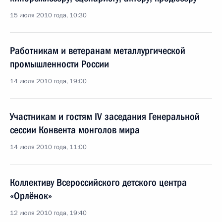
15 июля 2010 года, 10:30
Работникам и ветеранам металлургической
промышленности России
14 июля 2010 года, 19:00
Участникам и гостям IV заседания Генеральной
сессии Конвента монголов мира
14 июля 2010 года, 11:00
Коллективу Всероссийского детского центра
«Орлёнок»
12 июля 2010 года, 19:40