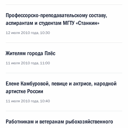
Профессорско-преподавательскому составу,
аспирантам и студентам МГТУ «Станкин»
12 июля 2010 года, 10:30
Жителям города Плёс
11 июля 2010 года, 11:00
Елене Камбуровой, певице и актрисе, народной
артистке России
11 июля 2010 года, 10:40
Работникам и ветеранам рыбохозяйственного