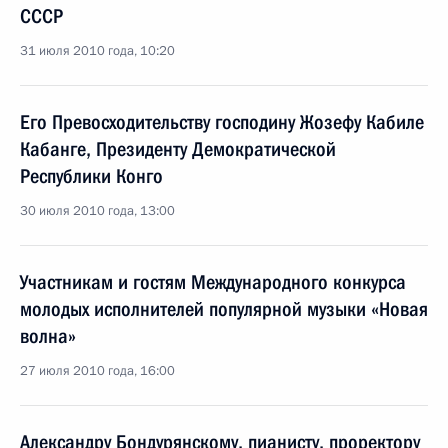
СССР
31 июля 2010 года, 10:20
Его Превосходительству господину Жозефу Кабиле
Кабанге, Президенту Демократической
Республики Конго
30 июля 2010 года, 13:00
Участникам и гостям Международного конкурса
молодых исполнителей популярной музыки «Новая
волна»
27 июля 2010 года, 16:00
Александру Бондурянскому, пианисту, проректору