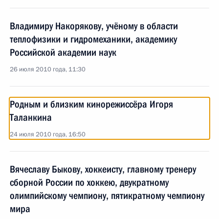
Владимиру Накорякову, учёному в области
теплофизики и гидромеханики, академику
Российской академии наук
26 июля 2010 года, 11:30
Родным и близким кинорежиссёра Игоря
Таланкина
24 июля 2010 года, 16:50
Вячеславу Быкову, хоккеисту, главному тренеру
сборной России по хоккею, двукратному
олимпийскому чемпиону, пятикратному чемпиону
мира