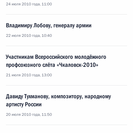
24 июля 2010 года, 11:00
Владимиру Лобову, генералу армии
22 июля 2010 года, 10:40
Участникам Всероссийского молодёжного
профсоюзного слёта «Чкаловск-2010»
21 июля 2010 года, 13:00
Давиду Тухманову, композитору, народному
артисту России
20 июля 2010 года, 11:50