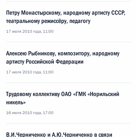
Петру Монастырскому, народному артисту СССР,
театральному режиссёру, педагогу
17 июля 2010 года, 11:00
Алексею Рыбникову, композитору, народному
артисту Российской Федерации
17 июля 2010 года, 11:00
Трудовому коллективу ОАО «ГМК «Норильский
никель»
16 июля 2010 года, 17:00
В.И.Черниченко и А.Ю.Черниченко в связи