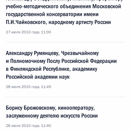
учебно-методического объединения Московской
государственной консерватории имени
П.И.Чайковского, народному артисту России
27 июля 2010 года, 11:00
Александру Румянцеву, Чрезвычайному
и Полномочному Послу Российской Федерации
в Финляндской Республике, академику
Российской академии наук
26 июля 2010 года, 11:45
Борису Брожовскому, кинооператору,
заслуженному деятелю искусств России
26 июля 2010 года, 11:40