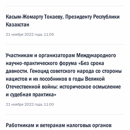
Касым-Жомарту Токаеву, Президенту Республики
Казахстан
21 ноября 2022 года, 11:05
Участникам и организаторам Международного
научно-практического форума «Без срока
давности. Геноцид советского народа со стороны
нацистов и их пособников в годы Великой
Отечественной войны: историческое осмысление
и судебная практика»
21 ноября 2022 года, 11:00
Работникам и ветеранам налоговых органов