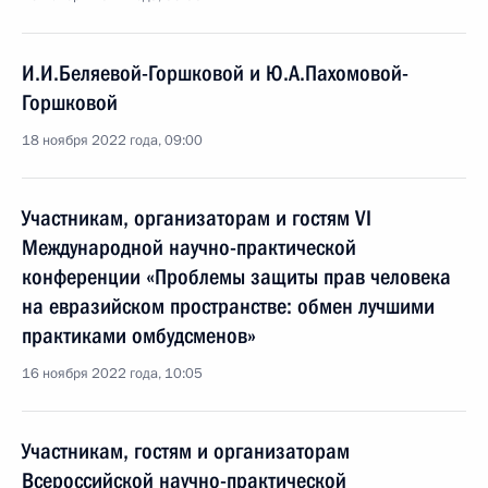
И.И.Беляевой-Горшковой и Ю.А.Пахомовой-
Горшковой
18 ноября 2022 года, 09:00
Участникам, организаторам и гостям VI
Международной научно-практической
конференции «Проблемы защиты прав человека
на евразийском пространстве: обмен лучшими
практиками омбудсменов»
16 ноября 2022 года, 10:05
Участникам, гостям и организаторам
Всероссийской научно-практической