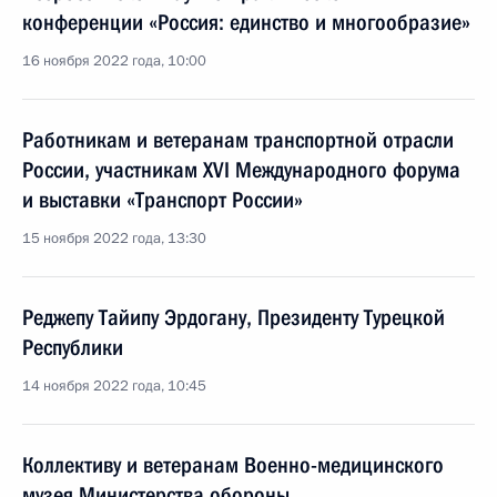
конференции «Россия: единство и многообразие»
16 ноября 2022 года, 10:00
Работникам и ветеранам транспортной отрасли
России, участникам XVI Международного форума
и выставки «Транспорт России»
15 ноября 2022 года, 13:30
Реджепу Тайипу Эрдогану, Президенту Турецкой
Республики
14 ноября 2022 года, 10:45
Коллективу и ветеранам Военно-медицинского
музея Министерства обороны