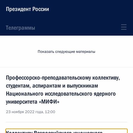
Президент России
Телеграммы
Показать следующие материалы
Профессорско-преподавательскому коллективу,
студентам, аспирантам и выпускникам
Национального исследовательского ядерного
университета «МИФИ»
23 ноября 2022 года, 12:00