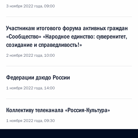
3 ноября 2022 года, 09:00
Участникам итогового форума активных граждан
«Сообщество» «Народное единство: суверенитет,
созидание и справедливость!»
2 ноября 2022 года, 10:00
Федерации дзюдо России
1 ноября 2022 года, 14:00
Коллективу телеканала «Россия-Культура»
1 ноября 2022 года, 09:30