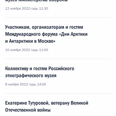
12 ноября 2022 года, 11:30
Участникам, организаторам и гостям
Международного форума «Дни Арктики
и Антарктики в Москве»
10 ноября 2022 года, 11:00
Коллективу и гостям Российского
этнографического музея
9 ноября 2022 года, 14:00
Екатерине Тутуровой, ветерану Великой
Отечественной войны