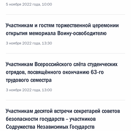
5 ноября 2022 года, 10:00
Участникам и гостям торжественной церемонии
открытия мемориала Воину-освободителю
3 ноября 2022 года, 13:30
Участникам Всероссийского слёта студенческих
отрядов, посвящённого окончанию 63-го
трудового семестра
3 ноября 2022 года, 13:00
Участникам десятой встречи секретарей советов
безопасности государств – участников
Содружества Независимых Государств