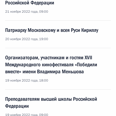
Российской Федерации
21 ноября 2022 года, 09:00
Патриарху Московскому и всея Руси Кириллу
20 ноября 2022 года, 19:00
Организаторам, участникам и гостям XVII
Международного кинофестиваля «Победили
вместе» имени Владимира Меньшова
19 ноября 2022 года, 18:00
Преподавателям высшей школы Российской
Федерации
19 ноября 2022 года, 09:00