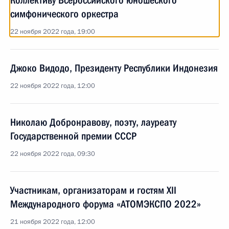
Коллективу Всероссийского юношеского
симфонического оркестра
22 ноября 2022 года, 19:00
Джоко Видодо, Президенту Республики Индонезия
22 ноября 2022 года, 12:00
Николаю Добронравову, поэту, лауреату
Государственной премии СССР
22 ноября 2022 года, 09:30
Участникам, организаторам и гостям XII
Международного форума «АТОМЭКСПО 2022»
21 ноября 2022 года, 12:00