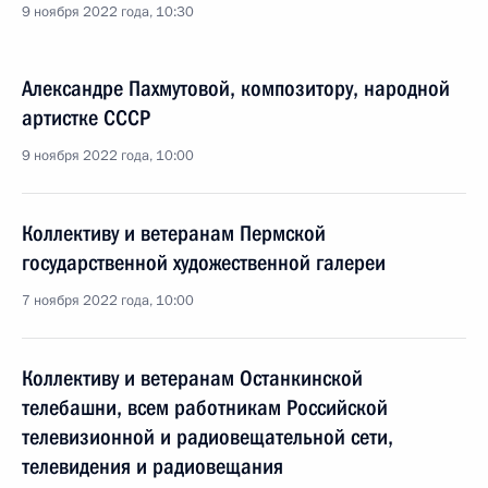
9 ноября 2022 года, 10:30
Александре Пахмутовой, композитору, народной
артистке СССР
9 ноября 2022 года, 10:00
Коллективу и ветеранам Пермской
государственной художественной галереи
7 ноября 2022 года, 10:00
Коллективу и ветеранам Останкинской
телебашни, всем работникам Российской
телевизионной и радиовещательной сети,
телевидения и радиовещания