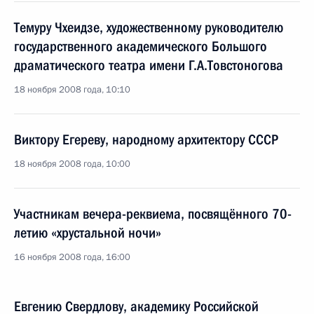
Темуру Чхеидзе, художественному руководителю
государственного академического Большого
драматического театра имени Г.А.Товстоногова
18 ноября 2008 года, 10:10
Виктору Егереву, народному архитектору СССР
18 ноября 2008 года, 10:00
Участникам вечера-реквиема, посвящённого 70-
летию «хрустальной ночи»
16 ноября 2008 года, 16:00
Евгению Свердлову, академику Российской