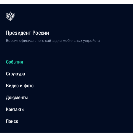
Президент России
Версия официального сайта для мобильных устройств
События
Структура
Видео и фото
Документы
Контакты
Поиск