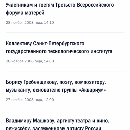
Участникам и гостям Третьего Всероссийского
форума матерей
28 ноября 2008 года, 14:10
Коллективу Санкт-Петербургского
государственного технологического института
28 ноября 2008 года, 14:00
Борису Гребенщикову, поэту, композитору,
музыканту, основателю группы «Аквариум»
27 ноября 2008 года, 12:00
Владимиру Машкову, артисту театра и кино,
режиссёру, заслуженному артисту России