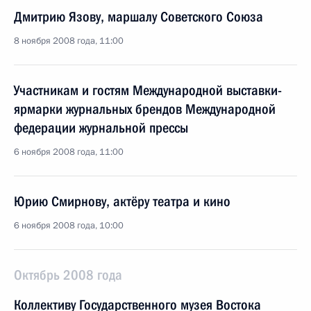
Дмитрию Язову, маршалу Советского Союза
8 ноября 2008 года, 11:00
Участникам и гостям Международной выставки-
ярмарки журнальных брендов Международной
федерации журнальной прессы
6 ноября 2008 года, 11:00
Юрию Смирнову, актёру театра и кино
6 ноября 2008 года, 10:00
Октябрь 2008 года
Коллективу Государственного музея Востока