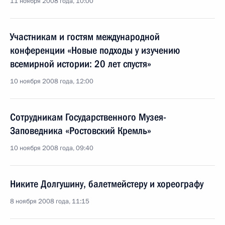
11 ноября 2008 года, 10:00
Участникам и гостям международной
конференции «Новые подходы у изучению
всемирной истории: 20 лет спустя»
10 ноября 2008 года, 12:00
Сотрудникам Государственного Музея-
Заповедника «Ростовский Кремль»
10 ноября 2008 года, 09:40
Никите Долгушину, балетмейстеру и хореографу
8 ноября 2008 года, 11:15