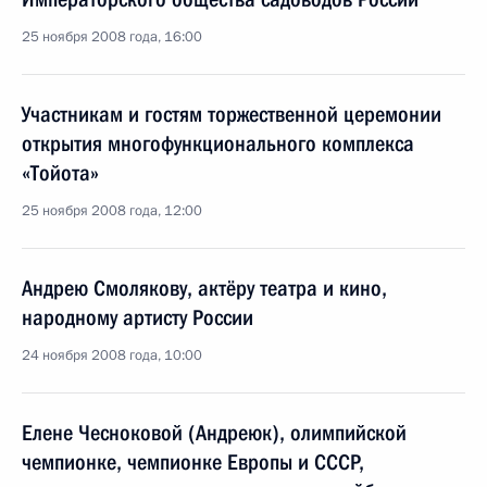
25 ноября 2008 года, 16:00
Участникам и гостям торжественной церемонии
открытия многофункционального комплекса
«Тойота»
25 ноября 2008 года, 12:00
Андрею Смолякову, актёру театра и кино,
народному артисту России
24 ноября 2008 года, 10:00
Елене Чесноковой (Андреюк), олимпийской
чемпионке, чемпионке Европы и СССР,