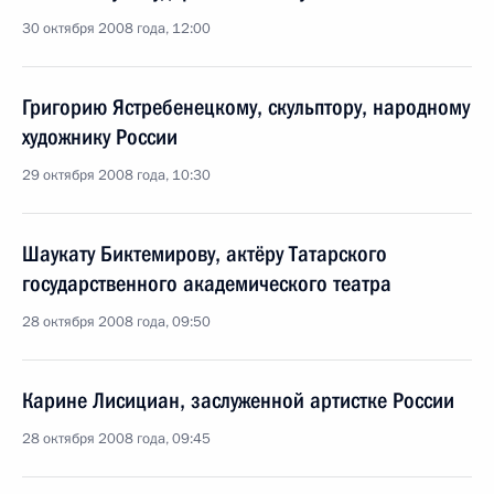
30 октября 2008 года, 12:00
Григорию Ястребенецкому, скульптору, народному
художнику России
29 октября 2008 года, 10:30
Шаукату Биктемирову, актёру Татарского
государственного академического театра
28 октября 2008 года, 09:50
Карине Лисициан, заслуженной артистке России
28 октября 2008 года, 09:45