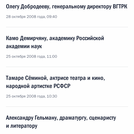
Олегу Добродееву, генеральному директору ВГТРК
28 октября 2008 года, 09:40
Камо Демирчяну, академику Российской
академии наук
25 октября 2008 года, 11:00
Тамаре Сёминой, актрисе театра и кино,
народной артистке РСФСР
25 октября 2008 года, 10:30
Александру Гельману, драматургу, сценаристу
и литератору