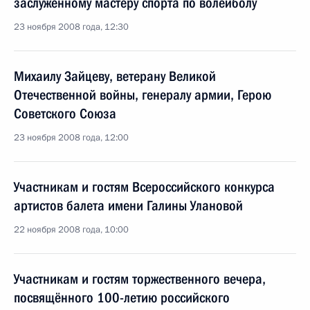
заслуженному мастеру спорта по волейболу
23 ноября 2008 года, 12:30
Михаилу Зайцеву, ветерану Великой
Отечественной войны, генералу армии, Герою
Советского Союза
23 ноября 2008 года, 12:00
Участникам и гостям Всероссийского конкурса
артистов балета имени Галины Улановой
22 ноября 2008 года, 10:00
Участникам и гостям торжественного вечера,
посвящённого 100-летию российского