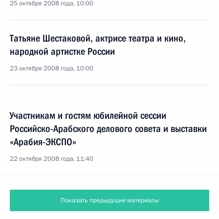
25 октября 2008 года, 10:00
Татьяне Шестаковой, актрисе театра и кино,
народной артистке России
23 октября 2008 года, 10:00
Участникам и гостям юбилейной сессии
Российско-Арабского делового совета и выставки
«Арабия-ЭКСПО»
22 октября 2008 года, 11:40
Показать предыдущие материалы