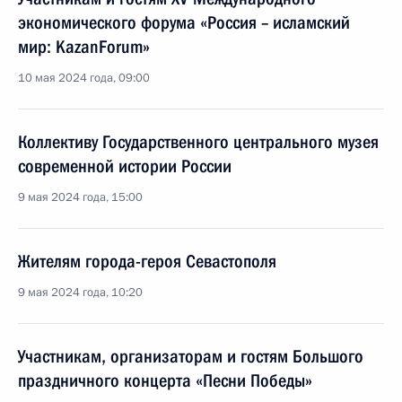
экономического форума «Россия – исламский
мир: KazanForum»
10 мая 2024 года, 09:00
Коллективу Государственного центрального музея
современной истории России
9 мая 2024 года, 15:00
Жителям города-героя Севастополя
9 мая 2024 года, 10:20
Участникам, организаторам и гостям Большого
праздничного концерта «Песни Победы»