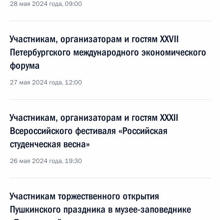
28 мая 2024 года, 09:00
Участникам, организаторам и гостям XXVII
Петербургского международного экономического
форума
27 мая 2024 года, 12:00
Участникам, организаторам и гостям ХХХII
Всероссийского фестиваля «Российская
студенческая весна»
26 мая 2024 года, 19:30
Участникам торжественного открытия
Пушкинского праздника в музее-заповеднике