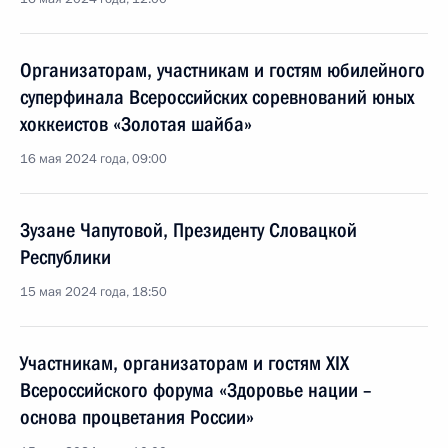
Организаторам, участникам и гостям юбилейного
суперфинала Всероссийских соревнований юных
хоккеистов «Золотая шайба»
16 мая 2024 года, 09:00
Зузане Чапутовой, Президенту Словацкой
Республики
15 мая 2024 года, 18:50
Участникам, организаторам и гостям XIX
Всероссийского форума «Здоровье нации –
основа процветания России»