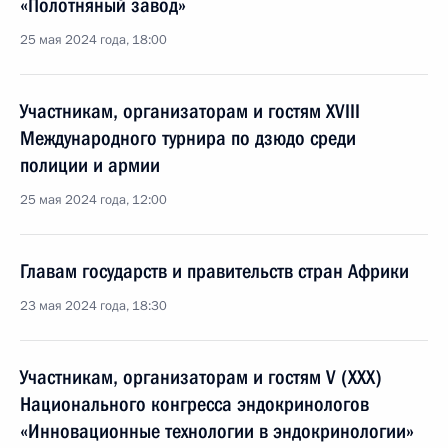
«Полотняный завод»
25 мая 2024 года, 18:00
Участникам, организаторам и гостям XVIII
Международного турнира по дзюдо среди
полиции и армии
25 мая 2024 года, 12:00
Главам государств и правительств стран Африки
23 мая 2024 года, 18:30
Участникам, организаторам и гостям V (ХХХ)
Национального конгресса эндокринологов
«Инновационные технологии в эндокринологии»