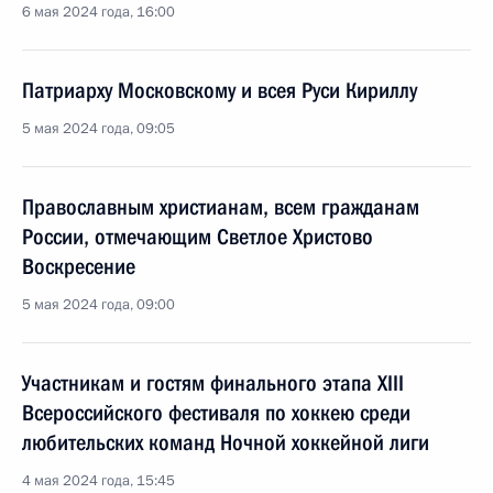
6 мая 2024 года, 16:00
Патриарху Московскому и всея Руси Кириллу
5 мая 2024 года, 09:05
Православным христианам, всем гражданам
России, отмечающим Светлое Христово
Воскресение
5 мая 2024 года, 09:00
Участникам и гостям финального этапа XIII
Всероссийского фестиваля по хоккею среди
любительских команд Ночной хоккейной лиги
4 мая 2024 года, 15:45