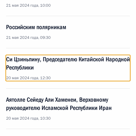
21 мая 2024 года, 10:00
Российским полярникам
21 мая 2024 года, 09:30
Си Цзиньпину, Председателю Китайской Народной
Республики
20 мая 2024 года, 12:30
Аятолле Сейеду Али Хаменеи, Верховному
руководителю Исламской Республики Иран
20 мая 2024 года, 10:30