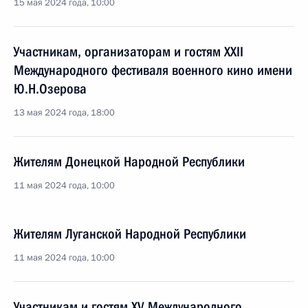
15 мая 2024 года, 10:00
Участникам, организаторам и гостям XXII
Международного фестиваля военного кино имени
Ю.Н.Озерова
13 мая 2024 года, 18:00
Жителям Донецкой Народной Республики
11 мая 2024 года, 10:00
Жителям Луганской Народной Республики
11 мая 2024 года, 10:00
Участникам и гостям XV Международного