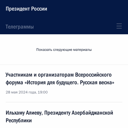
Президент России
Телеграммы
Показать следующие материалы
Участникам и организаторам Всероссийского
форума «История для будущего. Русская весна»
28 мая 2024 года, 19:00
Ильхаму Алиеву, Президенту Азербайджанской
Республики