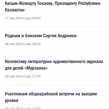
Касым-Жомарту Токаеву, Президенту Республики
Казахстан
17 мая 2024 года, 09:00
Родным и близким Сергея Андрияки
16 мая 2024 года, 18:00
Коллективу литературно-художественного журнала
для детей «Мурзилка»
16 мая 2024 года, 17:00
Участникам общеарабской встречи на высшем
уровне
16 мая 2024 года, 12:00