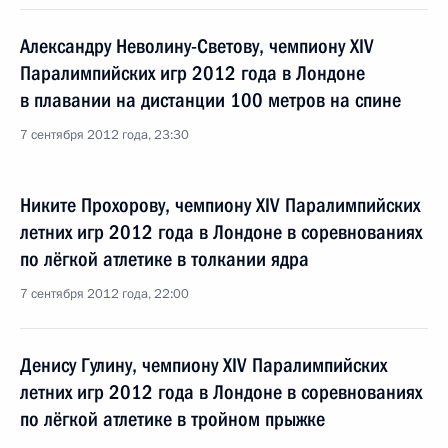
Александру Неволину-Светову, чемпиону XIV
Паралимпийских игр 2012 года в Лондоне
в плавании на дистанции 100 метров на спине
7 сентября 2012 года, 23:30
Никите Прохорову, чемпиону XIV Паралимпийских
летних игр 2012 года в Лондоне в соревнованиях
по лёгкой атлетике в толкании ядра
7 сентября 2012 года, 22:00
Денису Гулину, чемпиону XIV Паралимпийских
летних игр 2012 года в Лондоне в соревнованиях
по лёгкой атлетике в тройном прыжке