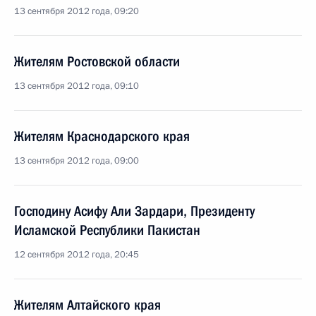
13 сентября 2012 года, 09:20
Жителям Ростовской области
13 сентября 2012 года, 09:10
Жителям Краснодарского края
13 сентября 2012 года, 09:00
Господину Асифу Али Зардари, Президенту
Исламской Республики Пакистан
12 сентября 2012 года, 20:45
Жителям Алтайского края