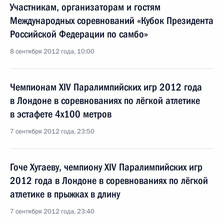
Участникам, организаторам и гостям
Международных соревнований «Кубок Президента
Российской Федерации по самбо»
8 сентября 2012 года, 10:00
Чемпионам XIV Паралимпийских игр 2012 года
в Лондоне в соревнованиях по лёгкой атлетике
в эстафете 4x100 метров
7 сентября 2012 года, 23:50
Гоче Хугаеву, чемпиону XIV Паралимпийских игр
2012 года в Лондоне в соревнованиях по лёгкой
атлетике в прыжках в длину
7 сентября 2012 года, 23:40