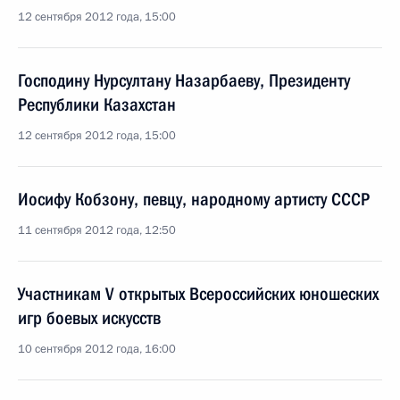
12 сентября 2012 года, 15:00
Господину Нурсултану Назарбаеву, Президенту
Республики Казахстан
12 сентября 2012 года, 15:00
Иосифу Кобзону, певцу, народному артисту СССР
11 сентября 2012 года, 12:50
Участникам V открытых Всероссийских юношеских
игр боевых искусств
10 сентября 2012 года, 16:00