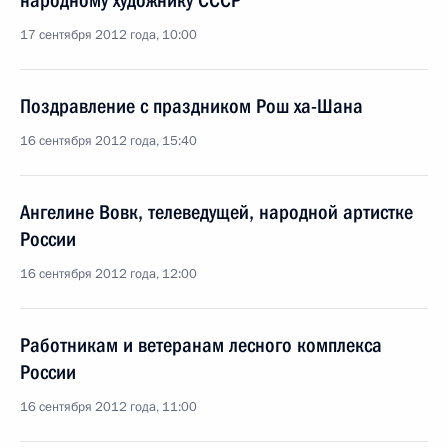
народному художнику СССР
17 сентября 2012 года, 10:00
Поздравление с праздником Рош ха-Шана
16 сентября 2012 года, 15:40
Ангелине Вовк, телеведущей, народной артистке
России
16 сентября 2012 года, 12:00
Работникам и ветеранам лесного комплекса
России
16 сентября 2012 года, 11:00