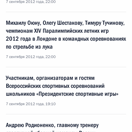
7 сентября 2012 года, 22:00
Михаилу Оюну, Олегу Шестакову, Тимуру Тучинову,
чемпионам XIV Паралимпийских летних игр
2012 года в Лондоне в командных соревнованиях
по стрельбе из лука
7 сентября 2012 года, 22:00
Участникам, организаторам и гостям
Всероссийских спортивных соревнований
школьников «Президентские спортивные игры»
7 сентября 2012 года, 19:10
Андрею Родионенко, главному тренеру