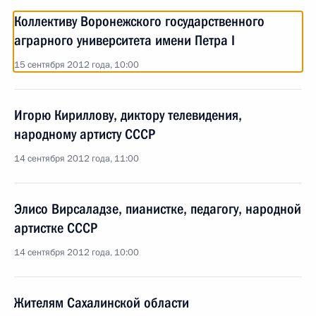
Коллективу Воронежского государственного
аграрного университета имени Петра I
15 сентября 2012 года, 10:00
Игорю Кириллову, диктору телевидения,
народному артисту СССР
14 сентября 2012 года, 11:00
Элисо Вирсаладзе, пианистке, педагогу, народной
артистке СССР
14 сентября 2012 года, 10:00
Жителям Сахалинской области