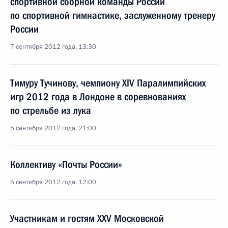
спортивной сборной команды России
по спортивной гимнастике, заслуженному тренеру
России
7 сентября 2012 года, 13:30
Тимуру Тучинову, чемпиону XIV Паралимпийских
игр 2012 года в Лондоне в соревнованиях
по стрельбе из лука
5 сентября 2012 года, 21:00
Коллективу «Почты России»
5 сентября 2012 года, 12:00
Участникам и гостям XXV Московской