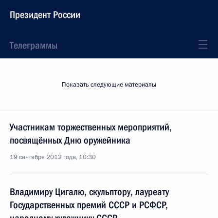
Президент России
Телеграммы
Показать следующие материалы
Участникам торжественных мероприятий,
посвящённых Дню оружейника
19 сентября 2012 года, 10:30
Владимиру Цигалю, скульптору, лауреату
Государственных премий СССР и РСФСР,