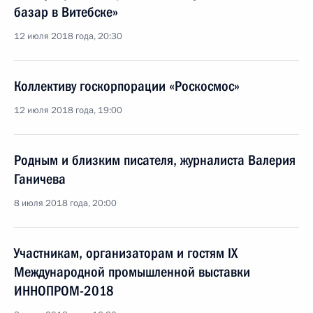
базар в Витебске»
12 июля 2018 года, 20:30
Коллективу госкорпорации «Роскосмос»
12 июля 2018 года, 19:00
Родным и близким писателя, журналиста Валерия
Ганичева
8 июля 2018 года, 20:00
Участникам, организаторам и гостям IX
Международной промышленной выставки
ИННОПРОМ-2018