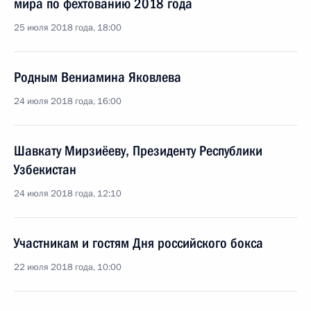
мира по фехтованию 2018 года
25 июля 2018 года, 18:00
Родным Вениамина Яковлева
24 июля 2018 года, 16:00
Шавкату Мирзиёеву, Президенту Республики
Узбекистан
24 июля 2018 года, 12:10
Участникам и гостям Дня российского бокса
22 июля 2018 года, 10:00