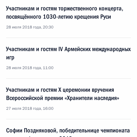
Участникам и гостям торжественного концерта,
посвящённого 1030-летию крещения Руси
28 июля 2018 года, 20:30
Участникам и гостям IV Армейских международных
игр
28 июля 2018 года, 11:00
Участникам и гостям X церемонии вручения
Всероссийской премии «Хранители наследия»
27 июля 2018 года, 16:00
Софии Поздняковой, победительнице чемпионата