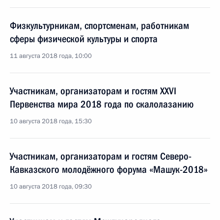
Физкультурникам, спортсменам, работникам
сферы физической культуры и спорта
11 августа 2018 года, 10:00
Участникам, организаторам и гостям XXVI
Первенства мира 2018 года по скалолазанию
10 августа 2018 года, 15:30
Участникам, организаторам и гостям Северо-
Кавказского молодёжного форума «Машук-2018»
10 августа 2018 года, 09:30