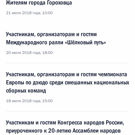
Жителям города Гороховца
21 июля 2018 года, 10:00
Участникам, организаторам и гостям
Международного ралли «Шёлковый путь»
20 июля 2018 года, 18:00
Участникам, организаторам и гостям чемпионата
Европы по дзюдо среди смешанных национальных
сборных команд
18 июля 2018 года, 15:00
Участникам и гостям Конгресса народов России,
приуроченного к 20-летию Ассамблеи народов