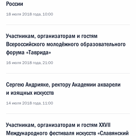
России
18 июля 2018 года, 10:00
Участникам, организаторам и гостям
Всероссийского молодёжного образовательного
форума «Таврида»
16 июля 2018 года, 21:00
Сергею Андрияке, ректору Академии акварели
и изящных искусств
14 июля 2018 года, 11:00
Участникам, организаторам и гостям XXVII
Международного фестиваля искусств «Славянский