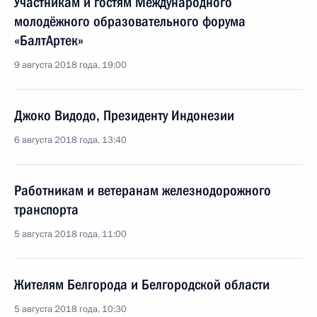
Участникам и гостям Международного
молодёжного образовательного форума
«БалтАртек»
9 августа 2018 года, 19:00
Джоко Видодо, Президенту Индонезии
6 августа 2018 года, 13:40
Работникам и ветеранам железнодорожного
транспорта
5 августа 2018 года, 11:00
Жителям Белгорода и Белгородской области
5 августа 2018 года, 10:30