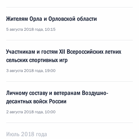
Жителям Орла и Орловской области
5 августа 2018 года, 10:15
Участникам и гостям XII Всероссийских летних
сельских спортивных игр
3 августа 2018 года, 19:00
Личному составу и ветеранам Воздушно-
десантных войск России
2 августа 2018 года, 10:00
Июль 2018 года