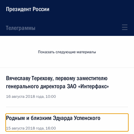
Президент России
Телеграммы
Показать следующие материалы
Вячеславу Терехову, первому заместителю
генерального директора ЗАО «Интерфакс»
16 августа 2018 года, 10:00
Родным и близким Эдуарда Успенского
15 августа 2018 года, 16:00