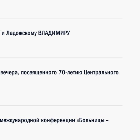
му и Ладожскому ВЛАДИМИРУ
 вечера, посвященного 70-летию Центрального
 международной конференции «Больницы –