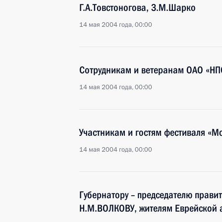
Г.А.Товстоногова, З.М.Шарко
14 мая 2004 года, 00:00
Сотрудникам и ветеранам ОАО «НП
14 мая 2004 года, 00:00
Участникам и гостям фестиваля «Мо
14 мая 2004 года, 00:00
Губернатору – председателю прави
Н.М.ВОЛКОВУ, жителям Еврейской 