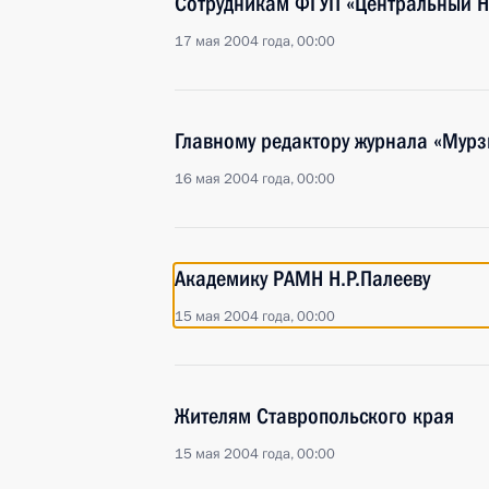
Сотрудникам ФГУП «Центральный 
17 мая 2004 года, 00:00
Главному редактору журнала «Мурз
16 мая 2004 года, 00:00
Академику РАМН Н.Р.Палееву
15 мая 2004 года, 00:00
Жителям Ставропольского края
15 мая 2004 года, 00:00