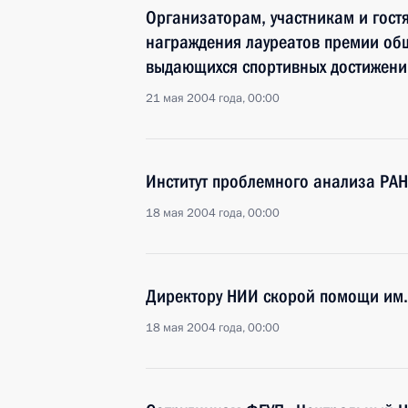
Организаторам, участникам и гост
награждения лауреатов премии об
выдающихся спортивных достижени
21 мая 2004 года, 00:00
Институт проблемного анализа РА
18 мая 2004 года, 00:00
Директору НИИ скорой помощи им.
18 мая 2004 года, 00:00