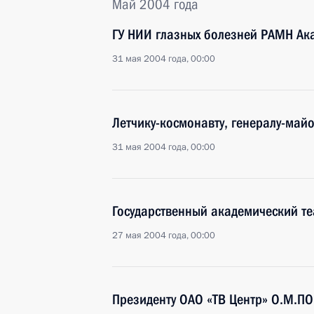
Май 2004 года
ГУ НИИ глазных болезней РАМН Ак
31 мая 2004 года, 00:00
Летчику-космонавту, генералу-май
31 мая 2004 года, 00:00
Государственный академический те
27 мая 2004 года, 00:00
Президенту ОАО «ТВ Центр» О.М.П