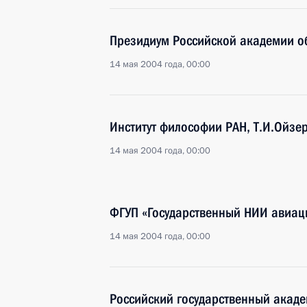
Президиум Российской академии о
14 мая 2004 года, 00:00
Институт философии РАН, Т.И.Ойзе
14 мая 2004 года, 00:00
ФГУП «Государственный НИИ авиаци
14 мая 2004 года, 00:00
Российский государственный акад