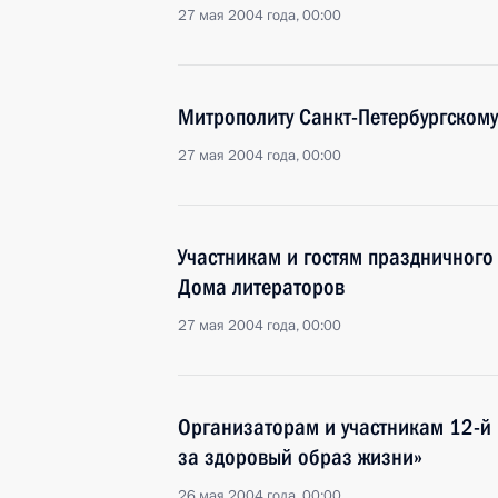
27 мая 2004 года, 00:00
Митрополиту Санкт-Петербургско
27 мая 2004 года, 00:00
Участникам и гостям праздничного
Дома литераторов
27 мая 2004 года, 00:00
Организаторам и участникам 12-й
за здоровый образ жизни»
26 мая 2004 года, 00:00