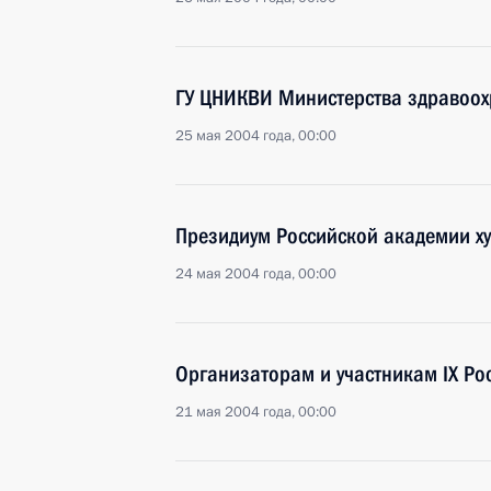
ГУ ЦНИКВИ Министерства здравоох
25 мая 2004 года, 00:00
Президиум Российской академии ху
24 мая 2004 года, 00:00
Организаторам и участникам IX Ро
21 мая 2004 года, 00:00