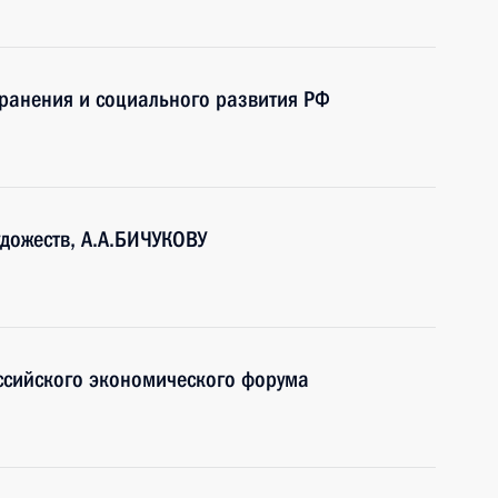
ранения и социального развития РФ
дожеств, А.А.БИЧУКОВУ
ссийского экономического форума