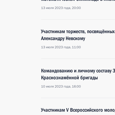
13 июля 2023 года, 20:00
Участникам торжеств, посвящённых
Александру Невскому
13 июля 2023 года, 11:00
Командованию и личному составу 3
Краснознамённой бригады
10 июля 2023 года, 16:00
Участникам V Всероссийского мол