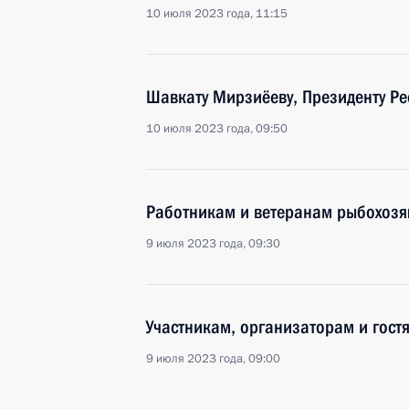
10 июля 2023 года, 11:15
Шавкату Мирзиёеву, Президенту Ре
10 июля 2023 года, 09:50
Работникам и ветеранам рыбохозя
9 июля 2023 года, 09:30
Участникам, организаторам и гост
9 июля 2023 года, 09:00