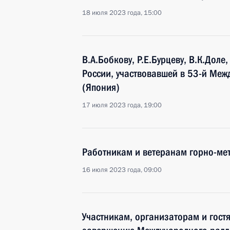
18 июля 2023 года, 15:00
В.А.Бобкову, Р.Е.Бурцеву, В.К.Доле
России, участвовавшей в 53-й Меж
(Япония)
17 июля 2023 года, 19:00
Работникам и ветеранам горно-мет
16 июля 2023 года, 09:00
Участникам, организаторам и гост