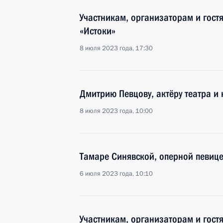
Участникам, организаторам и гост
«Истоки»
8 июля 2023 года, 17:30
Дмитрию Певцову, актёру театра и 
8 июля 2023 года, 10:00
Тамаре Синявской, оперной певице
6 июля 2023 года, 10:10
Участникам, организаторам и гост