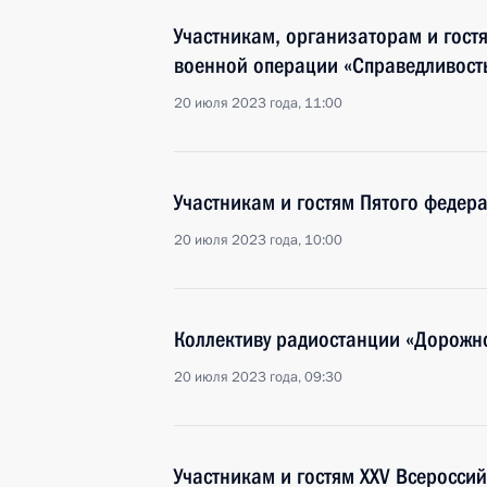
Участникам, организаторам и гост
военной операции «Справедливость
20 июля 2023 года, 11:00
Участникам и гостям Пятого федер
20 июля 2023 года, 10:00
Коллективу радиостанции «Дорожн
20 июля 2023 года, 09:30
Участникам и гостям XXV Всеросси