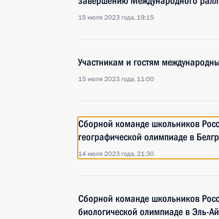
завершению Международного ралли
15 июля 2023 года, 19:15
Участникам и гостям международны
15 июля 2023 года, 11:00
Сборной команде школьников Росси
географической олимпиаде в Белгр
14 июля 2023 года, 21:30
Сборной команде школьников Росс
биологической олимпиаде в Эль-Ай