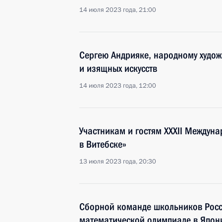
14 июля 2023 года, 21:00
Сергею Андрияке, народному худож
и изящных искусств
14 июля 2023 года, 12:00
Участникам и гостям XXXII Междуна
в Витебске»
13 июля 2023 года, 20:30
Сборной команде школьников Росс
математической олимпиаде в Япон