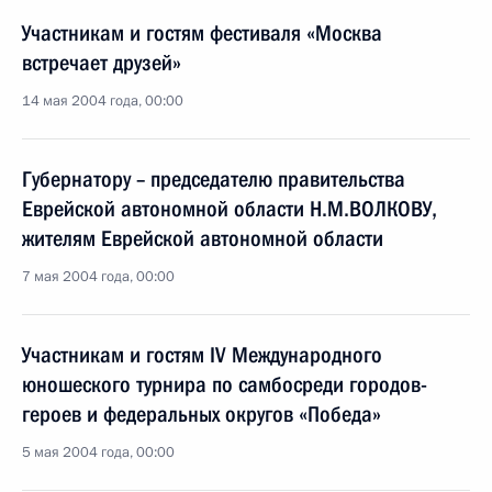
Участникам и гостям фестиваля «Москва
встречает друзей»
14 мая 2004 года, 00:00
Губернатору – председателю правительства
Еврейской автономной области Н.М.ВОЛКОВУ,
жителям Еврейской автономной области
7 мая 2004 года, 00:00
Участникам и гостям IV Международного
юношеского турнира по самбосреди городов-
героев и федеральных округов «Победа»
5 мая 2004 года, 00:00