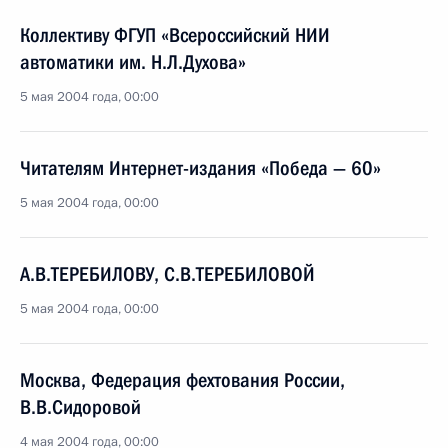
Коллективу ФГУП «Всероссийский НИИ
автоматики им. Н.Л.Духова»
5 мая 2004 года, 00:00
Читателям Интернет-издания «Победа — 60»
5 мая 2004 года, 00:00
А.В.ТЕРЕБИЛОВУ, С.В.ТЕРЕБИЛОВОЙ
5 мая 2004 года, 00:00
Москва, Федерация фехтования России,
В.В.Сидоровой
4 мая 2004 года, 00:00