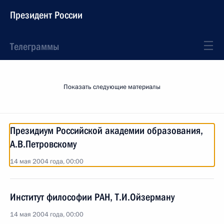
Президент России
Телеграммы
Показать следующие материалы
Президиум Российской академии образования,
А.В.Петровскому
14 мая 2004 года, 00:00
Институт философии РАН, Т.И.Ойзерману
14 мая 2004 года, 00:00