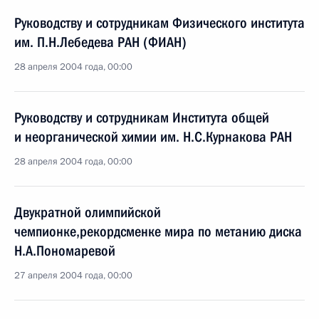
Руководству и сотрудникам Физического института
им. П.Н.Лебедева РАН (ФИАН)
28 апреля 2004 года, 00:00
Руководству и сотрудникам Института общей
и неорганической химии им. Н.С.Курнакова РАН
28 апреля 2004 года, 00:00
Двукратной олимпийской
чемпионке,рекордсменке мира по метанию диска
Н.А.Пономаревой
27 апреля 2004 года, 00:00