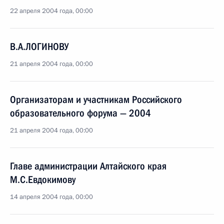
22 апреля 2004 года, 00:00
В.А.ЛОГИНОВУ
21 апреля 2004 года, 00:00
Организаторам и участникам Российского
образовательного форума — 2004
21 апреля 2004 года, 00:00
Главе администрации Алтайского края
М.С.Евдокимову
14 апреля 2004 года, 00:00