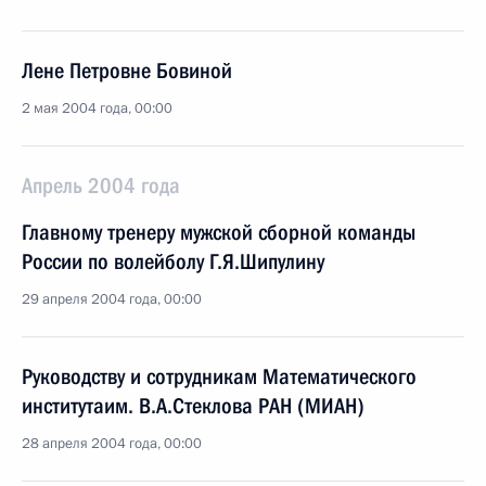
Лене Петровне Бовиной
2 мая 2004 года, 00:00
Апрель 2004 года
Главному тренеру мужской сборной команды
России по волейболу Г.Я.Шипулину
29 апреля 2004 года, 00:00
Руководству и сотрудникам Математического
институтаим. В.А.Стеклова РАН (МИАН)
28 апреля 2004 года, 00:00