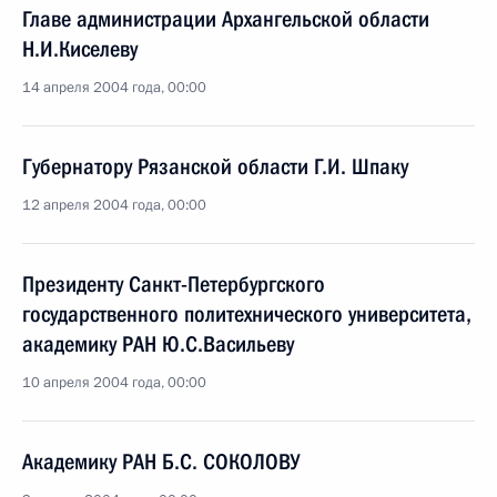
Главе администрации Архангельской области
Н.И.Киселеву
14 апреля 2004 года, 00:00
Губернатору Рязанской области Г.И. Шпаку
12 апреля 2004 года, 00:00
Президенту Санкт-Петербургского
государственного политехнического университета,
академику РАН Ю.С.Васильеву
10 апреля 2004 года, 00:00
Академику РАН Б.C. СОКОЛОВУ