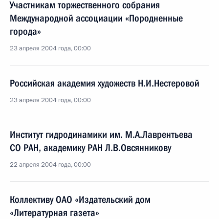
Участникам торжественного собрания
Международной ассоциации «Породненные
города»
23 апреля 2004 года, 00:00
Российская академия художеств Н.И.Нестеровой
23 апреля 2004 года, 00:00
Институт гидродинамики им. М.А.Лаврентьева
СО РАН, академику РАН Л.В.Овсянникову
22 апреля 2004 года, 00:00
Коллективу ОАО «Издательский дом
«Литературная газета»