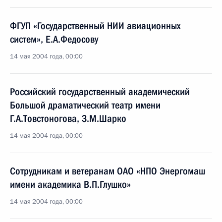
ФГУП «Государственный НИИ авиационных
систем», Е.А.Федосову
14 мая 2004 года, 00:00
Российский государственный академический
Большой драматический театр имени
Г.А.Товстоногова, З.М.Шарко
14 мая 2004 года, 00:00
Сотрудникам и ветеранам ОАО «НПО Энергомаш
имени академика В.П.Глушко»
14 мая 2004 года, 00:00