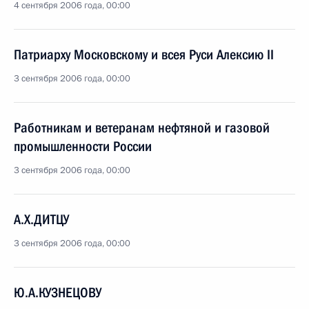
4 сентября 2006 года, 00:00
Патриарху Московскому и всея Руси Алексию II
3 сентября 2006 года, 00:00
Работникам и ветеранам нефтяной и газовой
промышленности России
3 сентября 2006 года, 00:00
А.Х.ДИТЦУ
3 сентября 2006 года, 00:00
Ю.А.КУЗНЕЦОВУ