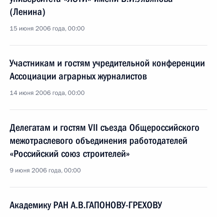
(Ленина)
15 июня 2006 года, 00:00
Участникам и гостям учредительной конференции
Ассоциации аграрных журналистов
14 июня 2006 года, 00:00
Делегатам и гостям VII съезда Общероссийского
межотраслевого объединения работодателей
«Российский союз строителей»
9 июня 2006 года, 00:00
Академику РАН А.В.ГАПОНОВУ-ГРЕХОВУ