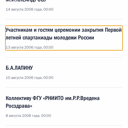
14 августа 2006 года, 00:00
Участникам и гостям церемонии закрытия Первой
летней спартакиады молодежи России
13 августа 2006 года, 00:00
Б.А.ЛАПИНУ
10 августа 2006 года, 00:00
Коллективу ФГУ «РНИИТО им.Р.Р.Вредена
Росздрава»
8 августа 2006 года, 00:00