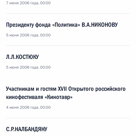
7 июня 2006 года, 00:00
Президенту фонда «Политика» В.А.НИКОНОВУ
5 июня 2006 года, 00:00
Л.Л.КОСТЮКУ
5 июня 2006 года, 00:00
Участникам и гостям XVII Открытого российского
кинофестиваля «Кинотавр»
4 июня 2006 года, 00:00
С.Р.НАЛБАНДЯНУ