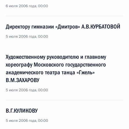
6 июля 2006 года, 00:00
Директору гимназии «Дмитров» А.В.КУРБАТОВОЙ
5 июля 2006 года, 00:00
Художественному руководителю и главному
хореографу Московского государственного
академического театра танца «Гжель»
В.М.ЗАХАРОВУ
5 июля 2006 года, 00:00
В.Г.КУЛИКОВУ
5 июля 2006 года, 00:00