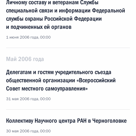
Личному составу и ветеранам Службы
специальной связи и информации Федеральной
службы охраны Российской Федерации
и подчиненных ей органов
1 июня 2006 года, 00:00
Май 2006 года
Делегатам и гостям учредительного съезда
общественной организации «Всероссийский
Совет местного самоуправления»
31 мая 2006 года, 00:00
Коллективу Научного центра РАН в Черноголовке
30 мая 2006 года, 00:00