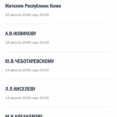
Жителям Республики Коми
22 августа 2006 года, 00:00
А.В.НОВИКОВУ
18 августа 2006 года, 00:00
Ю.В.ЧЕБОТАРЕВСКОМУ
14 августа 2006 года, 00:00
Л.Л.КИСЕЛЕВУ
14 августа 2006 года, 00:00
М.И.КЛЕАНДРОВУ