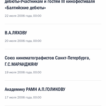
дебюты»Участникам и гостям III кинофестиваля
«Балтийские дебюты»
22 июля 2006 года, 00:00
В.А.ЛЯХОВУ
20 июля 2006 года, 00:00
Союз кинематографистов Санкт-Петербурга,
Г.С.МАРАНДЖЯНУ
19 июля 2006 года, 00:00
Академику РАМН А.П.ГОЛИКОВУ
17 июля 2006 года, 00:00