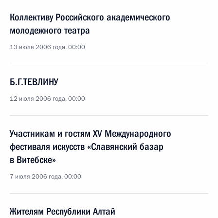
Коллективу Российского академического
молодежного театра
13 июля 2006 года, 00:00
Б.Г.ТЕВЛИНУ
12 июля 2006 года, 00:00
Участникам и гостям XV Международного
фестиваля искусств «Славянский базар
в Витебске»
7 июля 2006 года, 00:00
Жителям Республики Алтай