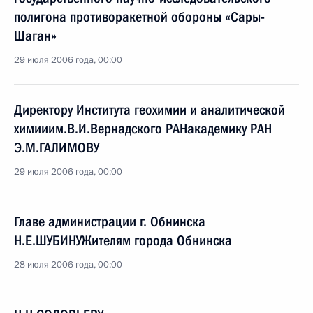
полигона противоракетной обороны «Сары-
Шаган»
29 июля 2006 года, 00:00
Директору Института геохимии и аналитической
химииим.В.И.Вернадского РАНакадемику РАН
Э.М.ГАЛИМОВУ
29 июля 2006 года, 00:00
Главе администрации г. Обнинска
Н.Е.ШУБИНУЖителям города Обнинска
28 июля 2006 года, 00:00