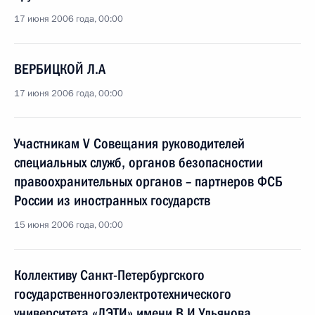
17 июня 2006 года, 00:00
ВЕРБИЦКОЙ Л.А
17 июня 2006 года, 00:00
Участникам V Совещания руководителей
специальных служб, органов безопасностии
правоохранительных органов – партнеров ФСБ
России из иностранных государств
15 июня 2006 года, 00:00
Коллективу Санкт-Петербургского
государственногоэлектротехнического
университета «ЛЭТИ» имени В.И.Ульянова