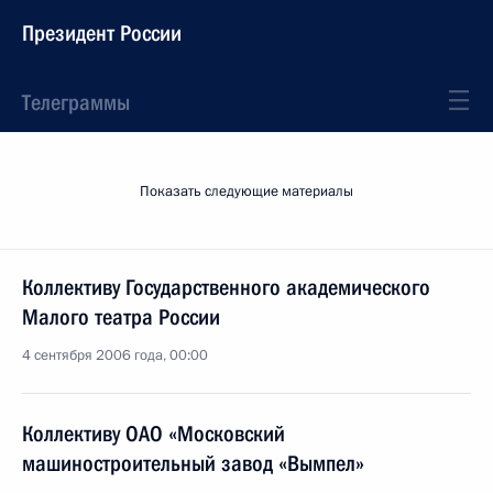
Президент России
Телеграммы
Показать следующие материалы
Коллективу Государственного академического
Малого театра России
4 сентября 2006 года, 00:00
Коллективу ОАО «Московский
машиностроительный завод «Вымпел»