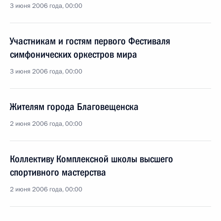
3 июня 2006 года, 00:00
Участникам и гостям первого Фестиваля
симфонических оркестров мира
3 июня 2006 года, 00:00
Жителям города Благовещенска
2 июня 2006 года, 00:00
Коллективу Комплексной школы высшего
спортивного мастерства
2 июня 2006 года, 00:00