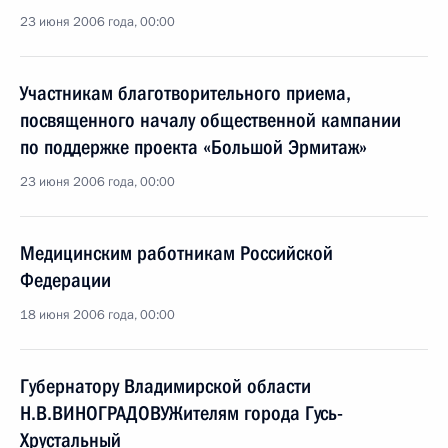
23 июня 2006 года, 00:00
Участникам благотворительного приема,
посвященного началу общественной кампании
по поддержке проекта «Большой Эрмитаж»
23 июня 2006 года, 00:00
Медицинским работникам Российской
Федерации
18 июня 2006 года, 00:00
Губернатору Владимирской области
Н.В.ВИНОГРАДОВУЖителям города Гусь-
Хрустальный