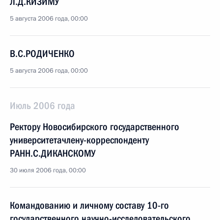
Л.Д.КИЗИМУ
5 августа 2006 года, 00:00
В.С.РОДИЧЕНКО
5 августа 2006 года, 00:00
Июль 2006 года
Ректору Новосибирского государственного
университетачлену-корреспонденту
РАНН.С.ДИКАНСКОМУ
30 июля 2006 года, 00:00
Командованию и личному составу 10-го
государственного научно-исследовательского