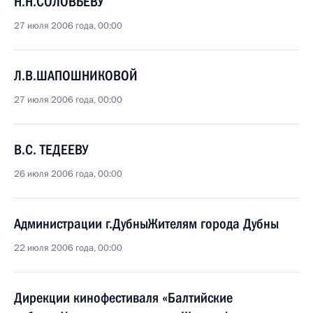
Н.Н.СОЛОВЬЕВУ
27 июля 2006 года, 00:00
Л.В.ШАПОШНИКОВОЙ
27 июля 2006 года, 00:00
В.С. ТЕДЕЕВУ
26 июля 2006 года, 00:00
Администрации г.ДубныЖителям города Дубны
22 июля 2006 года, 00:00
Дирекции кинофестиваля «Балтийские