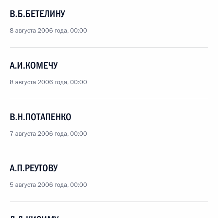
В.Б.БЕТЕЛИНУ
8 августа 2006 года, 00:00
А.И.КОМЕЧУ
8 августа 2006 года, 00:00
В.Н.ПОТАПЕНКО
7 августа 2006 года, 00:00
А.П.РЕУТОВУ
5 августа 2006 года, 00:00