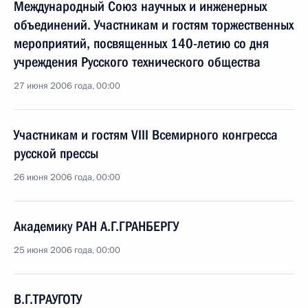
Международный Союз научных и инженерных
объединений. Участникам и гостям торжественных
мероприятий, посвященных 140-летию со дня
учреждения Русского технического общества
27 июня 2006 года, 00:00
Участникам и гостям VIII Всемирного конгресса
русской прессы
26 июня 2006 года, 00:00
Академику РАН А.Г.ГРАНБЕРГУ
25 июня 2006 года, 00:00
В.Г.ТРАУГОТУ