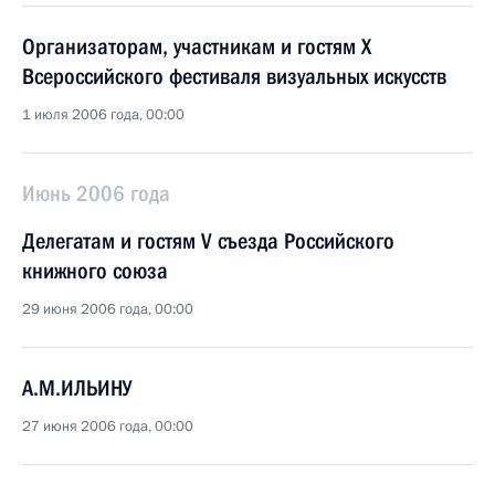
Организаторам, участникам и гостям X
Всероссийского фестиваля визуальных искусств
1 июля 2006 года, 00:00
Июнь 2006 года
Делегатам и гостям V съезда Российского
книжного союза
29 июня 2006 года, 00:00
А.М.ИЛЬИНУ
27 июня 2006 года, 00:00