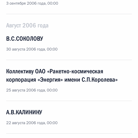
3 сентября 2006 года, 00:00
Август 2006 года
В.С.СОКОЛОВУ
30 августа 2006 года, 00:00
Коллективу ОАО «Ракетно-космическая
корпорация «Энергия» имени С.П.Королева»
25 августа 2006 года, 00:00
А.В.КАЛИНИНУ
22 августа 2006 года, 00:00