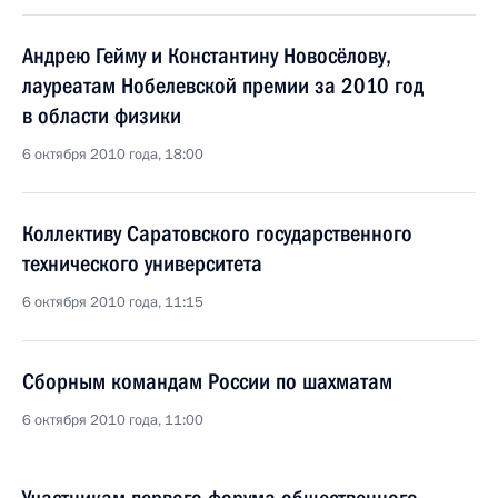
Андрею Гейму и Константину Новосёлову,
лауреатам Нобелевской премии за 2010 год
в области физики
6 октября 2010 года, 18:00
Коллективу Саратовского государственного
технического университета
6 октября 2010 года, 11:15
Сборным командам России по шахматам
6 октября 2010 года, 11:00