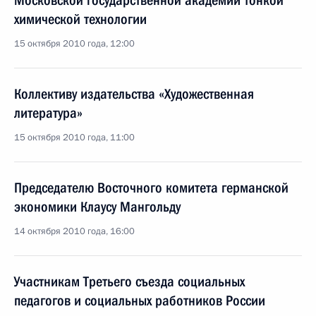
Московской государственной академии тонкой
химической технологии
15 октября 2010 года, 12:00
Коллективу издательства «Художественная
литература»
15 октября 2010 года, 11:00
Председателю Восточного комитета германской
экономики Клаусу Мангольду
14 октября 2010 года, 16:00
Участникам Третьего съезда социальных
педагогов и социальных работников России