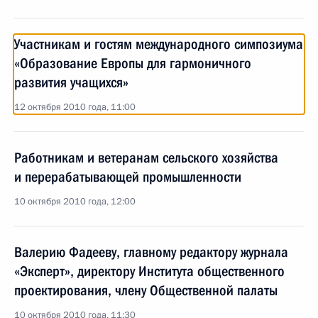
Участникам и гостям международного симпозиума
«Образование Европы для гармоничного
развития учащихся»
12 октября 2010 года, 11:00
Работникам и ветеранам сельского хозяйства
и перерабатывающей промышленности
10 октября 2010 года, 12:00
Валерию Фадееву, главному редактору журнала
«Эксперт», директору Института общественного
проектирования, члену Общественной палаты
10 октября 2010 года, 11:30