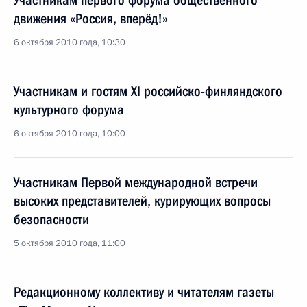
Участникам первого форума общественного
движения «Россия, вперёд!»
6 октября 2010 года, 10:30
Участникам и гостям XI российско-финляндского
культурного форума
6 октября 2010 года, 10:00
Участникам Первой международной встречи
высоких представителей, курирующих вопросы
безопасности
5 октября 2010 года, 11:00
Редакционному коллективу и читателям газеты