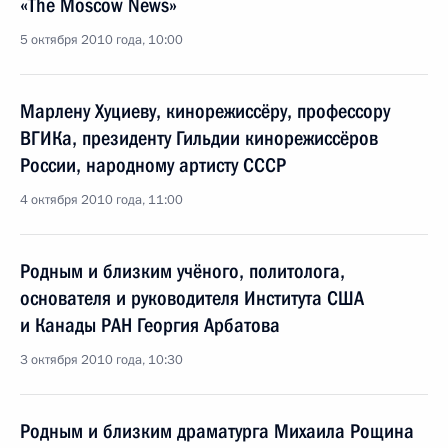
«The Moscow News»
5 октября 2010 года, 10:00
Марлену Хуциеву, кинорежиссёру, профессору
ВГИКа, президенту Гильдии кинорежиссёров
России, народному артисту СССР
4 октября 2010 года, 11:00
Родным и близким учёного, политолога,
основателя и руководителя Института США
и Канады РАН Георгия Арбатова
3 октября 2010 года, 10:30
Родным и близким драматурга Михаила Рощина