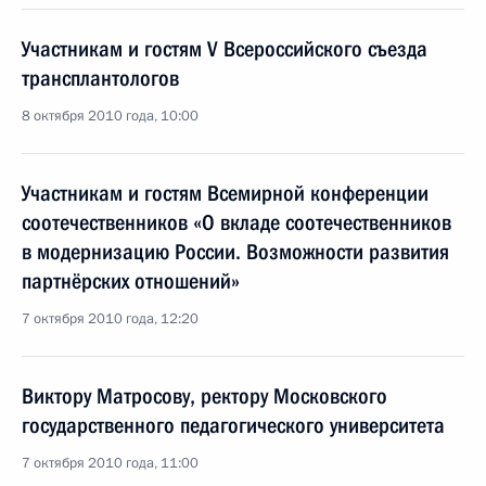
Участникам и гостям V Всероссийского съезда
трансплантологов
8 октября 2010 года, 10:00
Участникам и гостям Всемирной конференции
соотечественников «О вкладе соотечественников
в модернизацию России. Возможности развития
партнёрских отношений»
7 октября 2010 года, 12:20
Виктору Матросову, ректору Московского
государственного педагогического университета
7 октября 2010 года, 11:00