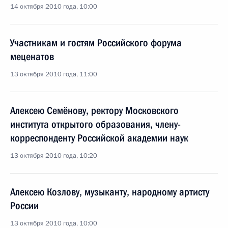
14 октября 2010 года, 10:00
Участникам и гостям Российского форума
меценатов
13 октября 2010 года, 11:00
Алексею Семёнову, ректору Московского
института открытого образования, члену-
корреспонденту Российской академии наук
13 октября 2010 года, 10:20
Алексею Козлову, музыканту, народному артисту
России
13 октября 2010 года, 10:00