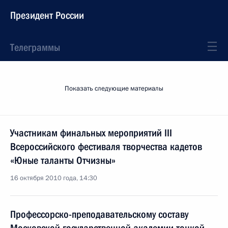
Президент России
Телеграммы
Показать следующие материалы
Участникам финальных мероприятий III
Всероссийского фестиваля творчества кадетов
«Юные таланты Отчизны»
16 октября 2010 года, 14:30
Профессорско-преподавательскому составу