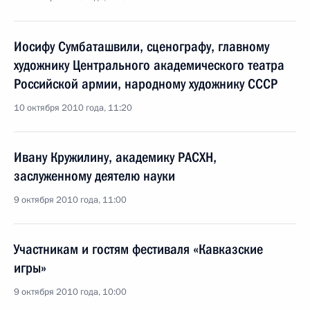
Иосифу Сумбаташвили, сценографу, главному
художнику Центрального академического театра
Российской армии, народному художнику СССР
10 октября 2010 года, 11:20
Ивану Кружилину, академику РАСХН,
заслуженному деятелю науки
9 октября 2010 года, 11:00
Участникам и гостям фестиваля «Кавказские
игры»
9 октября 2010 года, 10:00