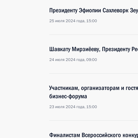
Президенту Эфиопии Сахлеворк Зе
25 июля 2024 года, 15:00
Шавкату Мирзиёеву, Президенту Ре
24 июля 2024 года, 09:00
Участникам, организаторам и гостя
бизнес-форума
23 июля 2024 года, 15:00
Финалистам Всероссийского конку