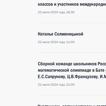
классов и участников международн
22 июля 2024 года, 16:30
Наталье Солженицыной
22 июля 2024 года, 11:00
Сборной команде школьников Росс
математической олимпиаде в Бате (
Е.С.Сапрунову, Ц.В.Французову, И.
21 июля 2024 года, 21:00