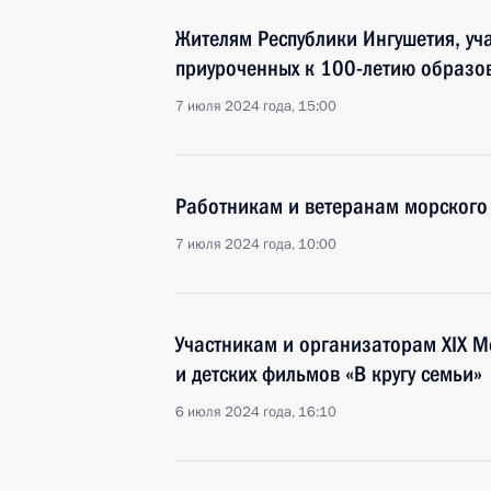
Жителям Республики Ингушетия, уч
приуроченных к 100-летию образо
7 июля 2024 года, 15:00
Работникам и ветеранам морского 
7 июля 2024 года, 10:00
Участникам и организаторам XIX 
и детских фильмов «В кругу семьи»
6 июля 2024 года, 16:10