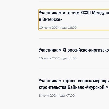
Участникам и гостям ХХХIII Междун
в Витебске»
10 июля 2024 года, 18:00
Участникам XI российско-киргизс
10 июля 2024 года, 11:00
Участникам торжественных меропр
строительства Байкало-Амурской м
8 июля 2024 года, 07:00