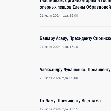
Участникам, организаторам и гост
оперных певцов Елены Образцовой
21 июля 2024 года, 19:00
Башару Асаду, Президенту Сирийск
21 июля 2024 года, 17:10
Александру Лукашенко, Президенту
20 июля 2024 года, 09:00
То Ламу, Президенту Вьетнама
19 июля 2024 года, 17:15