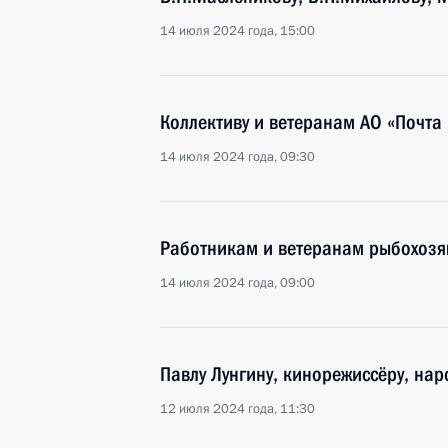
14 июля 2024 года, 15:00
Коллективу и ветеранам АО «Почта
14 июля 2024 года, 09:30
Работникам и ветеранам рыбохозя
14 июля 2024 года, 09:00
Павлу Лунгину, кинорежиссёру, нар
12 июля 2024 года, 11:30