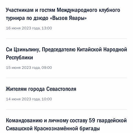
Участникам и гостям Международного клубного
турнира по дзюдо «Вызов Явары»
16 июня 2023 года, 13:00
Си Цзиньпину, Председателю Китайской Народной
Республики
15 июня 2023 года, 09:00
Жителям города Севастополя
14 июня 2023 года, 10:00
Командованию и личному составу 59 гвардейской
Сивашской Краснознамённой бригады