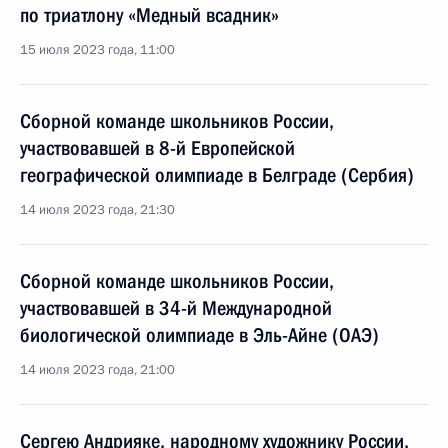
по триатлону «Медный всадник»
15 июля 2023 года, 11:00
Сборной команде школьников России,
участвовавшей в 8-й Европейской
географической олимпиаде в Белграде (Сербия)
14 июля 2023 года, 21:30
Сборной команде школьников России,
участвовавшей в 34-й Международной
биологической олимпиаде в Эль-Айне (ОАЭ)
14 июля 2023 года, 21:00
Сергею Андрияке, народному художнику России,