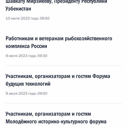
Шавкату Мирзиёеву, Президенту Республики
Узбекистан
10 июля 2023 года, 09:50
Работникам и ветеранам рыбохозяйственного
комплекса России
9 июля 2023 года, 09:30
Участникам, организаторам и гостям Форума
будущих технологий
9 июля 2023 года, 09:00
Участникам, организаторам и гостям
Молодёжного историко-культурного форума