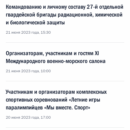
Командованию и личному составу 27-й отдельной
гвардейской бригады радиационной, химической
и биологической защиты
21 июня 2023 года, 15:30
Организаторам, участникам и гостям XI
Международного военно-морского салона
21 июня 2023 года, 10:00
Участникам и организаторам комплексных
спортивных соревнований «Летние игры
паралимпийцев «Мы вместе. Спорт»
20 июня 2023 года, 17:00