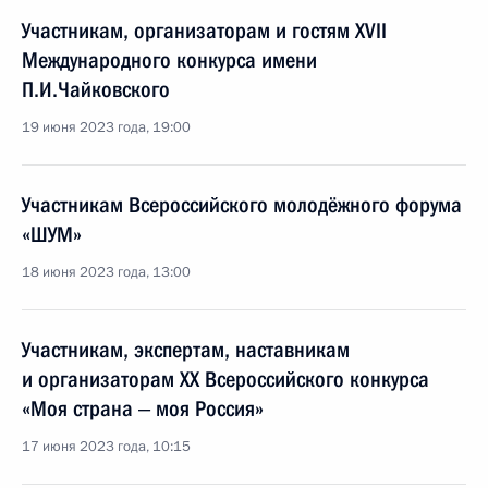
Участникам, организаторам и гостям XVII
Международного конкурса имени
П.И.Чайковского
19 июня 2023 года, 19:00
Участникам Всероссийского молодёжного форума
«ШУМ»
18 июня 2023 года, 13:00
Участникам, экспертам, наставникам
и организаторам XX Всероссийского конкурса
«Моя страна ‒ моя Россия»
17 июня 2023 года, 10:15