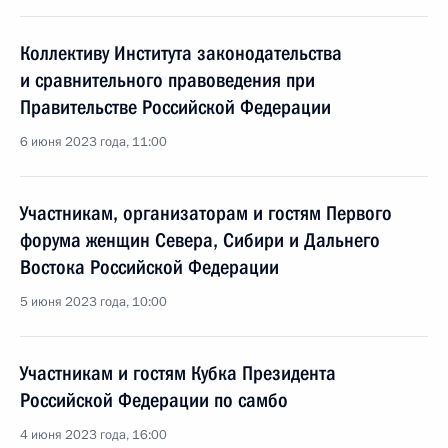
Коллективу Института законодательства
и сравнительного правоведения при
Правительстве Российской Федерации
6 июня 2023 года, 11:00
Участникам, организаторам и гостям Первого
форума женщин Севера, Сибири и Дальнего
Востока Российской Федерации
5 июня 2023 года, 10:00
Участникам и гостям Кубка Президента
Российской Федерации по самбо
4 июня 2023 года, 16:00