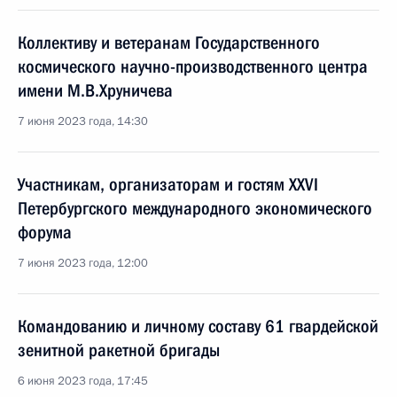
Коллективу и ветеранам Государственного
космического научно-производственного центра
имени М.В.Хруничева
7 июня 2023 года, 14:30
Участникам, организаторам и гостям XXVI
Петербургского международного экономического
форума
7 июня 2023 года, 12:00
Командованию и личному составу 61 гвардейской
зенитной ракетной бригады
6 июня 2023 года, 17:45