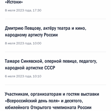
«Истоки»
8 июля 2023 года, 17:30
Дмитрию Певцову, актёру театра и кино,
народному артисту России
8 июля 2023 года, 10:00
Тамаре Синявской, оперной певице, педагогу,
народной артистке СССР
6 июля 2023 года, 10:10
Участникам, организаторам и гостям выставки
«Всероссийский день поля» и десятого,
юбилейного Открытого чемпионата России