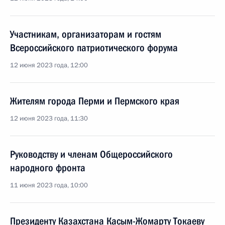
Участникам, организаторам и гостям
Всероссийского патриотического форума
12 июня 2023 года, 12:00
Жителям города Перми и Пермского края
12 июня 2023 года, 11:30
Руководству и членам Общероссийского
народного фронта
11 июня 2023 года, 10:00
Президенту Казахстана Касым-Жомарту Токаеву