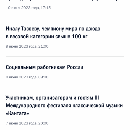
10 июня 2023 года, 17:15
Иналу Тасоеву, чемпиону мира по дзюдо
в весовой категории свыше 100 кг
9 июня 2023 года, 21:00
Социальным работникам России
8 июня 2023 года, 09:00
Участникам, организаторам и гостям III
Международного фестиваля классической музыки
«Кантата»
7 июня 2023 года, 20:00