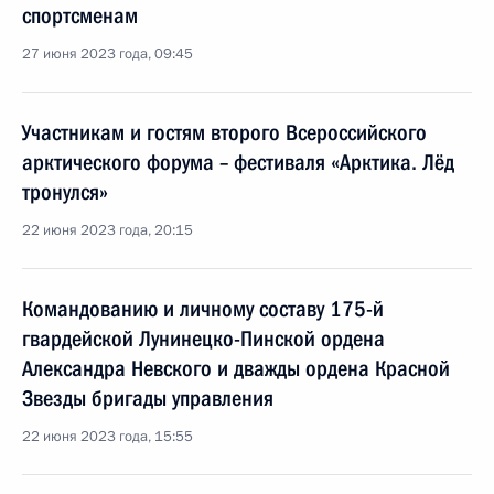
спортсменам
27 июня 2023 года, 09:45
Участникам и гостям второго Всероссийского
арктического форума – фестиваля «Арктика. Лёд
тронулся»
22 июня 2023 года, 20:15
Командованию и личному составу 175-й
гвардейской Лунинецко-Пинской ордена
Александра Невского и дважды ордена Красной
Звезды бригады управления
22 июня 2023 года, 15:55