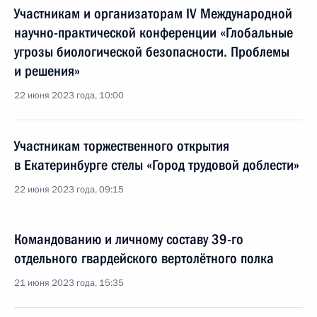
Участникам и организаторам IV Международной
научно-практической конференции «Глобальные
угрозы биологической безопасности. Проблемы
и решения»
22 июня 2023 года, 10:00
Участникам торжественного открытия
в Екатеринбурге стелы «Город трудовой доблести»
22 июня 2023 года, 09:15
Командованию и личному составу 39-го
отдельного гвардейского вертолётного полка
21 июня 2023 года, 15:35