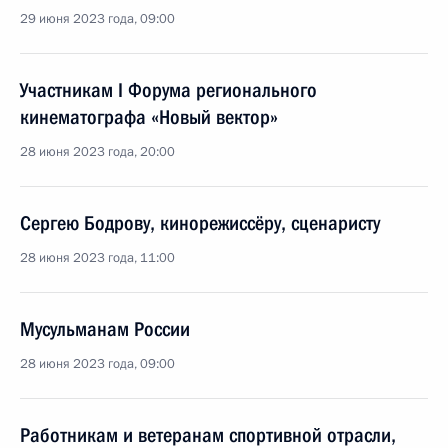
29 июня 2023 года, 09:00
Участникам I Форума регионального
кинематографа «Новый вектор»
28 июня 2023 года, 20:00
Сергею Бодрову, кинорежиссёру, сценаристу
28 июня 2023 года, 11:00
Мусульманам России
28 июня 2023 года, 09:00
Работникам и ветеранам спортивной отрасли,