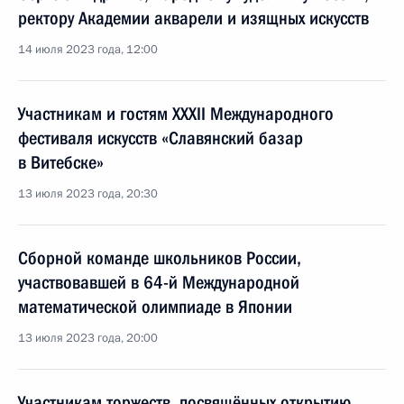
ректору Академии акварели и изящных искусств
14 июля 2023 года, 12:00
Участникам и гостям XXXII Международного
фестиваля искусств «Славянский базар
в Витебске»
13 июля 2023 года, 20:30
Сборной команде школьников России,
участвовавшей в 64-й Международной
математической олимпиаде в Японии
13 июля 2023 года, 20:00
Участникам торжеств, посвящённых открытию