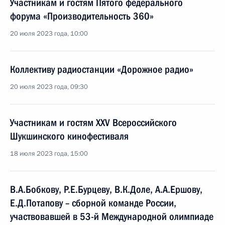
Участникам и гостям Пятого федерального
форума «Производительность 360»
20 июля 2023 года, 10:00
Коллективу радиостанции «Дорожное радио»
20 июля 2023 года, 09:30
Участникам и гостям XXV Всероссийского
Шукшинского кинофестиваля
18 июля 2023 года, 15:00
В.А.Бобкову, Р.Е.Бурцеву, В.К.Доле, А.А.Ершову,
Е.Д.Потапову – сборной команде России,
участвовавшей в 53-й Международной олимпиаде