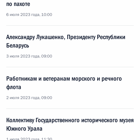
по пахоте
6 июля 2023 года, 10:00
Александру Лукашенко, Президенту Республики
Беларусь
3 июля 2023 года, 09:00
Работникам и ветеранам морского и речного
флота
2 июля 2023 года, 09:00
Коллективу Государственного исторического музея
Южного Урала
1 июля 2023 года, 11:30