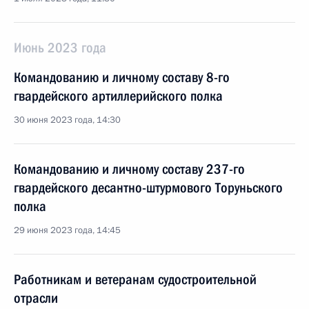
Июнь 2023 года
Командованию и личному составу 8-го
гвардейского артиллерийского полка
30 июня 2023 года, 14:30
Командованию и личному составу 237-го
гвардейского десантно-штурмового Торуньского
полка
29 июня 2023 года, 14:45
Работникам и ветеранам судостроительной
отрасли