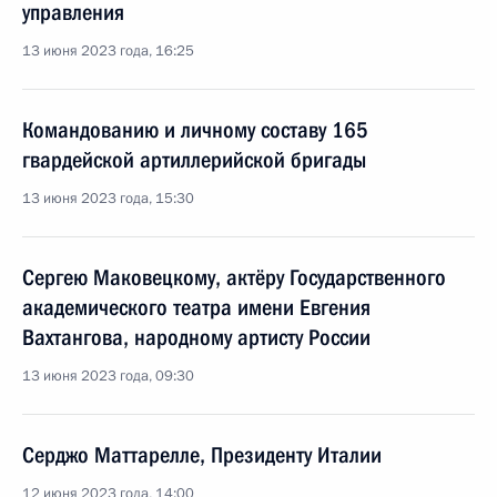
управления
13 июня 2023 года, 16:25
Командованию и личному составу 165
гвардейской артиллерийской бригады
13 июня 2023 года, 15:30
Сергею Маковецкому, актёру Государственного
академического театра имени Евгения
Вахтангова, народному артисту России
13 июня 2023 года, 09:30
Серджо Маттарелле, Президенту Италии
12 июня 2023 года, 14:00