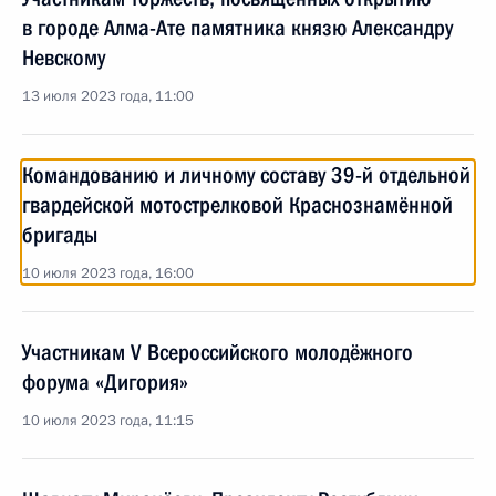
в городе Алма-Ате памятника князю Александру
Невскому
13 июля 2023 года, 11:00
Командованию и личному составу 39-й отдельной
гвардейской мотострелковой Краснознамённой
бригады
10 июля 2023 года, 16:00
Участникам V Всероссийского молодёжного
форума «Дигория»
10 июля 2023 года, 11:15