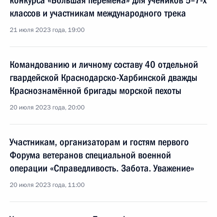
конкурса «Большая перемена» для учеников 5–7-х
классов и участникам международного трека
21 июля 2023 года, 19:00
Командованию и личному составу 40 отдельной
гвардейской Краснодарско-Харбинской дважды
Краснознамённой бригады морской пехоты
20 июля 2023 года, 20:00
Участникам, организаторам и гостям первого
Форума ветеранов специальной военной
операции «Справедливость. Забота. Уважение»
20 июля 2023 года, 11:00