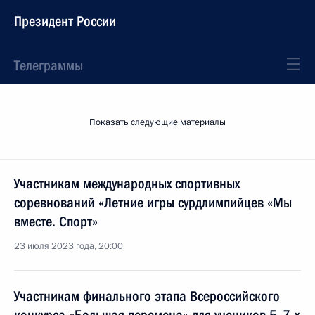
Президент России
Телеграммы
Показать следующие материалы
Участникам международных спортивных
соревнований «Летние игры сурдлимпийцев «Мы
вместе. Спорт»
23 июля 2023 года, 20:00
Участникам финального этапа Всероссийского