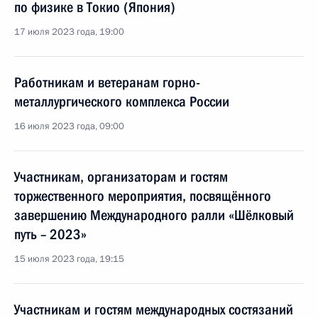
по физике в Токио (Япония)
17 июля 2023 года, 19:00
Работникам и ветеранам горно-
металлургического комплекса России
16 июля 2023 года, 09:00
Участникам, организаторам и гостям
торжественного мероприятия, посвящённого
завершению Международного ралли «Шёлковый
путь – 2023»
15 июля 2023 года, 19:15
Участникам и гостям международных состязаний