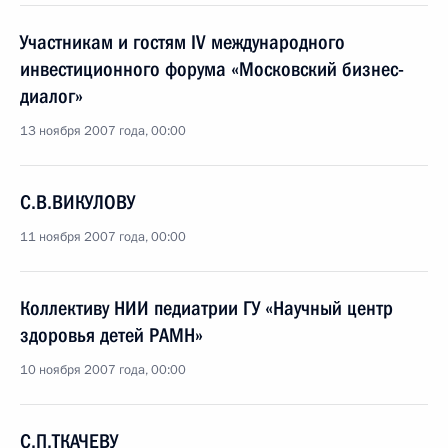
Участникам и гостям IV международного
инвестиционного форума «Московский бизнес-
диалог»
13 ноября 2007 года, 00:00
С.В.ВИКУЛОВУ
11 ноября 2007 года, 00:00
Коллективу НИИ педиатрии ГУ «Научный центр
здоровья детей РАМН»
10 ноября 2007 года, 00:00
C.П.ТКАЧЕВУ