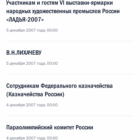
Участникам и гостям VI выставки-ярмарки
народных художественных промыслов России
«ЛАДЬЯ-2007»
5 декабря 2007 года, 00:00
В.Н.ЛИХАЧЕВУ
5 декабря 2007 года, 00:00
Сотрудникам Федерального казначейства
(Казначейства России)
4 декабря 2007 года, 00:00
Параолимпийский комитет России
4 декабря 2007 года, 00:00