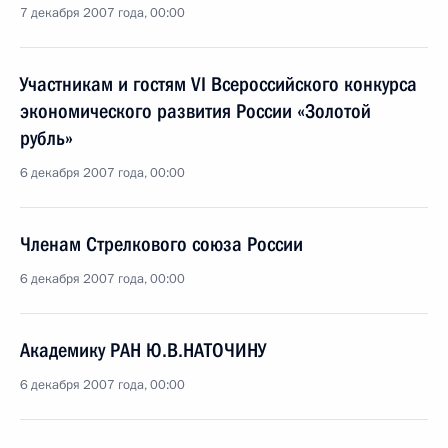
7 декабря 2007 года, 00:00
Участникам и гостям VI Всероссийского конкурса
экономического развития России «Золотой
рубль»
6 декабря 2007 года, 00:00
Членам Стрелкового союза России
6 декабря 2007 года, 00:00
Академику РАН Ю.В.НАТОЧИНУ
6 декабря 2007 года, 00:00