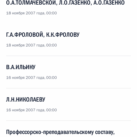
О.А.ТОЛМАЧЕВСКОЙ, Л.О.ГАЗЕНКО, А.О.ГАЗЕНКО
18 ноября 2007 года, 00:00
Г.А.ФРОЛОВОЙ, К.К.ФРОЛОВУ
18 ноября 2007 года, 00:00
В.А.ИЛЬИНУ
16 ноября 2007 года, 00:00
Л.Н.НИКОЛАЕВУ
16 ноября 2007 года, 00:00
Профессорско-преподавательскому составу,