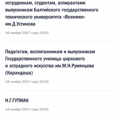
сотрудникам, студентам, аспирантами
выпускникам Балтийского государственного
технического университета «Военмех»
им.Д.Устинова
16 ноября 2007 года, 00:00
Педагогам, воспитанникам и выпускникам
Государственного училища циркового
и эстрадного искусства им.М.Н.Румянцева
(Карандаша)
16 ноября 2007 года, 00:00
Н.Г.ГУТМАН
14 ноября 2007 года, 00:00