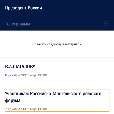
Президент России
Телеграммы
Показать следующие материалы
В.А.ШАТАЛОВУ
8 декабря 2007 года, 00:00
Участникам Российско-Монгольского делового
форума
7 декабря 2007 года, 00:00