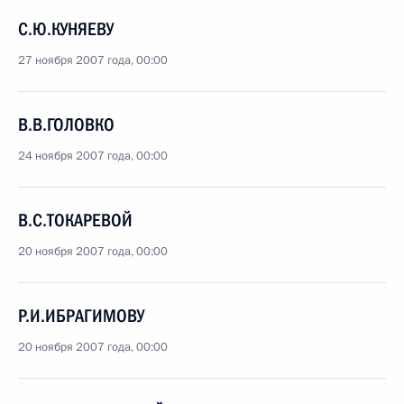
С.Ю.КУНЯЕВУ
27 ноября 2007 года, 00:00
В.В.ГОЛОВКО
24 ноября 2007 года, 00:00
В.С.ТОКАРЕВОЙ
20 ноября 2007 года, 00:00
Р.И.ИБРАГИМОВУ
20 ноября 2007 года, 00:00