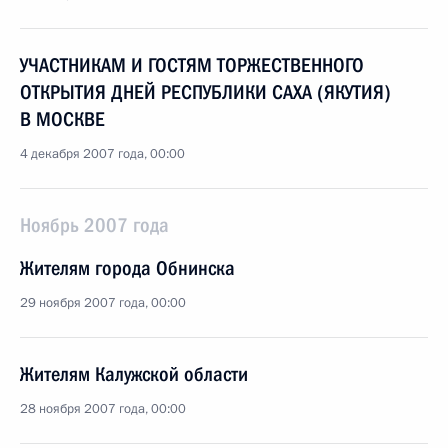
УЧАСТНИКАМ И ГОСТЯМ ТОРЖЕСТВЕННОГО
ОТКРЫТИЯ ДНЕЙ РЕСПУБЛИКИ САХА (ЯКУТИЯ)
В МОСКВЕ
4 декабря 2007 года, 00:00
Ноябрь 2007 года
Жителям города Обнинска
29 ноября 2007 года, 00:00
Жителям Калужской области
28 ноября 2007 года, 00:00