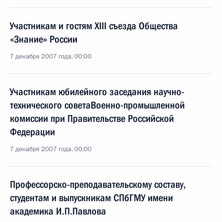
Участникам и гостям XIII съезда Общества
«Знание» России
7 декабря 2007 года, 00:00
Участникам юбилейного заседания научно-
технического советаВоенно-промышленной
комиссии при Правительстве Российской
Федерации
7 декабря 2007 года, 00:00
Профессорско-преподавательскому составу,
студентам и выпускникам СПбГМУ имени
академика И.П.Павлова