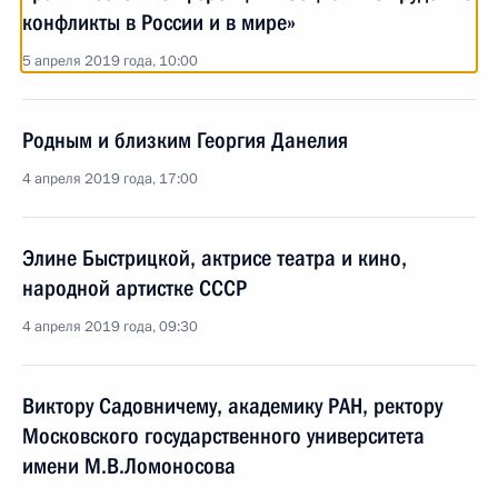
конфликты в России и в мире»
5 апреля 2019 года, 10:00
Родным и близким Георгия Данелия
4 апреля 2019 года, 17:00
Элине Быстрицкой, актрисе театра и кино,
народной артистке СССР
4 апреля 2019 года, 09:30
Виктору Садовничему, академику РАН, ректору
Московского государственного университета
имени М.В.Ломоносова