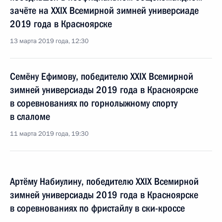
зачёте на XXIX Всемирной зимней универсиаде
2019 года в Красноярске
13 марта 2019 года, 12:30
Семёну Ефимову, победителю XXIX Всемирной
зимней универсиады 2019 года в Красноярске
в соревнованиях по горнолыжному спорту
в слаломе
11 марта 2019 года, 19:30
Артёму Набиулину, победителю XXIX Всемирной
зимней универсиады 2019 года в Красноярске
в соревнованиях по фристайлу в ски-кроссе