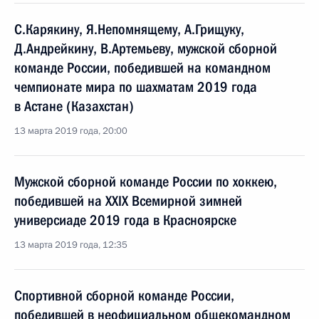
С.Карякину, Я.Непомнящему, А.Грищуку,
Д.Андрейкину, В.Артемьеву, мужской сборной
команде России, победившей на командном
чемпионате мира по шахматам 2019 года
в Астане (Казахстан)
13 марта 2019 года, 20:00
Мужской сборной команде России по хоккею,
победившей на XXIX Всемирной зимней
универсиаде 2019 года в Красноярске
13 марта 2019 года, 12:35
Спортивной сборной команде России,
победившей в неофициальном общекомандном