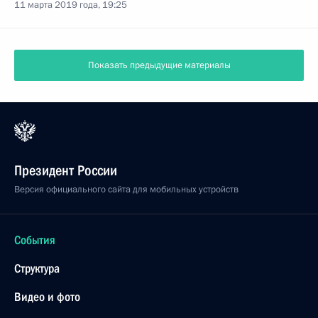
11 марта 2019 года, 19:25
Показать предыдущие материалы
Президент России
Версия официального сайта для мобильных устройств
События
Структура
Видео и фото