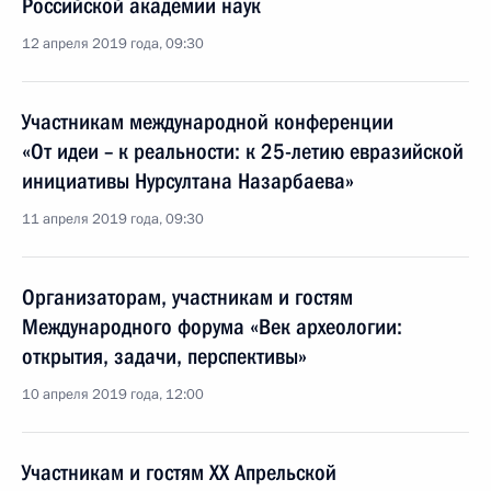
Российской академии наук
12 апреля 2019 года, 09:30
Участникам международной конференции
«От идеи – к реальности: к 25-летию евразийской
инициативы Нурсултана Назарбаева»
11 апреля 2019 года, 09:30
Организаторам, участникам и гостям
Международного форума «Век археологии:
открытия, задачи, перспективы»
10 апреля 2019 года, 12:00
Участникам и гостям XX Апрельской