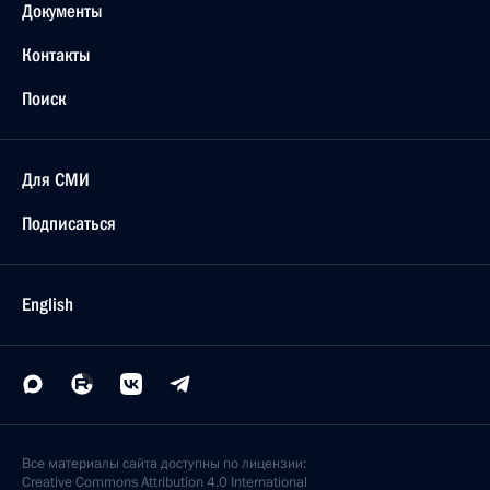
Документы
Контакты
Поиск
Для СМИ
Подписаться
English
Все материалы сайта доступны по лицензии:
Creative Commons Attribution 4.0 International