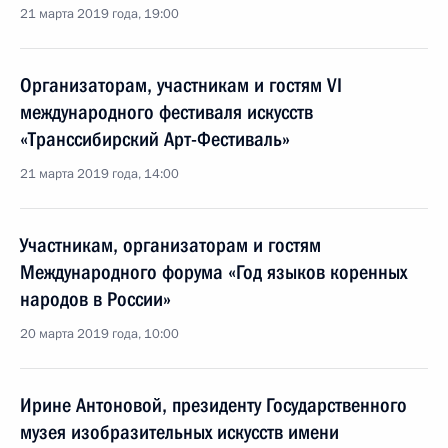
21 марта 2019 года, 19:00
Организаторам, участникам и гостям VI
международного фестиваля искусств
«Транссибирский Арт-Фестиваль»
21 марта 2019 года, 14:00
Участникам, организаторам и гостям
Международного форума «Год языков коренных
народов в России»
20 марта 2019 года, 10:00
Ирине Антоновой, президенту Государственного
музея изобразительных искусств имени