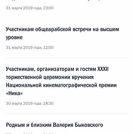
31 марта 2019 года, 23:00
Участникам общеарабской встречи на высшем
уровне
31 марта 2019 года, 12:00
Участникам, организаторам и гостям XXXII
торжественной церемонии вручения
Национальной кинематографической премии
«Ника»
30 марта 2019 года, 18:30
Родным и близким Валерия Быковского