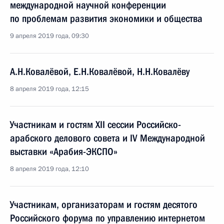
международной научной конференции
по проблемам развития экономики и общества
9 апреля 2019 года, 09:30
А.Н.Ковалёвой, Е.Н.Ковалёвой, Н.Н.Ковалёву
8 апреля 2019 года, 12:15
Участникам и гостям XII сессии Российско-
арабского делового совета и IV Международной
выставки «Арабия-ЭКСПО»
8 апреля 2019 года, 12:10
Участникам, организаторам и гостям десятого
Российского форума по управлению интернетом