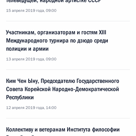
телеведущей, народной артистке СССР
15 апреля 2019 года, 09:00
Участникам, организаторам и гостям XIII
Международного турнира по дзюдо среди
полиции и армии
13 апреля 2019 года, 09:00
Ким Чен Ыну, Председателю Государственного
Совета Корейской Народно-Демократической
Республики
12 апреля 2019 года, 14:00
Коллективу и ветеранам Института философии