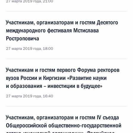
27 марта 2019 года, 21:00
Участникам, организаторам и гостям Десятого
международного фестиваля Мстислава
Ростроповича
27 марта 2019 года, 18:00
Участникам и гостям первого Форума ректоров
вузов России и Киргизии «Развитие науки
и образования – инвестиции в будущее»
27 марта 2019 года, 16:40
Участникам, организаторам и гостям IV съезда
Общероссийской общественно-государственной