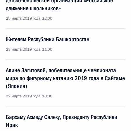
детско-юношеской организации «Российское
движение школьников»
25 марта 2019 года, 12:00
Жителям Республики Башкортостан
23 марта 2019 года, 11:00
Алине Загитовой, победительнице чемпионата
мира по фигурному катанию 2019 года в Сайтаме
(Япония)
22 марта 2019 года, 18:30
Бархаму Ахмеду Салеху, Президенту Республики
Ирак