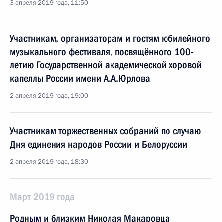
3 апреля 2019 года, 11:50
Участникам, организаторам и гостям юбилейного
музыкального фестиваля, посвящённого 100-
летию Государственной академической хоровой
капеллы России имени А.А.Юрлова
2 апреля 2019 года, 19:00
Участникам торжественных собраний по случаю
Дня единения народов России и Белоруссии
2 апреля 2019 года, 18:30
Март 2019 года
Родным и близким Николая Макаровца