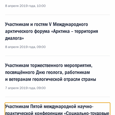
8 апреля 2019 года, 10:00
Участникам и гостям V Международного
арктического форума «Арктика – территория
диалога»
8 апреля 2019 года, 09:00
Участникам торжественного мероприятия,
посвящённого Дню геолога, работникам
и ветеранам геологической отрасли страны
7 апреля 2019 года, 09:00
Участникам Пятой международной научно-
практической конференции «Социально-трудовые