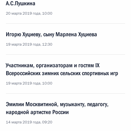
А.С.Пушкина
20 марта 2019 года, 10:00
Игорю Хуциеву, сыну Марлена Хуциева
19 марта 2019 года, 12:30
Участникам, организаторам и гостям IX
Всероссийских зимних сельских спортивных игр
19 марта 2019 года, 10:00
Эмилии Москвитиной, музыканту, педагогу,
народной артистке России
14 марта 2019 года, 09:20