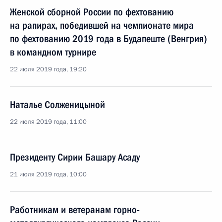
Женской сборной России по фехтованию
на рапирах, победившей на чемпионате мира
по фехтованию 2019 года в Будапеште (Венгрия)
в командном турнире
22 июля 2019 года, 19:20
Наталье Солженицыной
22 июля 2019 года, 11:00
Президенту Сирии Башару Асаду
21 июля 2019 года, 10:00
Работникам и ветеранам горно-