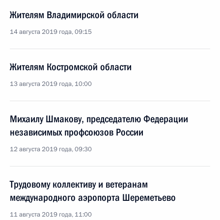
Жителям Владимирской области
14 августа 2019 года, 09:15
Жителям Костромской области
13 августа 2019 года, 10:00
Михаилу Шмакову, председателю Федерации
независимых профсоюзов России
12 августа 2019 года, 09:30
Трудовому коллективу и ветеранам
международного аэропорта Шереметьево
11 августа 2019 года, 11:00