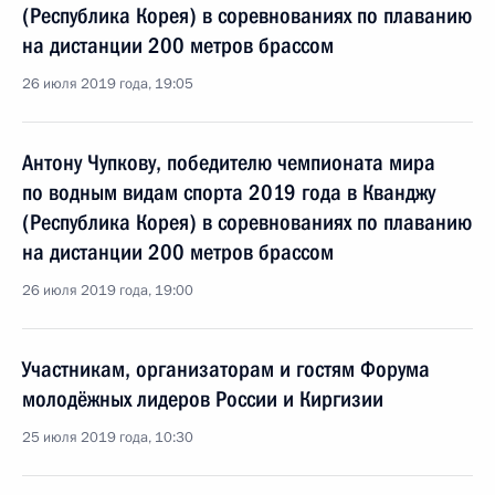
(Республика Корея) в соревнованиях по плаванию
на дистанции 200 метров брассом
26 июля 2019 года, 19:05
Антону Чупкову, победителю чемпионата мира
по водным видам спорта 2019 года в Кванджу
(Республика Корея) в соревнованиях по плаванию
на дистанции 200 метров брассом
26 июля 2019 года, 19:00
Участникам, организаторам и гостям Форума
молодёжных лидеров России и Киргизии
25 июля 2019 года, 10:30