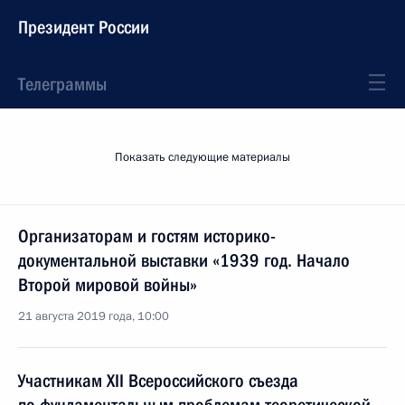
Президент России
Телеграммы
Показать следующие материалы
Организаторам и гостям историко-
документальной выставки «1939 год. Начало
Второй мировой войны»
21 августа 2019 года, 10:00
Участникам XII Всероссийского съезда