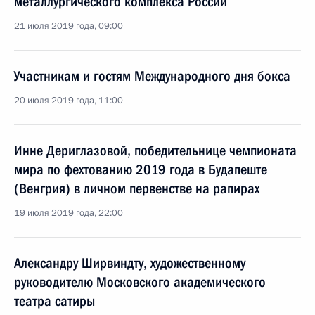
металлургического комплекса России
21 июля 2019 года, 09:00
Участникам и гостям Международного дня бокса
20 июля 2019 года, 11:00
Инне Дериглазовой, победительнице чемпионата
мира по фехтованию 2019 года в Будапеште
(Венгрия) в личном первенстве на рапирах
19 июля 2019 года, 22:00
Александру Ширвиндту, художественному
руководителю Московского академического
театра сатиры