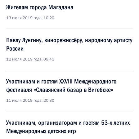
Жителям города Магадана
13 июля 2019 года, 10:20
Павлу Лунгину, кинорежиссёру, народному артисту
России
12 июля 2019 года, 09:45
Участникам и гостям XXVIII Международного
фестиваля «Славянский базар в Витебске»
11 июля 2019 года, 20:30
Участникам, организаторам и гостям 53-х летних
Международных детских игр