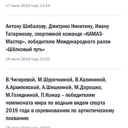
17 июля 2019 года, 11:10
Антону Шибалову, Дмитрию Никитину, Ивану
Татаринову, спортивной команде «КАМАЗ-
Мастер», победителю Международного ралли
«Шёлковый путь»
16 июля 2019 года, 21:00
В.Чигиревой, М.Шурочкиной, В.Калининой,
А.Архиповской, А.Шишкиной, М.Дорошко,
М.Голядкиной, П.Комар – победителям
чемпионата мира по водным видам спорта
2019 года в соревнованиях по артистическому
плаванию