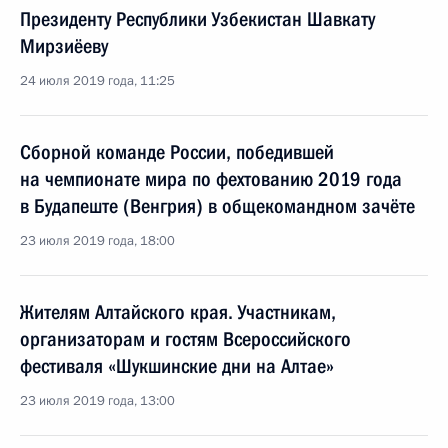
Президенту Республики Узбекистан Шавкату
Мирзиёеву
24 июля 2019 года, 11:25
Сборной команде России, победившей
на чемпионате мира по фехтованию 2019 года
в Будапеште (Венгрия) в общекомандном зачёте
23 июля 2019 года, 18:00
Жителям Алтайского края. Участникам,
организаторам и гостям Всероссийского
фестиваля «Шукшинские дни на Алтае»
23 июля 2019 года, 13:00