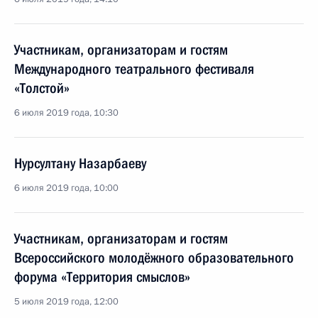
Участникам, организаторам и гостям
Международного театрального фестиваля
«Толстой»
6 июля 2019 года, 10:30
Нурсултану Назарбаеву
6 июля 2019 года, 10:00
Участникам, организаторам и гостям
Всероссийского молодёжного образовательного
форума «Территория смыслов»
5 июля 2019 года, 12:00