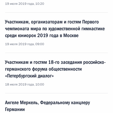
19 июля 2019 года, 10:20
Участникам, организаторам и гостям Первого
чемпионата мира по художественной гимнастике
среди юниорок 2019 года в Москве
19 июля 2019 года, 09:00
Участникам и гостям 18-го заседания российско-
германского форума общественности
«Петербургский диалог»
18 июля 2019 года, 10:00
Ангеле Меркель, Федеральному канцлеру
Германии