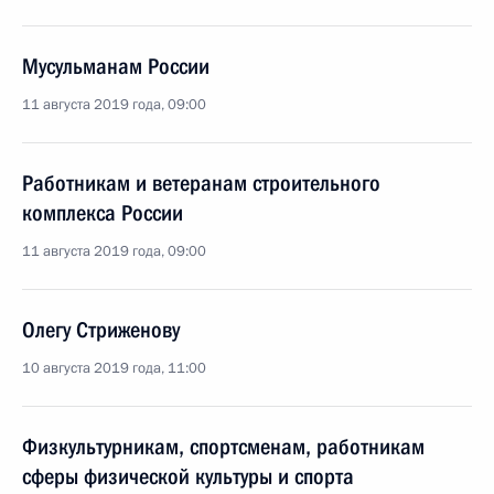
Мусульманам России
11 августа 2019 года, 09:00
Работникам и ветеранам строительного
комплекса России
11 августа 2019 года, 09:00
Олегу Стриженову
10 августа 2019 года, 11:00
Физкультурникам, спортсменам, работникам
сферы физической культуры и спорта