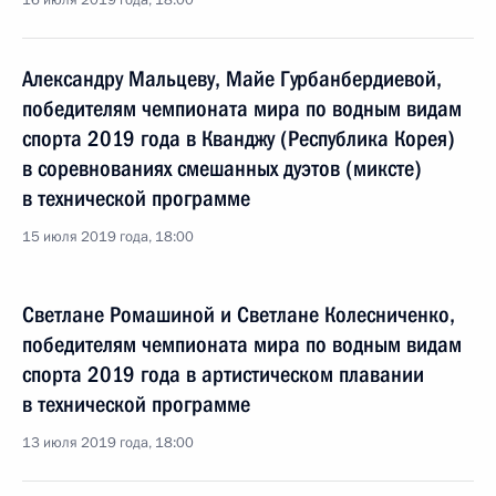
16 июля 2019 года, 18:00
Александру Мальцеву, Майе Гурбанбердиевой,
победителям чемпионата мира по водным видам
спорта 2019 года в Кванджу (Республика Корея)
в соревнованиях смешанных дуэтов (миксте)
в технической программе
15 июля 2019 года, 18:00
Светлане Ромашиной и Светлане Колесниченко,
победителям чемпионата мира по водным видам
спорта 2019 года в артистическом плавании
в технической программе
13 июля 2019 года, 18:00