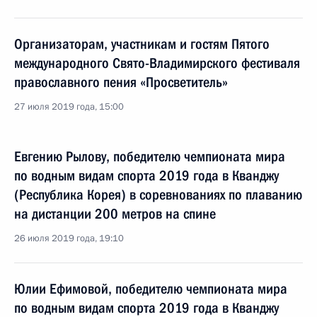
Организаторам, участникам и гостям Пятого
международного Свято-Владимирского фестиваля
православного пения «Просветитель»
27 июля 2019 года, 15:00
Евгению Рылову, победителю чемпионата мира
по водным видам спорта 2019 года в Кванджу
(Республика Корея) в соревнованиях по плаванию
на дистанции 200 метров на спине
26 июля 2019 года, 19:10
Юлии Ефимовой, победителю чемпионата мира
по водным видам спорта 2019 года в Кванджу