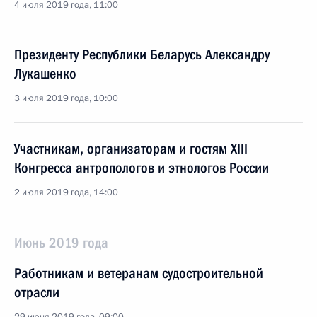
4 июля 2019 года, 11:00
Президенту Республики Беларусь Александру
Лукашенко
3 июля 2019 года, 10:00
Участникам, организаторам и гостям XIII
Конгресса антропологов и этнологов России
2 июля 2019 года, 14:00
Июнь 2019 года
Работникам и ветеранам судостроительной
отрасли