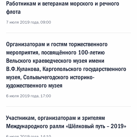
Работникам и ветеранам морского и речного
флота
7 июля 2019 года, 09:00
Организаторам и гостям торжественного
мероприятия, посвящённого 100-летию
Вельского краеведческого музея имени
В.Ф.Кулакова, Каргопольского государственного
музея, Сольвычегодского историко-
художественного музея
6 июля 2019 года, 17:00
Участникам, организаторам и зрителям
Международного ралли «Шёлковый путь – 2019»
6 июля 2019 года, 14:10