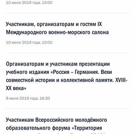
10 июля 2019 года, 15:00
Участникам, организаторам и гостям IX
Международного военно-морского салона
10 июля 2019 года, 10:00
Организаторам и участникам презентации
учебного издания «Россия – Германия. Вехи
совместной истории и коллективной памяти. XVIII-
XX века»
9 июля 2019 года, 16:30
Участникам Всероссийского молодёжного
образовательного форума «Территория