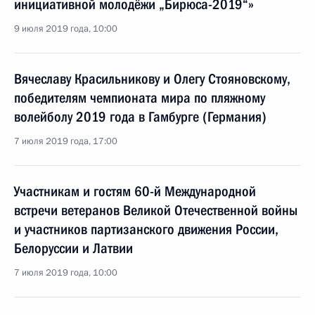
инициативной молодёжи „Бирюса-2019“»
9 июля 2019 года, 10:00
Вячеславу Красильникову и Олегу Стояновскому,
победителям чемпионата мира по пляжному
волейболу 2019 года в Гамбурге (Германия)
7 июля 2019 года, 17:00
Участникам и гостям 60-й Международной
встречи ветеранов Великой Отечественной войны
и участников партизанского движения России,
Белоруссии и Латвии
7 июля 2019 года, 10:00