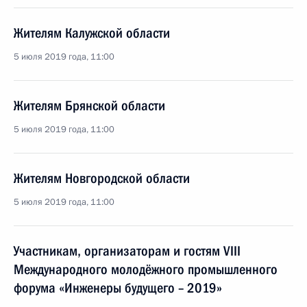
Жителям Калужской области
5 июля 2019 года, 11:00
Жителям Брянской области
5 июля 2019 года, 11:00
Жителям Новгородской области
5 июля 2019 года, 11:00
Участникам, организаторам и гостям VIII
Международного молодёжного промышленного
форума «Инженеры будущего – 2019»