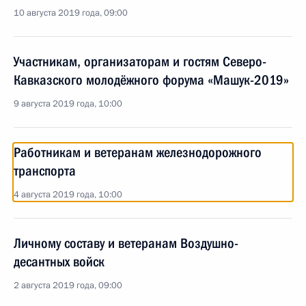
10 августа 2019 года, 09:00
Участникам, организаторам и гостям Северо-
Кавказского молодёжного форума «Машук-2019»
9 августа 2019 года, 10:00
Работникам и ветеранам железнодорожного
транспорта
4 августа 2019 года, 10:00
Личному составу и ветеранам Воздушно-
десантных войск
2 августа 2019 года, 09:00