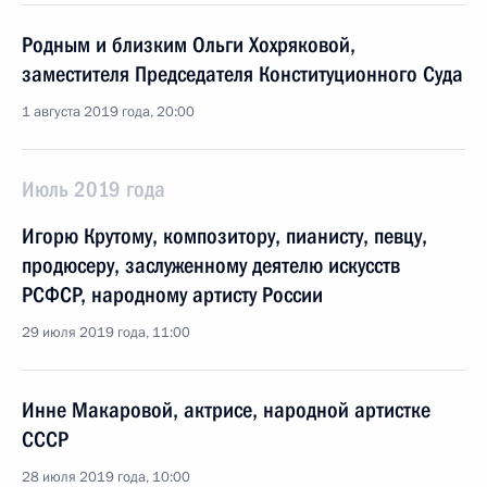
Родным и близким Ольги Хохряковой,
заместителя Председателя Конституционного Суда
1 августа 2019 года, 20:00
Июль 2019 года
Игорю Крутому, композитору, пианисту, певцу,
продюсеру, заслуженному деятелю искусств
РСФСР, народному артисту России
29 июля 2019 года, 11:00
Инне Макаровой, актрисе, народной артистке
СССР
28 июля 2019 года, 10:00