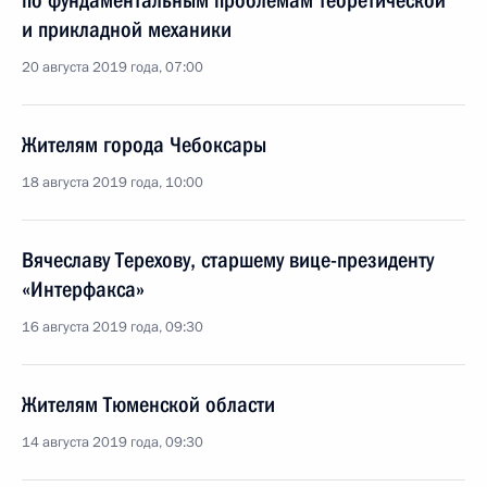
по фундаментальным проблемам теоретической
и прикладной механики
20 августа 2019 года, 07:00
Жителям города Чебоксары
18 августа 2019 года, 10:00
Вячеславу Терехову, старшему вице-президенту
«Интерфакса»
16 августа 2019 года, 09:30
Жителям Тюменской области
14 августа 2019 года, 09:30