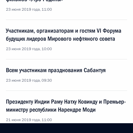
23 июня 2019 года, 11:00
Участникам, организаторам и гостям VI Форума
будущих лидеров Мирового нефтяного совета
23 июня 2019 года, 10:00
Всем участникам празднования Сабантуя
23 июня 2019 года, 09:30
Президенту Индии Раму Натху Ковинду и Премьер-
министру республики Нарендре Моди
21 июня 2019 года, 11:00