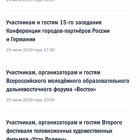
29 июня 2019 года, 09:00
Участникам и гостям 15-го заседания
Конференции городов-партнёров России
и Германии
25 июня 2019 года, 17:30
Участникам, организаторам и гостям
Всероссийского молодёжного образовательного
дальневосточного форума «Восток»
25 июня 2019 года, 10:00
Участникам, организаторам и гостям Второго
фестиваля телевизионных художественных
фильмов «Утро Родины»