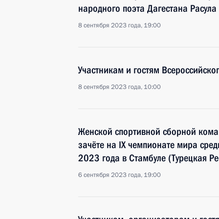
народного поэта Дагестана Расула
8 сентября 2023 года, 19:00
Участникам и гостям Всероссийск
8 сентября 2023 года, 10:00
Женской спортивной сборной ком
зачёте на IX чемпионате мира сре
2023 года в Стамбуле (Турецкая Ре
6 сентября 2023 года, 19:00