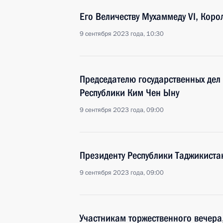
Его Величеству Мухаммеду VI, Кор
9 сентября 2023 года, 10:30
Председателю государственных де
Республики Ким Чен Ыну
9 сентября 2023 года, 09:00
Президенту Республики Таджикист
9 сентября 2023 года, 09:00
Участникам торжественного вечера