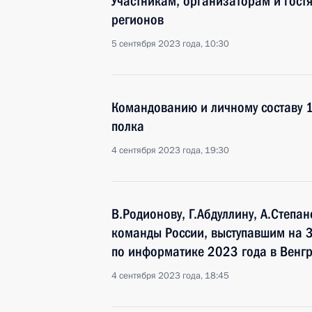
Участникам, организаторам и гост
регионов
5 сентября 2023 года, 10:30
Командованию и личному составу 
полка
4 сентября 2023 года, 19:30
В.Родионову, Г.Абдуллину, А.Степа
команды России, выступавшим на 
по информатике 2023 года в Венгр
4 сентября 2023 года, 18:45