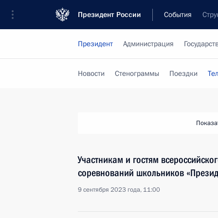
Президент России
События
Стру
Президент
Администрация
Государст
Новости
Стенограммы
Поездки
Те
Показа
Участникам и гостям всероссийског
соревнований школьников «Презид
9 сентября 2023 года, 11:00