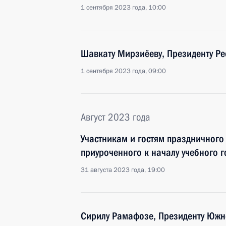
1 сентября 2023 года, 10:00
Шавкату Мирзиёеву, Президенту Ре
1 сентября 2023 года, 09:00
Август 2023 года
Участникам и гостям праздничного
приуроченного к началу учебного г
31 августа 2023 года, 19:00
Сирилу Рамафозе, Президенту Южн