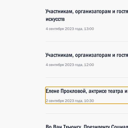
Участникам, организаторам и гост
искусств
4 сентября 2023 года, 13:00
Участникам, организаторам и гост
4 сентября 2023 года, 12:00
Елене Прокловой, актрисе театра 
2 сентября 2023 года, 10:30
Во Ван Тхыонгу, Президенту Социа