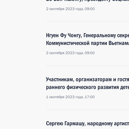
2 сентября 2023 года, 09:00
Нгуен Фу Чонгу, Генеральному сек
Коммунистической партии Вьетнам
2 сентября 2023 года, 09:00
Участникам, организаторам и гост
раннего физического развития дет
1 сентября 2023 года, 17:00
Сергею Гармашу, народному артист