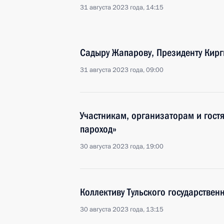
31 августа 2023 года, 14:15
Садыру Жапарову, Президенту Кирг
31 августа 2023 года, 09:00
Участникам, организаторам и гост
пароход»
30 августа 2023 года, 19:00
Коллективу Тульского государствен
30 августа 2023 года, 13:15