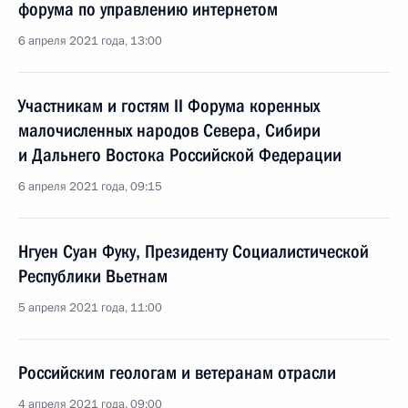
форума по управлению интернетом
6 апреля 2021 года, 13:00
Участникам и гостям II Форума коренных
малочисленных народов Севера, Сибири
и Дальнего Востока Российской Федерации
6 апреля 2021 года, 09:15
Нгуен Суан Фуку, Президенту Социалистической
Республики Вьетнам
5 апреля 2021 года, 11:00
Российским геологам и ветеранам отрасли
4 апреля 2021 года, 09:00