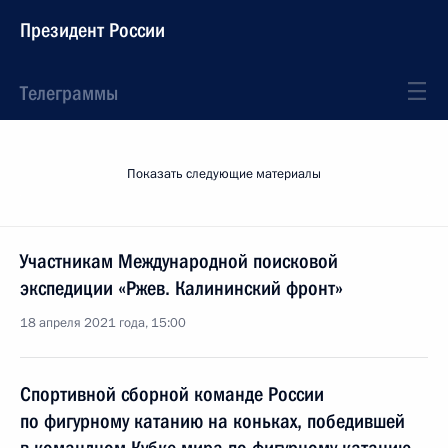
Президент России
Телеграммы
Показать следующие материалы
Участникам Международной поисковой
экспедиции «Ржев. Калининский фронт»
18 апреля 2021 года, 15:00
Спортивной сборной команде России
по фигурному катанию на коньках, победившей