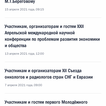
М.Т.Береговому
15 апреля 2021 года, 09:15
Участникам, организаторам и гостям XXII
Апрельской международной научной
конференции по проблемам развития экономики
и общества
13 апреля 2021 года, 12:00
Участникам и организаторам XII Съезда
онкологов и радиологов стран СНГ и Евразии
7 апреля 2021 года, 09:00
Участникам и гостям первого Молодёжного