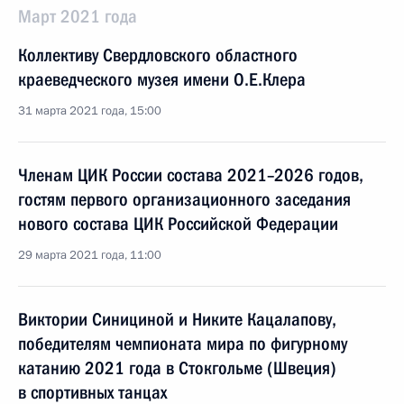
Март 2021 года
Коллективу Свердловского областного
краеведческого музея имени О.Е.Клера
31 марта 2021 года, 15:00
Членам ЦИК России состава 2021–2026 годов,
гостям первого организационного заседания
нового состава ЦИК Российской Федерации
29 марта 2021 года, 11:00
Виктории Синициной и Никите Кацалапову,
победителям чемпионата мира по фигурному
катанию 2021 года в Стокгольме (Швеция)
в спортивных танцах