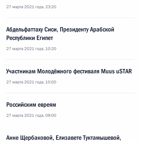
27 марта 2021 года, 23:20
Абдельфаттаху Сиси, Президенту Арабской
Республики Египет
27 марта 2021 года, 10:20
Участникам Молодёжного фестиваля Muus uSTAR
27 марта 2021 года, 10:00
Российским евреям
27 марта 2021 года, 09:00
Анне Щербаковой, Елизавете Туктамышевой,