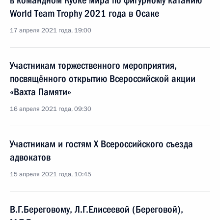
в командном Кубке мира по фигурному катанию
World Team Trophy 2021 года в Осаке
17 апреля 2021 года, 19:00
Участникам торжественного мероприятия,
посвящённого открытию Всероссийской акции
«Вахта Памяти»
16 апреля 2021 года, 09:30
Участникам и гостям X Всероссийского съезда
адвокатов
15 апреля 2021 года, 10:45
В.Г.Береговому, Л.Г.Елисеевой (Береговой),