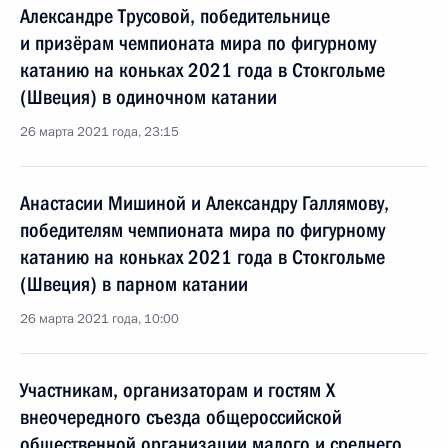
Александре Трусовой, победительнице
и призёрам чемпионата мира по фигурному
катанию на коньках 2021 года в Стокгольме
(Швеция) в одиночном катании
26 марта 2021 года, 23:15
Анастасии Мишиной и Александру Галлямову,
победителям чемпионата мира по фигурному
катанию на коньках 2021 года в Стокгольме
(Швеция) в парном катании
26 марта 2021 года, 10:00
Участникам, организаторам и гостям X
внеочередного съезда общероссийской
общественной организации малого и среднего