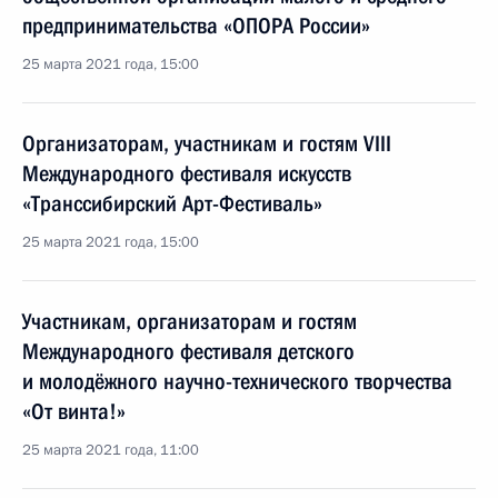
предпринимательства «ОПОРА России»
25 марта 2021 года, 15:00
Организаторам, участникам и гостям VIII
Международного фестиваля искусств
«Транссибирский Арт-Фестиваль»
25 марта 2021 года, 15:00
Участникам, организаторам и гостям
Международного фестиваля детского
и молодёжного научно-технического творчества
«От винта!»
25 марта 2021 года, 11:00