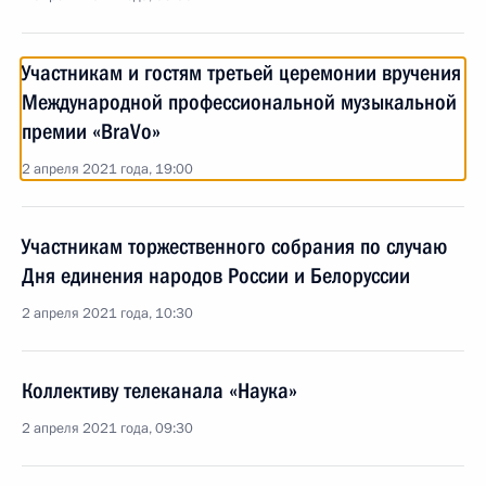
Участникам и гостям третьей церемонии вручения
Международной профессиональной музыкальной
премии «BraVo»
2 апреля 2021 года, 19:00
Участникам торжественного собрания по случаю
Дня единения народов России и Белоруссии
2 апреля 2021 года, 10:30
Коллективу телеканала «Наука»
2 апреля 2021 года, 09:30