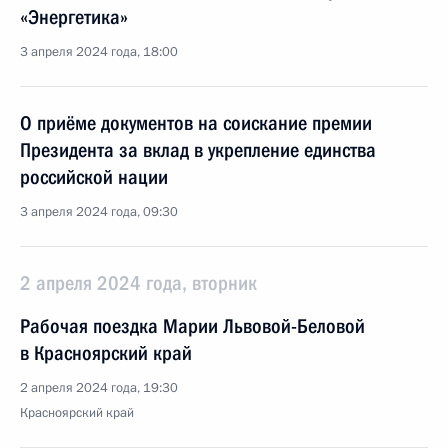
«Энергетика»
3 апреля 2024 года, 18:00
О приёме документов на соискание премии
Президента за вклад в укрепление единства
российской нации
3 апреля 2024 года, 09:30
2 апреля 2024 года, вторник
Рабочая поездка Марии Львовой-Беловой
в Красноярский край
2 апреля 2024 года, 19:30
Красноярский край