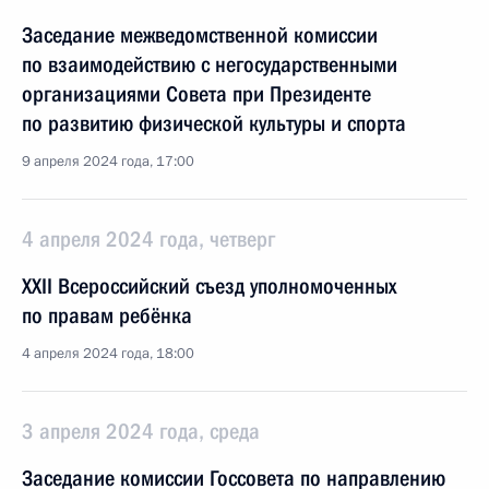
Заседание межведомственной комиссии
по взаимодействию с негосударственными
организациями Совета при Президенте
по развитию физической культуры и спорта
9 апреля 2024 года, 17:00
4 апреля 2024 года, четверг
XXII Всероссийский съезд уполномоченных
по правам ребёнка
4 апреля 2024 года, 18:00
3 апреля 2024 года, среда
Заседание комиссии Госсовета по направлению