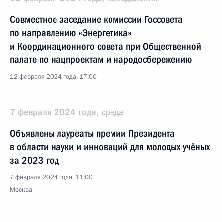
Совместное заседание комиссии Госсовета
по направлению «Энергетика»
и Координационного совета при Общественной
палате по нацпроектам и народосбережению
12 февраля 2024 года, 17:00
7 февраля 2024 года, среда
Объявлены лауреаты премии Президента
в области науки и инноваций для молодых учёных
за 2023 год
7 февраля 2024 года, 11:00
Москва