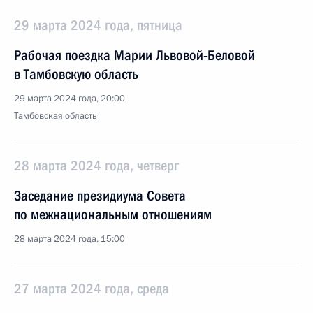
29 марта 2024 года, пятница
Рабочая поездка Марии Львовой-Беловой
в Тамбовскую область
29 марта 2024 года, 20:00
Тамбовская область
28 марта 2024 года, четверг
Заседание президиума Совета
по межнациональным отношениям
28 марта 2024 года, 15:00
27 марта 2024 года, среда