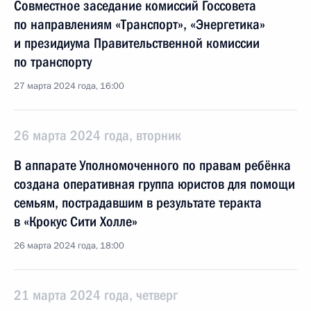
Совместное заседание комиссий Госсовета
по направлениям «Транспорт», «Энергетика»
и президиума Правительственной комиссии
по транспорту
27 марта 2024 года, 16:00
26 марта 2024 года, вторник
В аппарате Уполномоченного по правам ребёнка
создана оперативная группа юристов для помощи
семьям, пострадавшим в результате теракта
в «Крокус Сити Холле»
26 марта 2024 года, 18:00
21 марта 2024 года, четверг