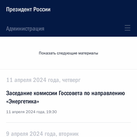
Президент России
Администрация
Показать следующие материалы
11 апреля 2024 года, четверг
Заседание комиссии Госсовета по направлению
«Энергетика»
11 апреля 2024 года, 19:30
9 апреля 2024 года, вторник