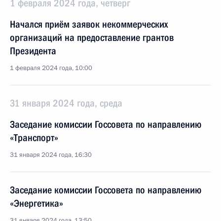
1 февраля 2024 года, четверг
Начался приём заявок некоммерческих
организаций на предоставление грантов
Президента
1 февраля 2024 года, 10:00
31 января 2024 года, среда
Заседание комиссии Госсовета по направлению
«Транспорт»
31 января 2024 года, 16:30
Заседание комиссии Госсовета по направлению
«Энергетика»
31 января 2024 года, 13:50