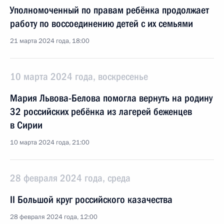
Уполномоченный по правам ребёнка продолжает
работу по воссоединению детей с их семьями
21 марта 2024 года, 18:00
10 марта 2024 года, воскресенье
Мария Львова-Белова помогла вернуть на родину
32 российских ребёнка из лагерей беженцев
в Сирии
10 марта 2024 года, 21:00
28 февраля 2024 года, среда
II Большой круг российского казачества
28 февраля 2024 года, 12:00