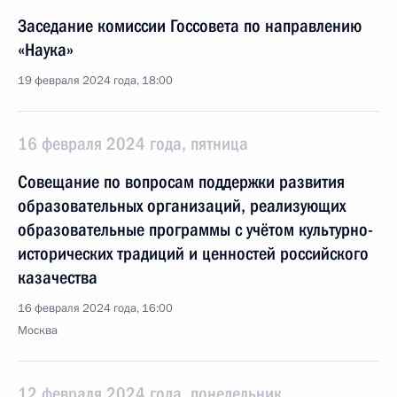
Заседание комиссии Госсовета по направлению
«Наука»
19 февраля 2024 года, 18:00
16 февраля 2024 года, пятница
Совещание по вопросам поддержки развития
образовательных организаций, реализующих
образовательные программы с учётом культурно-
исторических традиций и ценностей российского
казачества
16 февраля 2024 года, 16:00
Москва
12 февраля 2024 года, понедельник