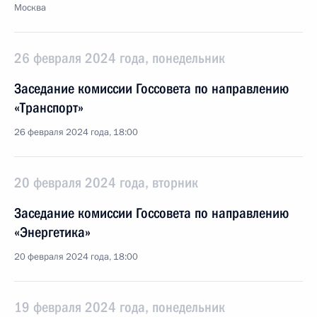
Москва
26 февраля 2024 года, понедельник
Заседание комиссии Госсовета по направлению
«Транспорт»
26 февраля 2024 года, 18:00
20 февраля 2024 года, вторник
Заседание комиссии Госсовета по направлению
«Энергетика»
20 февраля 2024 года, 18:00
19 февраля 2024 года, понедельник