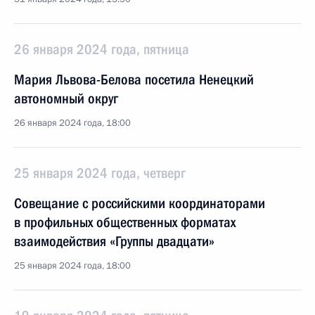
26 января 2024 года, пятница
Мария Львова-Белова посетила Ненецкий
автономный округ
26 января 2024 года, 18:00
25 января 2024 года, четверг
Совещание с российскими координаторами
в профильных общественных форматах
взаимодействия «Группы двадцати»
25 января 2024 года, 18:00