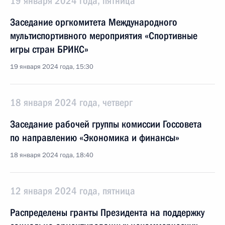
19 января 2024 года, пятница
Заседание оргкомитета Международного
мультиспортивного мероприятия «Спортивные
игры стран БРИКС»
19 января 2024 года, 15:30
18 января 2024 года, четверг
Заседание рабочей группы комиссии Госсовета
по направлению «Экономика и финансы»
18 января 2024 года, 18:40
12 января 2024 года, пятница
Распределены гранты Президента на поддержку