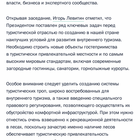
власти, бизнеса и экспертного сообщества.
Открывая заседание,
Игорь Левитин
отметил, что
Президентом поставлен ряд ключевых задач перед
туристической отраслью по созданию в нашей стране
наилучших условий для развития внутреннего туризма.
Необходимо строить новые объекты гостеприимства
в туристически привлекательной местности и по самым
высоким мировым стандартам, включая современные
загородные гостиницы, санатории, горнолыжные курорты.
Особое внимание следует уделить созданию системы
туристических троп, широко востребованных для
внутреннего туризма, а также введению специального
правового регулирования, позволяющего осуществлять их
обустройство комфортной инфраструктурой. При этом нужно
отнестись очень взвешенно к рекреационной деятельности
в лесах, поскольку зачастую именно наличие лесов
обеспечивает туристическую привлекательность