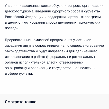
Участники заседания также обсудили вопросы организации
детского туризма, введения курортного сбора в субъектах
Российской Федерации и поддержки чартерных программ
в целях стимулирования спроса внутренних туристических
поездок.
Проработанные комиссией предложения участников
заседания лягут в основу инициатив по совершенствованию
законодательства и будут направлены для дальнейшего
использования в работе федеральных и региональных
органов исполнительной власти, ответственных
за выработку и реализацию государственной политики
в сфере туризма.
Смотрите также