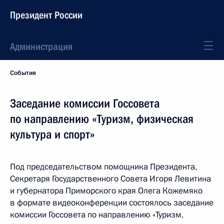
Президент России
Администрация
События
Заседание комиссии Госсовета
по направлению «Туризм, физическая
культура и спорт»
Под председательством помощника Президента,
Секретаря Государственного Совета Игоря Левитина
и губернатора Приморского края Олега Кожемяко
в формате видеоконференции состоялось заседание
комиссии Госсовета по направлению «Туризм,