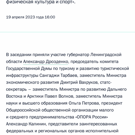
физическая культура и спорт».
19 апреля 2023 года
16:00
В заседании приняли участие губернатор Ленинградской
области
Александр Дрозденко
, председатель комитета
Государственной Думы по туризму и развитию туристической
инфраструктуры Сангаджи Тарбаев, заместитель Министра
экономического развития Дмитрий Вахруков, статс-
секретарь – заместитель Министра по развитию Дальнего
Востока и Арктики Павел Волков, заместитель Министра
науки и высшего образования Ольга Петрова, президент
Общероссийской общественной организации малого
и среднего предпринимательства «ОПОРА России»
Александр Калинин, представители заинтересованных
федеральных и региональных органов исполнительной