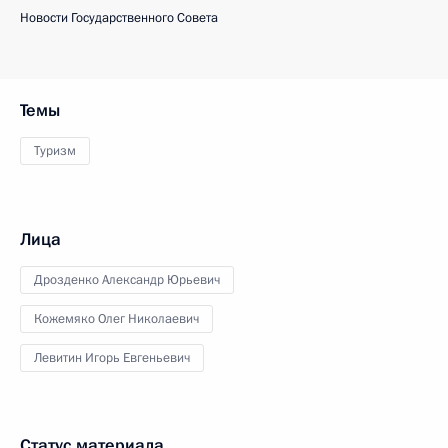
Новости Государственного Совета
Темы
Туризм
Лица
Дрозденко Александр Юрьевич
Кожемяко Олег Николаевич
Левитин Игорь Евгеньевич
Статус материала