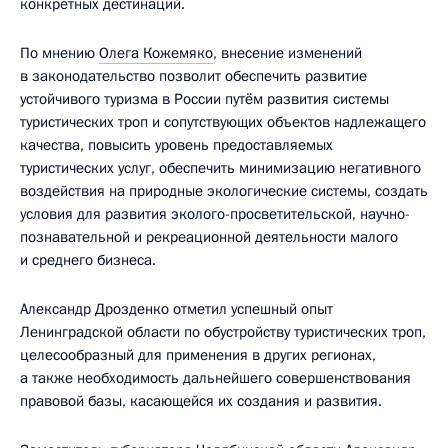
конкретных дестинаций.
По мнению
Олега Кожемяко
, внесение изменений
в законодательство позволит обеспечить развитие
устойчивого туризма в России путём развития системы
туристических троп и сопутствующих объектов надлежащего
качества, повысить уровень предоставляемых
туристических услуг, обеспечить минимизацию негативного
воздействия на природные экологические системы, создать
условия для развития эколого-просветительской, научно-
познавательной и рекреационной деятельности малого
и среднего бизнеса.
Александр Дрозденко отметил успешный опыт
Ленинградской области по обустройству туристических троп,
целесообразный для применения в других регионах,
а также необходимость дальнейшего совершенствования
правовой базы, касающейся их создания и развития.