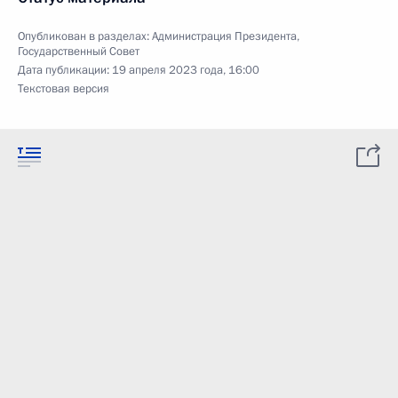
Опубликован в разделах:
Администрация Президента
,
Государственный Совет
Дата публикации:
19 апреля 2023 года, 16:00
Текстовая версия