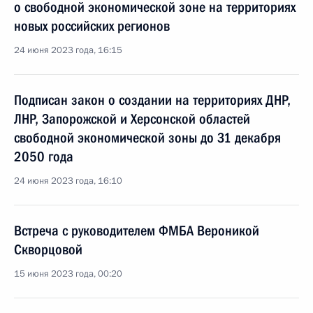
о свободной экономической зоне на территориях
новых российских регионов
24 июня 2023 года, 16:15
Подписан закон о создании на территориях ДНР,
ЛНР, Запорожской и Херсонской областей
свободной экономической зоны до 31 декабря
2050 года
24 июня 2023 года, 16:10
Встреча с руководителем ФМБА Вероникой
Скворцовой
15 июня 2023 года, 00:20