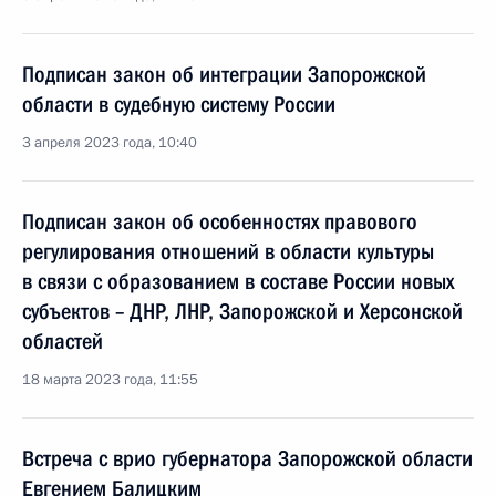
Подписан закон об интеграции Запорожской
области в судебную систему России
3 апреля 2023 года, 10:40
Подписан закон об особенностях правового
регулирования отношений в области культуры
в связи с образованием в составе России новых
субъектов – ДНР, ЛНР, Запорожской и Херсонской
областей
18 марта 2023 года, 11:55
Встреча с врио губернатора Запорожской области
Евгением Балицким