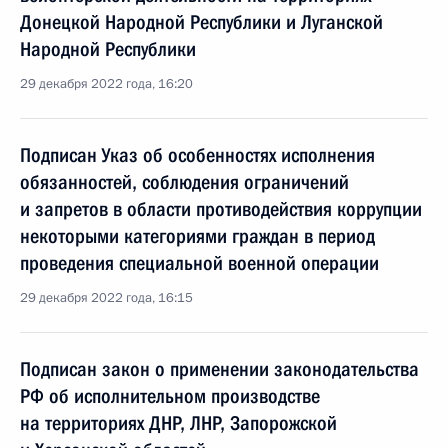
Донецкой Народной Республики и Луганской
Народной Республики
29 декабря 2022 года, 16:20
Подписан Указ об особенностях исполнения
обязанностей, соблюдения ограничений
и запретов в области противодействия коррупции
некоторыми категориями граждан в период
проведения специальной военной операции
29 декабря 2022 года, 16:15
Подписан закон о применении законодательства
РФ об исполнительном производстве
на территориях ДНР, ЛНР, Запорожской