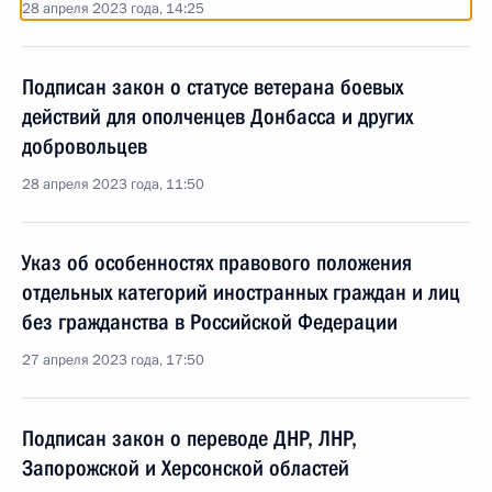
28 апреля 2023 года, 14:25
Подписан закон о статусе ветерана боевых
действий для ополченцев Донбасса и других
добровольцев
28 апреля 2023 года, 11:50
Указ об особенностях правового положения
отдельных категорий иностранных граждан и лиц
без гражданства в Российской Федерации
27 апреля 2023 года, 17:50
Подписан закон о переводе ДНР, ЛНР,
Запорожской и Херсонской областей