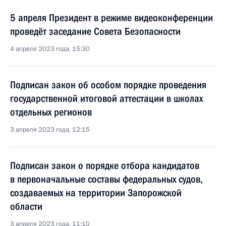
5 апреля Президент в режиме видеоконференции
проведёт заседание Совета Безопасности
4 апреля 2023 года, 15:30
Подписан закон об особом порядке проведения
государственной итоговой аттестации в школах
отдельных регионов
3 апреля 2023 года, 12:15
Подписан закон о порядке отбора кандидатов
в первоначальные составы федеральных судов,
создаваемых на территории Запорожской
области
3 апреля 2023 года, 11:10