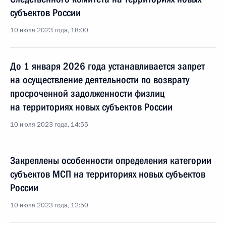
субъектов России
10 июля 2023 года, 18:00
До 1 января 2026 года устанавливается запрет
на осуществление деятельности по возврату
просроченной задолженности физлиц
на территориях новых субъектов России
10 июля 2023 года, 14:55
Закреплены особенности определения категории
субъектов МСП на территориях новых субъектов
России
10 июля 2023 года, 12:50