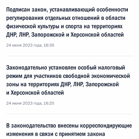
Подписан закон, устанавливающий особенности
регулирования отдельных отношений в области
физической культуры и спорта на территориях
ДНР, ЛНР, Запорожской и Херсонской областей
24 июня 2023 года, 16:35
Законодательно установлен особый налоговый
режим для участников свободной экономической
зоны на территориях ДНР, ЛНР, Запорожской
и Херсонской областей
24 июня 2023 года, 16:20
В законодательство внесены корреспондирующие
изменения в связи с принятием закона