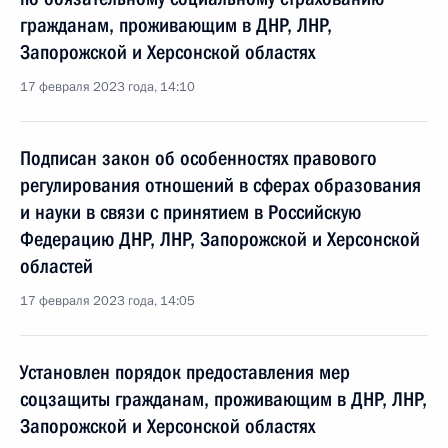
гражданам, проживающим в ДНР, ЛНР,
Запорожской и Херсонской областях
17 февраля 2023 года, 14:10
Подписан закон об особенностях правового
регулирования отношений в сферах образования
и науки в связи с принятием в Российскую
Федерацию ДНР, ЛНР, Запорожской и Херсонской
областей
17 февраля 2023 года, 14:05
Установлен порядок предоставления мер
соцзащиты гражданам, проживающим в ДНР, ЛНР,
Запорожской и Херсонской областях