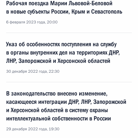
Рабочая поездка Марии Львовой-Беловой
в новые субъекты России, Крым и Севастополь
6 февраля 2023 года, 20:00
Указ об особенностях поступления на службу
в органы внутренних дел на территориях ДНР,
ЛНР, Запорожской и Херсонской областей
30 декабря 2022 года, 22:30
В законодательство внесено изменение,
касающееся интеграции ДНР, ЛНР, Запорожской
и Херсонской областей в систему охраны
интеллектуальной собственности в России
29 декабря 2022 года, 19:30