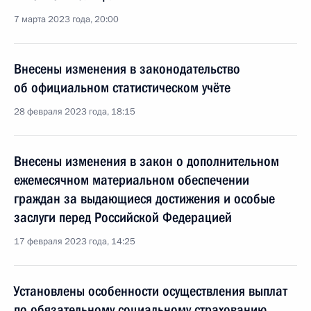
7 марта 2023 года, 20:00
Внесены изменения в законодательство
об официальном статистическом учёте
28 февраля 2023 года, 18:15
Внесены изменения в закон о дополнительном
ежемесячном материальном обеспечении
граждан за выдающиеся достижения и особые
заслуги перед Российской Федерацией
17 февраля 2023 года, 14:25
Установлены особенности осуществления выплат
по обязательному социальному страхованию