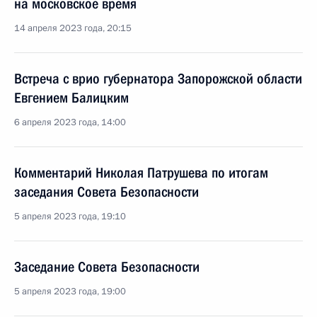
на московское время
14 апреля 2023 года, 20:15
Встреча с врио губернатора Запорожской области
Евгением Балицким
6 апреля 2023 года, 14:00
Комментарий Николая Патрушева по итогам
заседания Совета Безопасности
5 апреля 2023 года, 19:10
Заседание Совета Безопасности
5 апреля 2023 года, 19:00