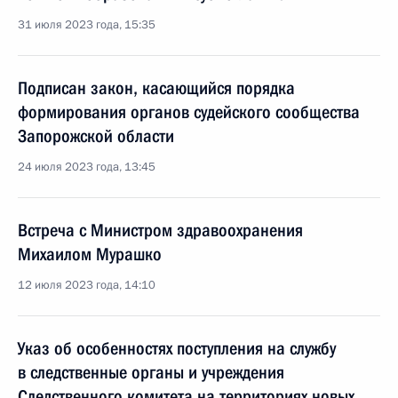
31 июля 2023 года, 15:35
Подписан закон, касающийся порядка
формирования органов судейского сообщества
Запорожской области
24 июля 2023 года, 13:45
Встреча с Министром здравоохранения
Михаилом Мурашко
12 июля 2023 года, 14:10
Указ об особенностях поступления на службу
в следственные органы и учреждения
Следственного комитета на территориях новых