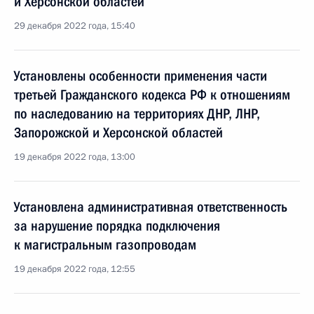
и Херсонской областей
29 декабря 2022 года, 15:40
Установлены особенности применения части
третьей Гражданского кодекса РФ к отношениям
по наследованию на территориях ДНР, ЛНР,
Запорожской и Херсонской областей
19 декабря 2022 года, 13:00
Установлена административная ответственность
за нарушение порядка подключения
к магистральным газопроводам
19 декабря 2022 года, 12:55