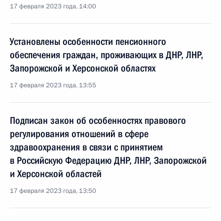
17 февраля 2023 года, 14:00
Установлены особенности пенсионного
обеспечения граждан, проживающих в ДНР, ЛНР,
Запорожской и Херсонской областях
17 февраля 2023 года, 13:55
Подписан закон об особенностях правового
регулирования отношений в сфере
здравоохранения в связи с принятием
в Российскую Федерацию ДНР, ЛНР, Запорожской
и Херсонской областей
17 февраля 2023 года, 13:50