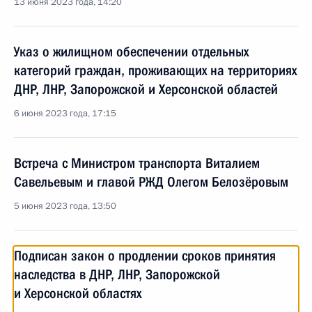
13 июня 2023 года, 14:20
Указ о жилищном обеспечении отдельных
категорий граждан, проживающих на территориях
ДНР, ЛНР, Запорожской и Херсонской областей
6 июня 2023 года, 17:15
Встреча с Министром транспорта Виталием
Савельевым и главой РЖД Олегом Белозёровым
5 июня 2023 года, 13:50
Подписан закон о продлении сроков принятия
наследства в ДНР, ЛНР, Запорожской
и Херсонской областях