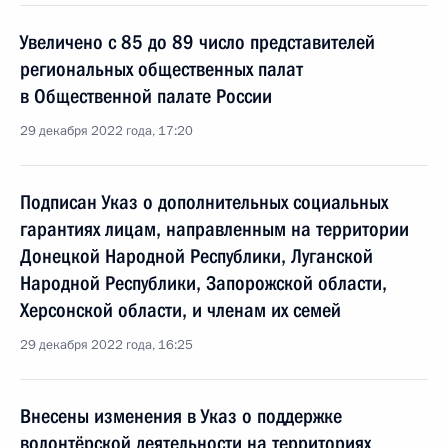
Увеличено с 85 до 89 число представителей
региональных общественных палат
в Общественной палате России
29 декабря 2022 года, 17:20
Подписан Указ о дополнительных социальных
гарантиях лицам, направленным на территории
Донецкой Народной Республики, Луганской
Народной Республики, Запорожской области,
Херсонской области, и членам их семей
29 декабря 2022 года, 16:25
Внесены изменения в Указ о поддержке
волонтёрской деятельности на территориях