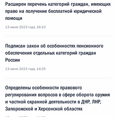
Расширен перечень категорий граждан, имеющих
право на получение бесплатной юридической
помощи
13 июня 2023 года, 16:10
Подписан закон об особенностях пенсионного
обеспечения отдельных категорий граждан
России
13 июня 2023 года, 14:25
Определены особенности правового
регулирования вопросов в сфере оборота оружия
и частной охранной деятельности в ДНР, ЛНР,
Запорожской и Херсонской областях