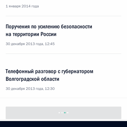
1 января 2014 года
Поручения по усилению безопасности
на территории России
30 декабря 2013 года, 12:45
Телефонный разговор с губернатором
Волгоградской области
30 декабря 2013 года, 12:30