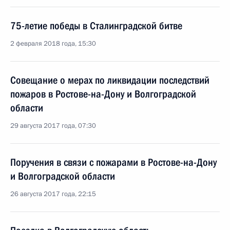
75-летие победы в Сталинградской битве
2 февраля 2018 года, 15:30
Совещание о мерах по ликвидации последствий
пожаров в Ростове-на-Дону и Волгоградской
области
29 августа 2017 года, 07:30
Поручения в связи с пожарами в Ростове-на-Дону
и Волгоградской области
26 августа 2017 года, 22:15