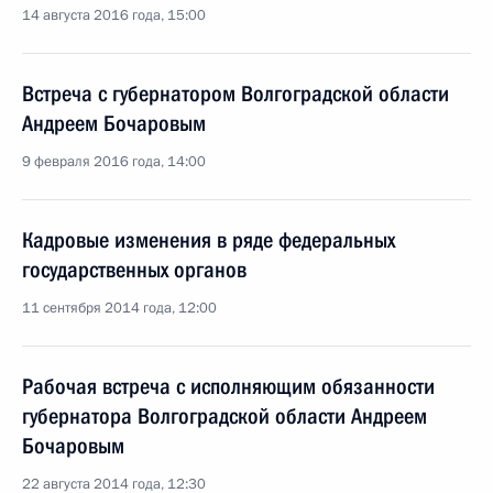
14 августа 2016 года, 15:00
Встреча с губернатором Волгоградской области
Андреем Бочаровым
9 февраля 2016 года, 14:00
Кадровые изменения в ряде федеральных
государственных органов
11 сентября 2014 года, 12:00
Рабочая встреча с исполняющим обязанности
губернатора Волгоградской области Андреем
Бочаровым
22 августа 2014 года, 12:30