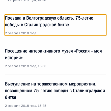
13 апреля 2018 года, 14:50
Поездка в Волгоградскую область. 75-летие
победы в Сталинградской битве
2 февраля 2018 года
Посещение интерактивного музея «Россия – моя
история»
2 февраля 2018 года, 16:30
Выступление на торжественном мероприятии,
посвящённом 75-летию победы в Сталинградской
битве
2 февраля 2018 года, 15:45