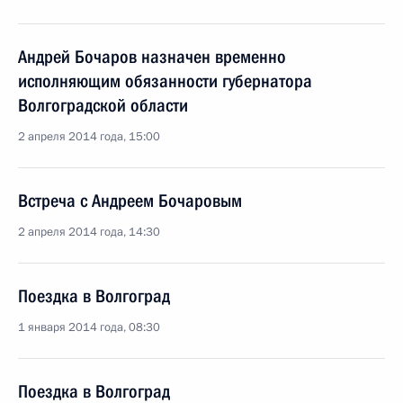
Андрей Бочаров назначен временно
исполняющим обязанности губернатора
Волгоградской области
2 апреля 2014 года, 15:00
Встреча с Андреем Бочаровым
2 апреля 2014 года, 14:30
Поездка в Волгоград
1 января 2014 года, 08:30
Поездка в Волгоград