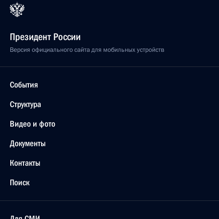
Президент России
Версия официального сайта для мобильных устройств
События
Структура
Видео и фото
Документы
Контакты
Поиск
Для СМИ