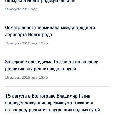
Поездка в Волгоградскую область
15 августа 2016 года
Осмотр нового терминала международного
аэропорта Волгограда
15 августа 2016 года, 19:45
Заседание президиума Госсовета по вопросу
развития внутренних водных путей
15 августа 2016 года, 18:45
15 августа в Волгограде Владимир Путин
проведёт заседание президиума Госсовета
по вопросу развития внутренних водных путей