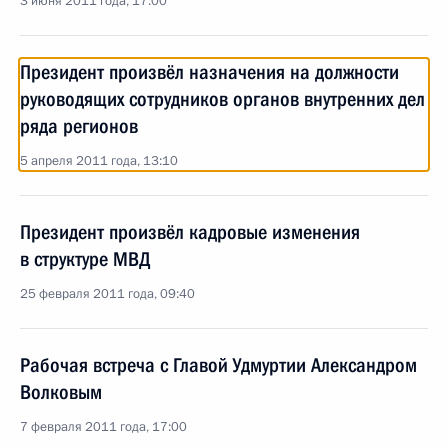
3 июня 2011 года, 17:00
Президент произвёл назначения на должности
руководящих сотрудников органов внутренних дел
ряда регионов
5 апреля 2011 года, 13:10
Президент произвёл кадровые изменения
в структуре МВД
25 февраля 2011 года, 09:40
Рабочая встреча с Главой Удмуртии Александром
Волковым
7 февраля 2011 года, 17:00