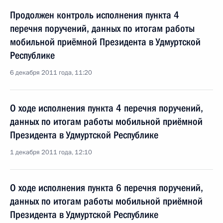
Продолжен контроль исполнения пункта 4
перечня поручений, данных по итогам работы
мобильной приёмной Президента в Удмуртской
Республике
6 декабря 2011 года, 11:20
О ходе исполнения пункта 4 перечня поручений,
данных по итогам работы мобильной приёмной
Президента в Удмуртской Республике
1 декабря 2011 года, 12:10
О ходе исполнения пункта 6 перечня поручений,
данных по итогам работы мобильной приёмной
Президента в Удмуртской Республике