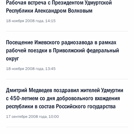
Рабочая встреча с Президентом Удмуртской
Республики Александром Волковым
18 ноября 2008 года, 14:15
Посещение Ижевского радиозавода в рамках
рабочей поездки в Приволжский федеральный
округ
18 ноября 2008 года, 13:45
Дмитрий Медведев поздравил жителей Удмуртии
с 450-летием со дня добровольного вхождения
республики в состав Российского государства
17 сентября 2008 года, 10:00