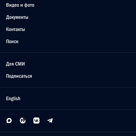
Видео и фото
Документы
Контакты
Поиск
Для СМИ
Подписаться
English