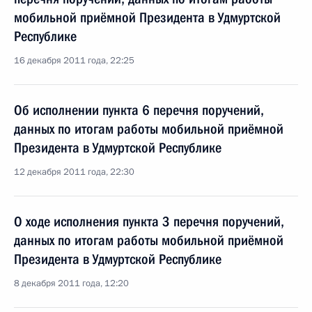
мобильной приёмной Президента в Удмуртской
Республике
16 декабря 2011 года, 22:25
Об исполнении пункта 6 перечня поручений,
данных по итогам работы мобильной приёмной
Президента в Удмуртской Республике
12 декабря 2011 года, 22:30
О ходе исполнения пункта 3 перечня поручений,
данных по итогам работы мобильной приёмной
Президента в Удмуртской Республике
8 декабря 2011 года, 12:20