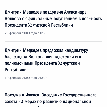
Дмитрий Медведев поздравил Александра
Волкова с официальным вступлением в должность
Президента Удмуртской Республики
20 февраля 2009 года, 10:30
Дмитрий Медведев предложил кандидатуру
Александра Волкова для наделения его
полномочиями Президента Удмуртской
Республики
10 февраля 2009 года, 20:30
Поездка в Ижевск. Заседание Государственного
совета «О мерах по развитию национальной