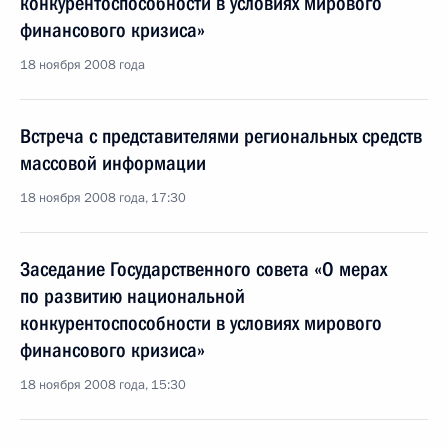
конкурентоспособности в условиях мирового
финансового кризиса»
18 ноября 2008 года
Встреча с представителями региональных средств
массовой информации
18 ноября 2008 года, 17:30
Заседание Государственного совета «О мерах
по развитию национальной
конкурентоспособности в условиях мирового
финансового кризиса»
18 ноября 2008 года, 15:30