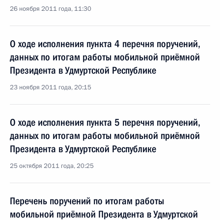
26 ноября 2011 года, 11:30
О ходе исполнения пункта 4 перечня поручений,
данных по итогам работы мобильной приёмной
Президента в Удмуртской Республике
23 ноября 2011 года, 20:15
О ходе исполнения пункта 5 перечня поручений,
данных по итогам работы мобильной приёмной
Президента в Удмуртской Республике
25 октября 2011 года, 20:25
Перечень поручений по итогам работы
мобильной приёмной Президента в Удмуртской