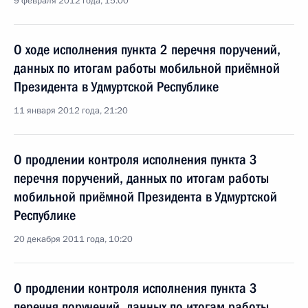
9 февраля 2012 года, 15:00
О ходе исполнения пункта 2 перечня поручений,
данных по итогам работы мобильной приёмной
Президента в Удмуртской Республике
11 января 2012 года, 21:20
О продлении контроля исполнения пункта 3
перечня поручений, данных по итогам работы
мобильной приёмной Президента в Удмуртской
Республике
20 декабря 2011 года, 10:20
О продлении контроля исполнения пункта 3
перечня поручений, данных по итогам работы