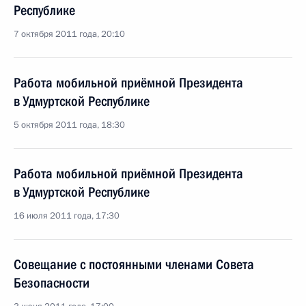
Республике
7 октября 2011 года, 20:10
Работа мобильной приёмной Президента
в Удмуртской Республике
5 октября 2011 года, 18:30
Работа мобильной приёмной Президента
в Удмуртской Республике
16 июля 2011 года, 17:30
Совещание с постоянными членами Совета
Безопасности