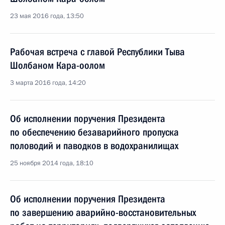
23 мая 2016 года, 13:50
Рабочая встреча с главой Республики Тыва
Шолбаном Кара-оолом
3 марта 2016 года, 14:20
Об исполнении поручения Президента
по обеспечению безаварийного пропуска
половодий и паводков в водохранилищах
25 ноября 2014 года, 18:10
Об исполнении поручения Президента
по завершению аварийно-восстановительных