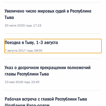
Увеличено число мировых судей в Республике
Тыва
20 июля 2020 года, 17:15
Поездка в Тыву, 1–3 августа
7 августа 2017 года, 09:00
Указ о досрочном прекращении полномочий
главы Республики Тыва
23 мая 2016 года, 22:45
Рабочая встреча с главой Республики Тыва
Шолбаном Кара-оолом