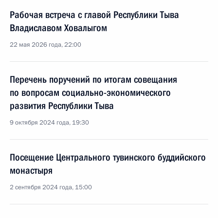
Рабочая встреча с главой Республики Тыва
Владиславом Ховалыгом
22 мая 2026 года, 22:00
Перечень поручений по итогам совещания
по вопросам социально-экономического
развития Республики Тыва
9 октября 2024 года, 19:30
Посещение Центрального тувинского буддийского
монастыря
2 сентября 2024 года, 15:00