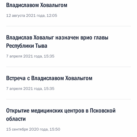
Владиславом Ховалыгом
12 августа 2021 года, 12:05
Владислав Ховалыг назначен врио главы
Республики Тыва
7 апреля 2021 года, 15:35
Встреча с Владиславом Ховалыгом
7 апреля 2021 года, 15:35
Открытие медицинских центров в Псковской
области
15 сентября 2020 года, 15:50