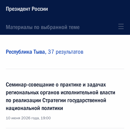
Президент России
Материалы по выбранной теме
Республика Тыва,
37 результатов
Семинар-совещание о практике и задачах
региональных органов исполнительной власти
по реализации Стратегии государственной
национальной политики
10 июня 2026 года, 19:00