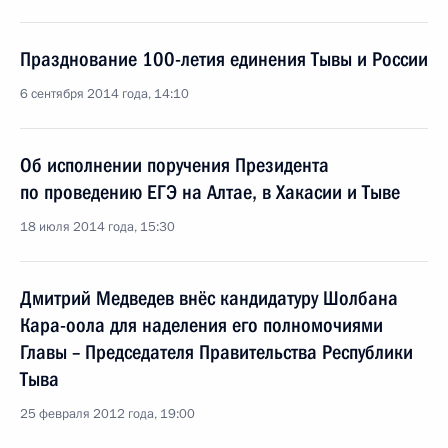
Празднование 100-летия единения Тывы и России
6 сентября 2014 года, 14:10
Об исполнении поручения Президента
по проведению ЕГЭ на Алтае, в Хакасии и Тыве
18 июля 2014 года, 15:30
Дмитрий Медведев внёс кандидатуру Шолбана
Кара-оола для наделения его полномочиями
Главы – Председателя Правительства Республики
Тыва
25 февраля 2012 года, 19:00