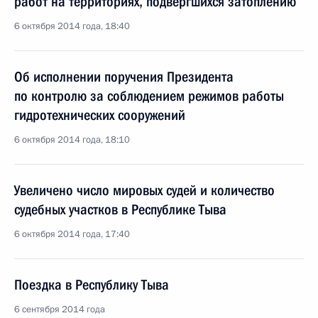
работ на территориях, подвергшихся затоплению
6 октября 2014 года, 18:40
Об исполнении поручения Президента
по контролю за соблюдением режимов работы
гидротехнических сооружений
6 октября 2014 года, 18:10
Увеличено число мировых судей и количество
судебных участков в Республике Тыва
6 октября 2014 года, 17:40
Поездка в Республику Тыва
6 сентября 2014 года