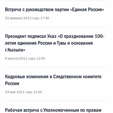
Встреча с руководством партии «Единая Россия»
22 февраля 2012 года, 17:30
Президент подписал Указ «О праздновании 100-
летия единения России и Тувы и основания
г.Кызыла»
9 августа 2011 года, 11:00
Кадровые изменения в Следственном комитете
России
23 мая 2011 года, 11:30
Рабочая встреча с Уполномоченным по правам