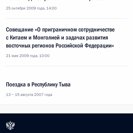
25 октября 2009 года, 14:00
Совещание «О приграничном сотрудничестве
с Китаем и Монголией и задачах развития
восточных регионов Российской Федерации»
21 мая 2009 года, 10:00
Поездка в Республику Тыва
13 − 15 августа 2007 года