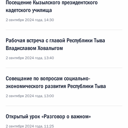
Посещение Кызылского президентского
кадетского училища
2 сентября 2024 года, 14:30
Рабочая встреча с главой Республики Тыва
Владиславом Ховалыгом
2 сентября 2024 года, 13:40
Совещание по вопросам социально-
экономического развития Республики Тыва
2 сентября 2024 года, 13:00
Открытый урок «Разговор о важном»
2 сентября 2024 года, 11:25