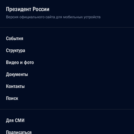
Президент России
Версия официального сайта для мобильных устройств
События
Структура
Видео и фото
Документы
Контакты
Поиск
Для СМИ
Подписаться