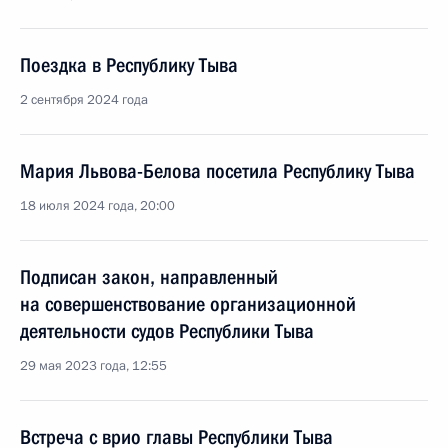
Поездка в Республику Тыва
2 сентября 2024 года
Мария Львова-Белова посетила Республику Тыва
18 июля 2024 года, 20:00
Подписан закон, направленный
на совершенствование организационной
деятельности судов Республики Тыва
29 мая 2023 года, 12:55
Встреча с врио главы Республики Тыва