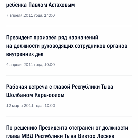
ребёнка Павлом Астаховым
7 апреля 2011 года, 14:00
Президент произвёл ряд назначений
на должности руководящих сотрудников органов
внутренних дел
4 апреля 2011 года, 10:00
Рабочая встреча с главой Республики Тыва
Шолбаном Кара-оолом
12 марта 2011 года, 10:00
По решению Президента отстранён от должности
глава МВД Республики Тыва Виктор Лесняк