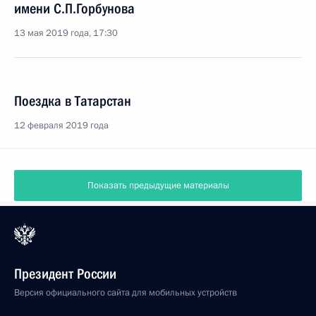
имени С.П.Горбунова
13 мая 2019 года, 17:30
Поездка в Татарстан
12 февраля 2019 года
Показать предыдущие материалы
Президент России
Версия официального сайта для мобильных устройств