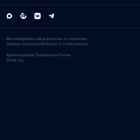
Все материалы сайта доступны по лицензии:
Creative Commons Attribution 4.0 International
Администрация
Президента России
2026 год