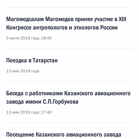
Магомедсалам Магомедов принял участие в XIII
Конгрессе антропологов и этнологов России
5 июля 2019 года, 18:45
Поездка в Татарстан
13 мая 2019 года
Беседа с работниками Казанского авиационного
завода имени С.П.Горбунова
13 мая 2019 года, 17:40
Посещение Казанского авиационного завода