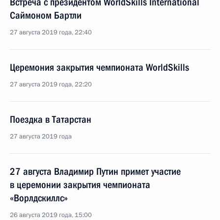
Встреча с президентом WorldSkills International
Саймоном Бартли
27 августа 2019 года, 22:40
Церемония закрытия чемпионата WorldSkills
27 августа 2019 года, 22:20
Поездка в Татарстан
27 августа 2019 года
27 августа Владимир Путин примет участие
в церемонии закрытия чемпионата
«Ворлдскиллс»
26 августа 2019 года, 15:00