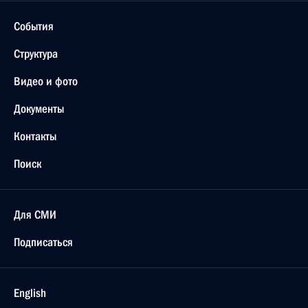
События
Структура
Видео и фото
Документы
Контакты
Поиск
Для СМИ
Подписаться
English