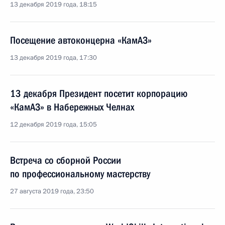
13 декабря 2019 года, 18:15
Посещение автоконцерна «КамАЗ»
13 декабря 2019 года, 17:30
13 декабря Президент посетит корпорацию
«КамАЗ» в Набережных Челнах
12 декабря 2019 года, 15:05
Встреча со сборной России
по профессиональному мастерству
27 августа 2019 года, 23:50