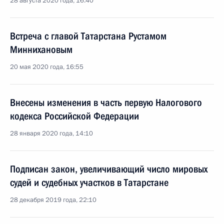
28 августа 2020 года, 16:40
Встреча с главой Татарстана Рустамом
Миннихановым
20 мая 2020 года, 16:55
Внесены изменения в часть первую Налогового
кодекса Российской Федерации
28 января 2020 года, 14:10
Подписан закон, увеличивающий число мировых
судей и судебных участков в Татарстане
28 декабря 2019 года, 22:10