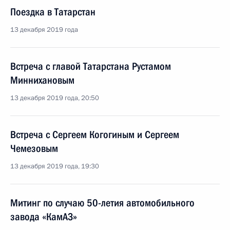
Поездка в Татарстан
13 декабря 2019 года
Встреча с главой Татарстана Рустамом
Миннихановым
13 декабря 2019 года, 20:50
Встреча с Сергеем Когогиным и Сергеем
Чемезовым
13 декабря 2019 года, 19:30
Митинг по случаю 50-летия автомобильного
завода «КамАЗ»