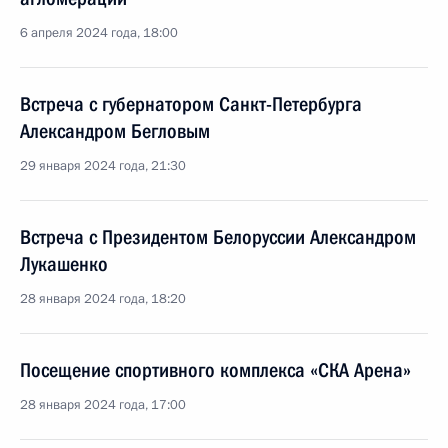
6 апреля 2024 года, 18:00
Встреча с губернатором Санкт-Петербурга
Александром Бегловым
29 января 2024 года, 21:30
Встреча с Президентом Белоруссии Александром
Лукашенко
28 января 2024 года, 18:20
Посещение спортивного комплекса «СКА Арена»
28 января 2024 года, 17:00