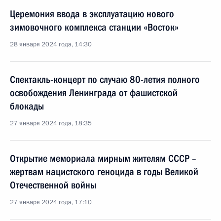
Церемония ввода в эксплуатацию нового
зимовочного комплекса станции «Восток»
28 января 2024 года, 14:30
Спектакль-концерт по случаю 80-летия полного
освобождения Ленинграда от фашистской
блокады
27 января 2024 года, 18:35
Открытие мемориала мирным жителям СССР –
жертвам нацистского геноцида в годы Великой
Отечественной войны
27 января 2024 года, 17:10