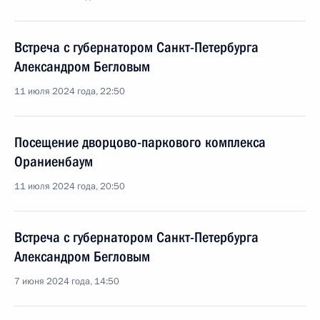
Встреча с губернатором Санкт-Петербурга
Александром Бегловым
11 июля 2024 года, 22:50
Посещение дворцово-паркового комплекса
Ораниенбаум
11 июля 2024 года, 20:50
Встреча с губернатором Санкт-Петербурга
Александром Бегловым
7 июня 2024 года, 14:50