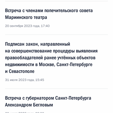
Встреча с членами попечительского совета
Мариинского театра
20 сентября 2023 года, 17:40
Подписан закон, направленный
на совершенствование процедуры выявления
правообладателей ранее учтённых объектов
недвижимости в Москве, Санкт-Петербурге
и Севастополе
31 июля 2023 года, 15:45
Встреча с губернатором Санкт-Петербурга
Александром Бегловым