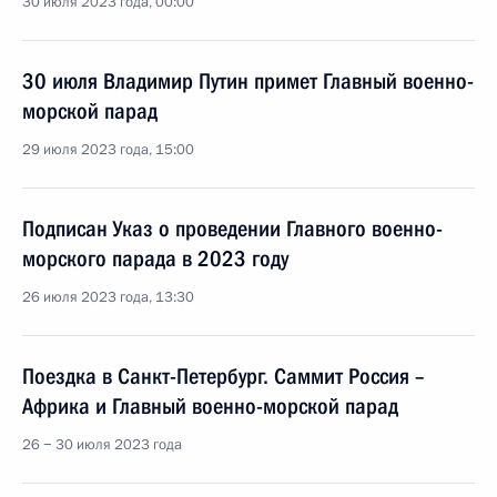
30 июля 2023 года, 00:00
30 июля Владимир Путин примет Главный военно-
морской парад
29 июля 2023 года, 15:00
Подписан Указ о проведении Главного военно-
морского парада в 2023 году
26 июля 2023 года, 13:30
Поездка в Санкт-Петербург. Саммит Россия –
Африка и Главный военно-морской парад
26 − 30 июля 2023 года