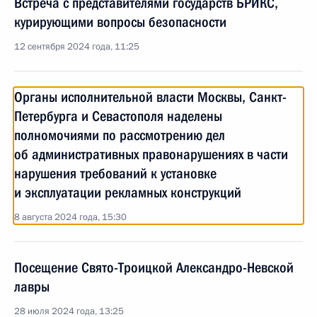
Встреча с представителями государств БРИКС,
курирующими вопросы безопасности
12 сентября 2024 года, 11:25
Органы исполнительной власти Москвы, Санкт-
Петербурга и Севастополя наделены
полномочиями по рассмотрению дел
об административных правонарушениях в части
нарушения требований к установке
и эксплуатации рекламных конструкций
8 августа 2024 года, 15:30
Посещение Свято-Троицкой Александро-Невской
лавры
28 июля 2024 года, 13:25