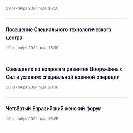
19 сентября 2024 года, 16:10
Посещение Специального технологического
центра
19 сентября 2024 года, 15:30
Совещание по вопросам развития Вооружённых
Сил в условиях специальной военной операции
18 сентября 2024 года, 20:00
Четвёртый Евразийский женский форум
18 сентября 2024 года, 16:25