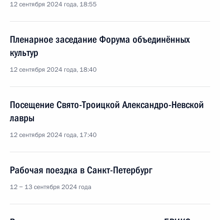
12 сентября 2024 года, 18:55
Пленарное заседание Форума объединённых
культур
12 сентября 2024 года, 18:40
Посещение Свято-Троицкой Александро-Невской
лавры
12 сентября 2024 года, 17:40
Рабочая поездка в Санкт-Петербург
12 − 13 сентября 2024 года