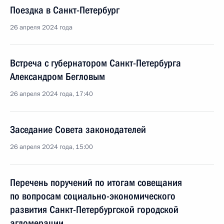
Поездка в Санкт-Петербург
26 апреля 2024 года
Встреча с губернатором Санкт-Петербурга
Александром Бегловым
26 апреля 2024 года, 17:40
Заседание Совета законодателей
26 апреля 2024 года, 15:00
Перечень поручений по итогам совещания
по вопросам социально-экономического
развития Санкт-Петербургской городской
агломерации