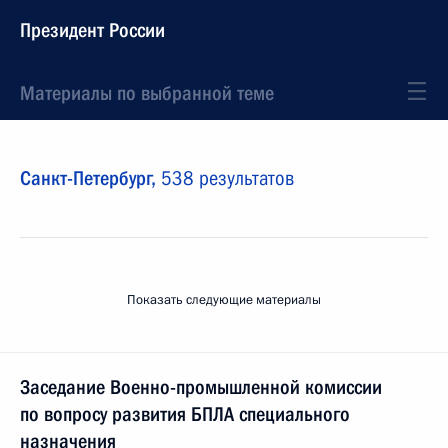
Президент России
Материалы по выбранной теме
Санкт-Петербург,
538 результатов
Показать следующие материалы
Заседание Военно-промышленной комиссии
по вопросу развития БПЛА специального
назначения