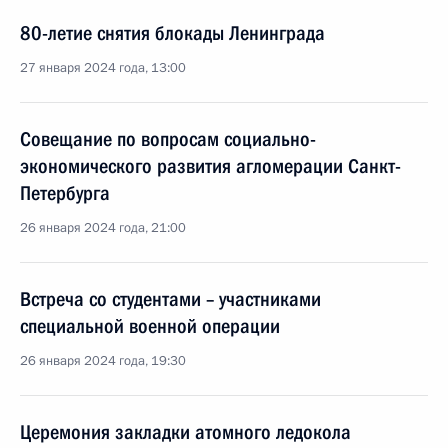
80-летие снятия блокады Ленинграда
27 января 2024 года, 13:00
Совещание по вопросам социально-
экономического развития агломерации Санкт-
Петербурга
26 января 2024 года, 21:00
Встреча со студентами – участниками
специальной военной операции
26 января 2024 года, 19:30
Церемония закладки атомного ледокола