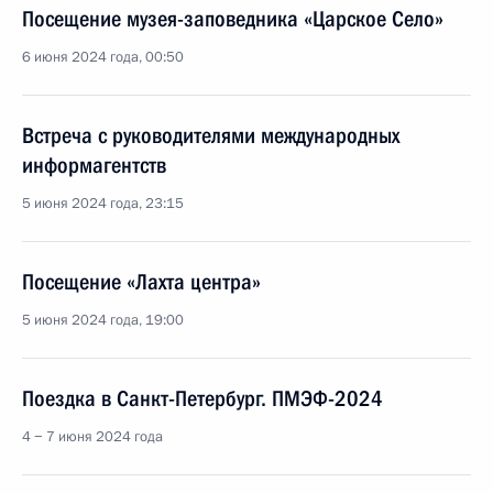
Посещение музея-заповедника «Царское Село»
6 июня 2024 года, 00:50
Встреча с руководителями международных
информагентств
5 июня 2024 года, 23:15
Посещение «Лахта центра»
5 июня 2024 года, 19:00
Поездка в Санкт-Петербург. ПМЭФ-2024
4 − 7 июня 2024 года