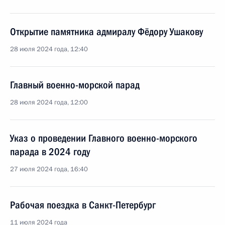
Открытие памятника адмиралу Фёдору Ушакову
28 июля 2024 года, 12:40
Главный военно-морской парад
28 июля 2024 года, 12:00
Указ о проведении Главного военно-морского
парада в 2024 году
27 июля 2024 года, 16:40
Рабочая поездка в Санкт-Петербург
11 июля 2024 года