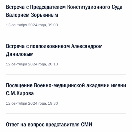
Встреча с Председателем Конституционного Суда
Валерием Зорькиным
13 сентября 2024 года, 09:00
Встреча с подполковником Александром
Даниловым
12 сентября 2024 года, 20:10
Посещение Военно-медицинской академии имени
С.М.Кирова
12 сентября 2024 года, 19:30
Ответ на вопрос представителя СМИ