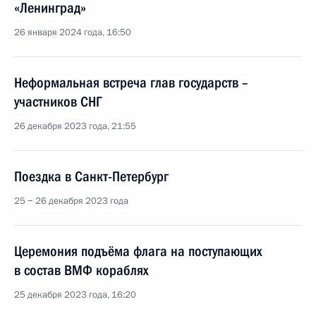
«Ленинград»
26 января 2024 года, 16:50
Неформальная встреча глав государств –
участников СНГ
26 декабря 2023 года, 21:55
Поездка в Санкт-Петербург
25 − 26 декабря 2023 года
Церемония подъёма флага на поступающих
в состав ВМФ кораблях
25 декабря 2023 года, 16:20